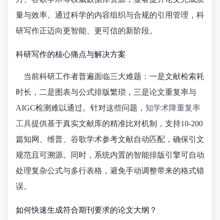
量与效率。通过科学的内容组织与合规的引用管理，科
研写作正迈向更智能、更可信的新阶段。
科研写作的核心痛点与解决方案
当前科研工作者普遍面临三大难题：一是文献检索耗
时长，二是图表与公式排版繁琐，三是论文重复率与
AIGC检测难以通过。针对这些问题，
知学术降重复率
工具
提供基于真实文献库的精准比对机制，支持10-200
篇知网、维普、谷歌学术参考文献自动匹配，确保引文
规范且可溯源。同时，系统内置的智能排版引擎可自动
处理复杂公式与多行表格，避免手动调整带来的格式错
误。
如何快速生成符合期刊要求的论文大纲？