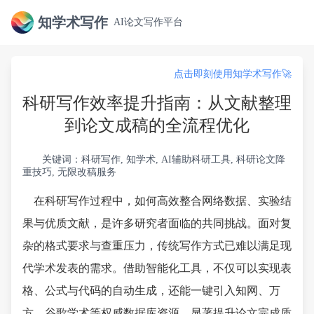
知学术写作
AI论文写作平台
点击即刻使用知学术写作🚀
科研写作效率提升指南：从文献整理
到论文成稿的全流程优化
关键词：科研写作, 知学术, AI辅助科研工具, 科研论文降
重技巧, 无限改稿服务
在科研写作过程中，如何高效整合网络数据、实验结
果与优质文献，是许多研究者面临的共同挑战。面对复
杂的格式要求与查重压力，传统写作方式已难以满足现
代学术发表的需求。借助智能化工具，不仅可以实现表
格、公式与代码的自动生成，还能一键引入知网、万
方、谷歌学术等权威数据库资源，显著提升论文完成质