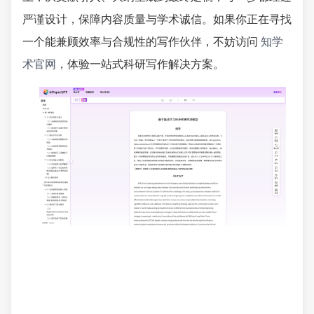
严谨设计，保障内容质量与学术诚信。如果你正在寻找
一个能兼顾效率与合规性的写作伙伴，不妨访问
知学
术官网
，体验一站式科研写作解决方案。