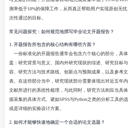
测率低于10%的保障工作，从而真正帮助用户实现原创无忧
次性通过的目标。
常见问题探究：如何规范地撰写毕业论文开题报告？
1. 开题报告所包含的核心结构有哪些方面？
一份标准化的开题报告通常会包含六个核心的部分，具体
盖：研究背景与意义、国内外研究现状的综述、研究目标与
容、研究方法与技术路线、创新点与预期成果，以及参考文
表。在这些部分当中，研究现状部分需要体现出对近五年内
文献所进行的系统性梳理，与此同时，研究方法则应当具体
据采集的具体方式、诸如SPSS与Python之类的分析工具的
或是详细的实验设计方案。
2. 如何才能够快速地确定一个合适的论文选题？