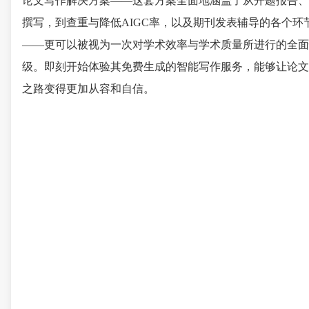
论文写作解决方案——这套方案全面地涵盖了从开题报告、
撰写，到查重与降低AIGC率，以及期刊发表辅导的各个环
——更可以被视为一次对学术效率与学术质量所进行的全面
级。即刻开始体验其免费生成的智能写作服务，能够让论文
之路变得更加从容和自信。