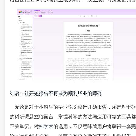
结语：让开题报告不再成为顺利毕业的障碍
无论是对于本科生的毕业论文设计开题报告，还是对于硕
的科研课题立项而言，掌握科学的方法与运用可靠的工具都
至关重要。对
知学术
的选用，不仅意味着用户将获得一套完