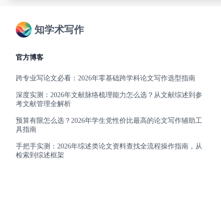
知学术写作
官方博客
跨专业写论文必看：2026年零基础跨学科论文写作选型指南
深度实测：2026年文献脉络梳理能力怎么选？从文献综述到参
考文献管理全解析
预算有限怎么选？2026年学生党性价比最高的论文写作辅助工
具指南
手把手实测：2026年综述类论文资料查找全流程操作指南，从
检索到综述框架
免费论文网站有哪些？2026年免费修改、插图、查重降重的论
文网站指南
友情链接
使用帮助