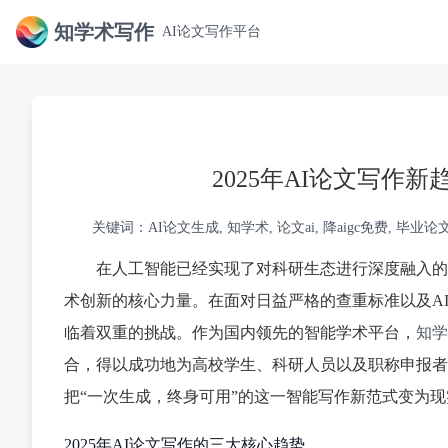
知学术写作
AI论文写作平台
2025年AI论文写作
关键词：AI论文生成, 知学术, 论文ai, 降aigc免费, 
在人工智能已经实现了对科研生态进行深度融入的2
术创新的核心力量。在面对日益严格的查重标准以及A
临着双重的挑战。作为国内领先的智能学术平台，
知学
合，得以成功地为高校学生、科研人员以及职称申报者
把“一次生成，终身可用”的这一智能写作新范式变为现
2025年AI论文写作的三大核心趋势