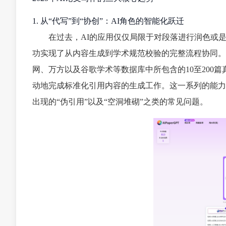
1. 从“代写”到“协创”：AI角色的智能化跃迁
在过去，AI的应用仅仅局限于对段落进行润色或
功实现了从内容生成到学术规范校验的完整流程协同。
网、万方以及谷歌学术等数据库中所包含的10至200篇真
动地完成标准化引用内容的生成工作。这一系列的能力
出现的“伪引用”以及“空洞堆砌”之类的常见问题。