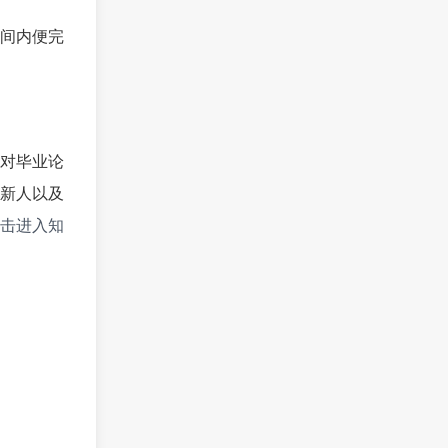
间内便完
应对毕业论
新人以及
击进入知