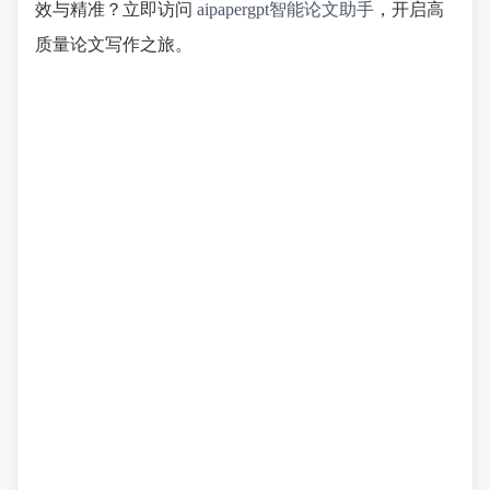
效与精准？立即访问
aipapergpt智能论文助手
，开启高
质量论文写作之旅。