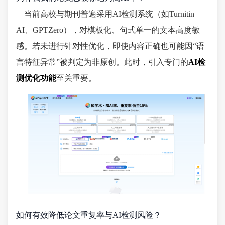
当前高校与期刊普遍采用AI检测系统（如Turnitin
AI、GPTZero），对模板化、句式单一的文本高度敏
感。若未进行针对性优化，即使内容正确也可能因“语
言特征异常”被判定为非原创。此时，引入专门的
AI检
测优化功能
至关重要。
如何有效降低论文重复率与AI检测风险？