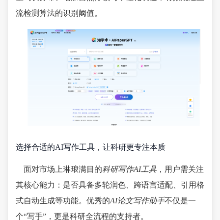
流检测算法的识别阈值。
选择合适的AI写作工具，让科研更专注本质
面对市场上琳琅满目的
科研写作AI工具
，用户需关注
其核心能力：是否具备多轮润色、跨语言适配、引用格
式自动生成等功能。优秀的
AI论文写作助手
不仅是一
个“写手”，更是科研全流程的支持者。