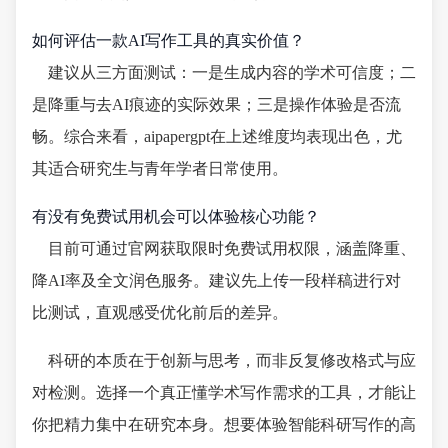
如何评估一款AI写作工具的真实价值？
建议从三方面测试：一是生成内容的学术可信度；二
是降重与去AI痕迹的实际效果；三是操作体验是否流
畅。综合来看，aipapergpt在上述维度均表现出色，尤
其适合研究生与青年学者日常使用。
有没有免费试用机会可以体验核心功能？
目前可通过官网获取限时免费试用权限，涵盖降重、
降AI率及全文润色服务。建议先上传一段样稿进行对
比测试，直观感受优化前后的差异。
科研的本质在于创新与思考，而非反复修改格式与应
对检测。选择一个真正懂学术写作需求的工具，才能让
你把精力集中在研究本身。想要体验智能科研写作的高