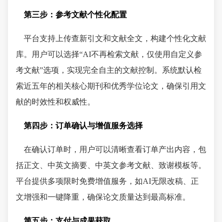
第三步：参考文献个性化配置
平台支持上传查新引文和文献全文，构建个性化文献
库。用户可以选择“AI不再检索文献，仅使用自定义参
考文献”选项，实现完全自主的文献控制。系统默认检
索近五年的相关核心期刊和优秀学位论文，确保引用文
献的时效性和权威性。
第四步：订单确认与增值服务选择
在确认订单时，用户可以清晰查看订单产出内容，包
括正文、中英文摘要、中英文参考文献、致谢模板等。
平台提供多项限时免费增值服务，如AI无限改稿、正
文增强和一键降重，确保论文质量达到最高标准。
第五步：支付与成果获取