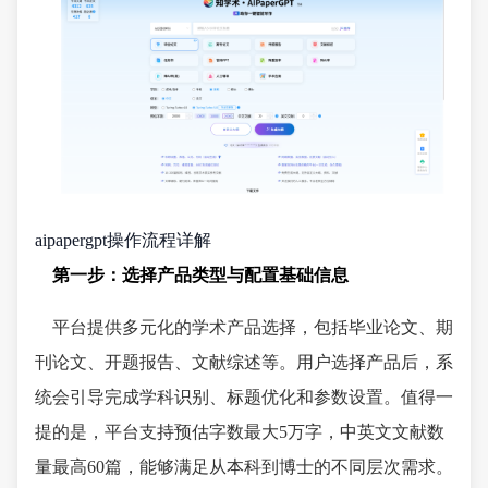
aipapergpt操作流程详解
第一步：选择产品类型与配置基础信息
平台提供多元化的学术产品选择，包括毕业论文、期
刊论文、开题报告、文献综述等。用户选择产品后，系
统会引导完成学科识别、标题优化和参数设置。值得一
提的是，平台支持预估字数最大5万字，中英文文献数
量最高60篇，能够满足从本科到博士的不同层次需求。