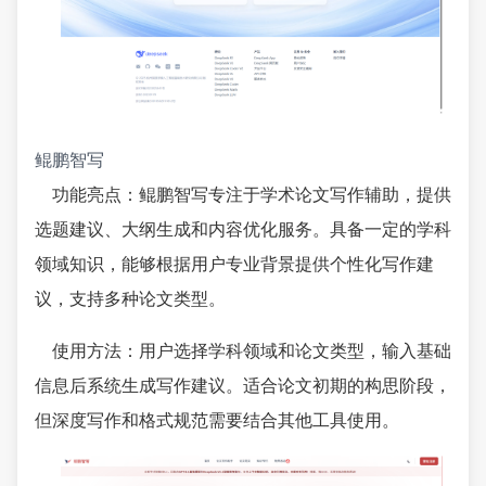
鲲鹏智写
功能亮点：鲲鹏智写专注于学术论文写作辅助，提供
选题建议、大纲生成和内容优化服务。具备一定的学科
领域知识，能够根据用户专业背景提供个性化写作建
议，支持多种论文类型。
使用方法：用户选择学科领域和论文类型，输入基础
信息后系统生成写作建议。适合论文初期的构思阶段，
但深度写作和格式规范需要结合其他工具使用。