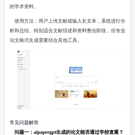
的学术资料。
使用方法：用户上传文献或输入长文本，系统进行分
析和总结。特别适合文献综述和资料整合阶段，但专业
论文格式生成需要结合其他工具。
常见问题解答
问题一：aipapergpt生成的论文能否通过学校查重？