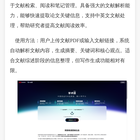
于文献检索、阅读和笔记管理。具备强大的文献解析能
力，能够快速提取论文关键信息，支持中英文文献处
理，帮助研究者提高文献阅读效率。
使用方法：用户上传文献PDF或输入文献链接，系统
自动解析文献内容，生成摘要、关键词和核心观点。适
合文献综述阶段的信息整理，但写作生成功能相对有
限。