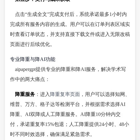
点击“生成全文”完成支付后，系统承诺最多1小时内
完成所有服务内容的生成。用户可以在订单列表区域实
时查看订单状态，并支持直接下载文件或进入无限改稿
页面进行后续优化。
专业降重与降AI功能
aipapergpt提供专业的降重和降AI服务，解决学术写
作中的两大痛点：
降重服务
：进入
降重复率页面
，用户可以选择知网、
维普、万方、格子达等检测平台，并根据需求选择AI
降重、AI双降或人工降重服务。AI降重10分钟内交
付，承诺重复率15%包退；人工降重提供24小时、48小
时不同时效选择，确保满足紧急需求。