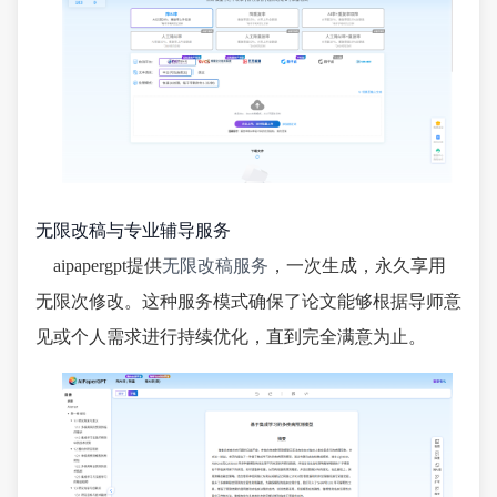
无限改稿与专业辅导服务
aipapergpt提供
无限改稿服务
，一次生成，永久享用
无限次修改。这种服务模式确保了论文能够根据导师意
见或个人需求进行持续优化，直到完全满意为止。