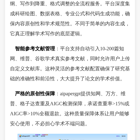
纲、写作到降重、格式调整的全流程服务。平台深度集
成科研绘图、数据表格、专业公式和代码生成功能，确
保内容原创性和学术规范性。不同于简单的内容生成，
它真正理解学术写作的底层逻辑。
智能参考文献管理
：平台支持自动引入10-200篇知
网、维普、谷歌学术真实参考文献，同时允许用户上传
自定义文献库。这种灵活的参考文献配置确保了研究基
础的准确性和前沿性，大大提升了论文的学术价值。
严格的原创性保障
：aipapergpt提供知网、万方、维
普、格子达查重及AIGC检测保障，承诺查重率>15%或
AIGC率>10%全额退款。这种质量保障体系让用户能够
安心使用，不必担心学术不端问题。