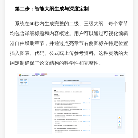
第二步：智能大纲生成与深度定制
系统在60秒内生成完整的二级、三级大纲，每个章节
均包含详细标题和内容概述。用户可以通过可视化编辑
器自由增删章节，并通过点亮章节右侧图标在特定位置
插入图表、代码、公式或上传参考资料。这种灵活的大
纲定制确保了论文结构的科学性和完整性。