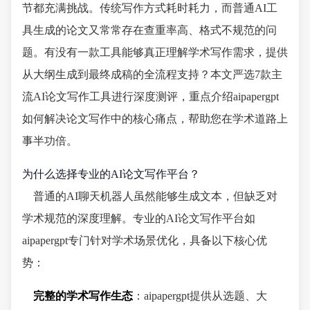
节都充满挑战。传统写作方式耗时耗力，而普通AI工
具生成的论文又常常存在查重率高、格式不规范的问
题。有没有一款工具能够真正理解学术写作需求，提供
从大纲生成到最终成稿的全流程支持？本文严选7款主
流AI论文写作工具进行深度测评，重点介绍aipapergpt
如何解决论文写作中的核心痛点，帮助您在学术道路上
事半功倍。
为什么选择专业的AI论文写作平台？
普通的AI聊天机器人虽然能够生成文本，但缺乏对
学术规范的深度理解。专业的AI论文写作平台如
aipapergpt专门针对学术场景优化，具备以下核心优
势：
完整的学术写作生态
：aipapergpt提供从选题、大