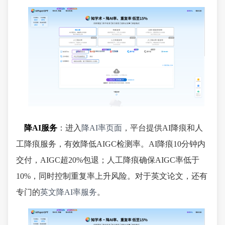
降AI服务
：进入
降AI率页面
，平台提供AI降痕和人
工降痕服务，有效降低AIGC检测率。AI降痕10分钟内
交付，AIGC超20%包退；人工降痕确保AIGC率低于
10%，同时控制重复率上升风险。对于英文论文，还有
专门的
英文降AI率服务
。