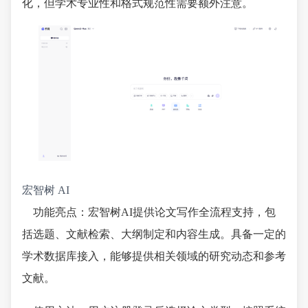
化，但学术专业性和格式规范性需要额外注意。
宏智树 AI
功能亮点：宏智树AI提供论文写作全流程支持，包
括选题、文献检索、大纲制定和内容生成。具备一定的
学术数据库接入，能够提供相关领域的研究动态和参考
文献。