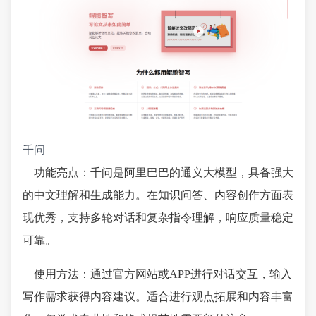
千问
功能亮点：千问是阿里巴巴的通义大模型，具备强大
的中文理解和生成能力。在知识问答、内容创作方面表
现优秀，支持多轮对话和复杂指令理解，响应质量稳定
可靠。
使用方法：通过官方网站或APP进行对话交互，输入
写作需求获得内容建议。适合进行观点拓展和内容丰富