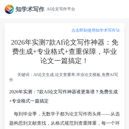
知学术写作
AI论文写作平台
点击即刻使用知学术写作🚀
2026年实测7款AI论文写作神器：免
费生成+专业格式+查重保障，毕业
论文一篇搞定！
关键词：AI论文生成,论文查重率,毕业论文模板,免费AI写
作
2026年实测：7款AI论文写作神器谁更靠谱？免费生成
+专业格式一篇搞定
每到毕业季，无数学子都为论文写作而头疼——从选
题构思到文献查找，从格式规范到查重降重，每一个环