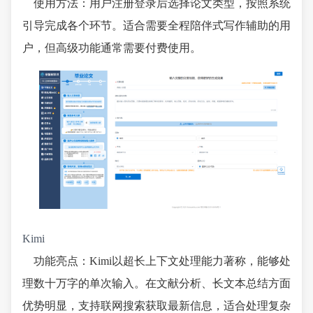
使用方法：用户注册登录后选择论文类型，按照系统
引导完成各个环节。适合需要全程陪伴式写作辅助的用
户，但高级功能通常需要付费使用。
Kimi
功能亮点：Kimi以超长上下文处理能力著称，能够处
理数十万字的单次输入。在文献分析、长文本总结方面
优势明显，支持联网搜索获取最新信息，适合处理复杂