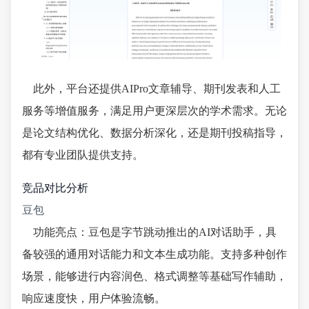
此外，平台还提供AIPro文章辅导、期刊发表和人工
服务等增值服务，满足用户更深层次的学术需求。无论
是论文结构优化、数据分析深化，还是期刊投稿指导，
都有专业团队提供支持。
竞品对比分析
豆包
功能亮点：豆包是字节跳动推出的AI对话助手，具
备较强的通用对话能力和文本生成功能。支持多种创作
场景，能够进行内容润色、格式调整等基础写作辅助，
响应速度快，用户体验流畅。