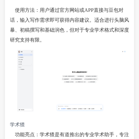
使用方法：用户通过官方网站或APP直接与豆包对
话，输入写作需求即可获得内容建议。适合进行头脑风
暴、初稿撰写和基础润色，但对于专业学术格式和深度
研究支持有限。
学术猹
功能亮点：学术猹是有道推出的专业学术助手，专注