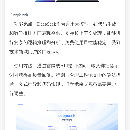
DeepSeek
功能亮点：DeepSeek作为通用大模型，在代码生成
和数学推理方面表现突出。支持长上下文处理，能够进
行复杂的逻辑推理和分析，免费使用且性能稳定，受到
技术领域用户的广泛认可。
使用方法：通过官网或API接口访问，输入详细提示
词可获得高质量回复。特别适合理工科论文中的算法描
述、公式推导和代码实现，但学术格式规范需要用户自
行调整。