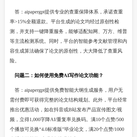
答：aipapergpt提供专业的查重保障体系，承诺查重
率>15%全额退款。平台生成的论文均经过原创性检
测，并支持一键降重服务，能够适配知网、万方、维普
等主流检测系统。同时，平台的智能参考文献管理和内
容生成算法确保了论文的原创性，大大降低了查重风
险。
问题二：如何使用免费AI写作论文功能？
答：aipapergpt提供免费智能大纲生成服务，用户无
需付费即可获得完整的论文结构规划。此外，平台经常
推出优惠活动，如在抖音或B站发布产品宣传图文/视
频，立得1,000字降AI/重复率兑换码。满10个点赞/500
个播放可兑换“4.0标准版”毕业论文，满20个点赞/1000