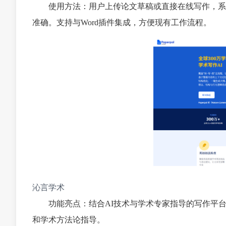
使用方法：用户上传论文草稿或直接在线写作，系
准确。支持与Word插件集成，方便现有工作流程。
沁言学术
功能亮点：结合AI技术与学术专家指导的写作平
和学术方法论指导。