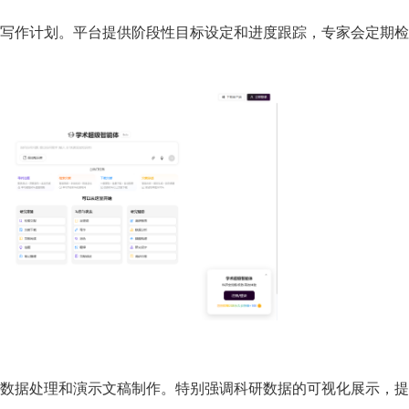
写作计划。平台提供阶段性目标设定和进度跟踪，专家会定期检
数据处理和演示文稿制作。特别强调科研数据的可视化展示，提