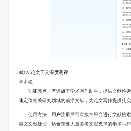
8款AI论文工具深度测评
学术猹
功能亮点：有道旗下学术写作助手，提供文献检索
速定位相关研究领域的前沿文献，为论文写作提供扎实
使用方法：用户注册后可直接在平台进行文献检索
英文文献处理，适合需要大量参考文献支撑的学术写作