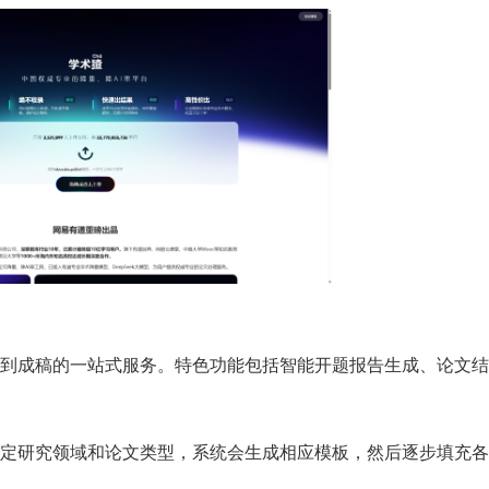
到成稿的一站式服务。特色功能包括智能开题报告生成、论文结
定研究领域和论文类型，系统会生成相应模板，然后逐步填充各