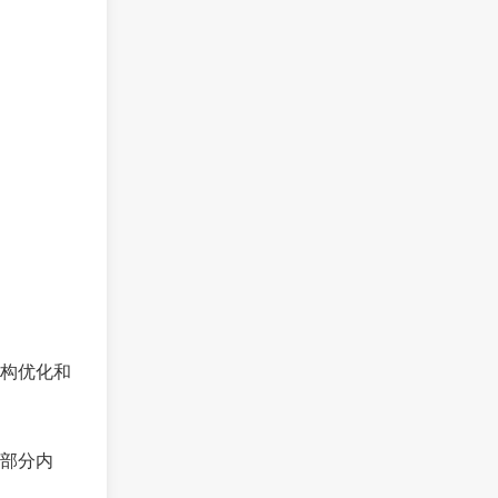
构优化和
部分内