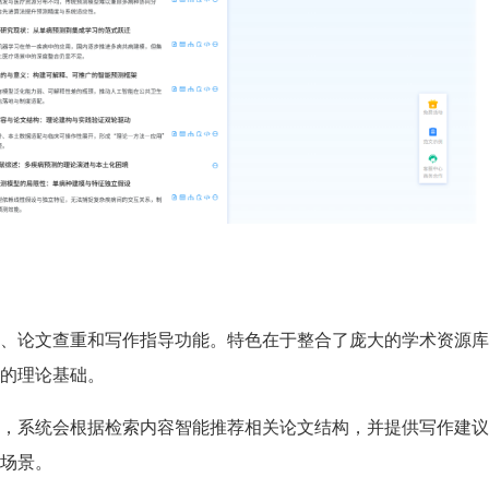
、论文查重和写作指导功能。特色在于整合了庞大的学术资源库
的理论基础。
，系统会根据检索内容智能推荐相关论文结构，并提供写作建议
场景。