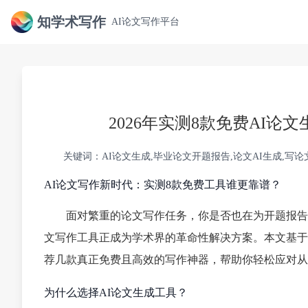
知学术写作
AI论文写作平台
2026年实测8款免费AI
关键词：AI论文生成,毕业论文开题报告,论文AI生成,写
AI论文写作新时代：实测8款免费工具谁更靠谱？
面对繁重的论文写作任务，你是否也在为开题报告
文写作工具正成为学术界的革命性解决方案。本文基于
荐几款真正免费且高效的写作神器，帮助你轻松应对从
为什么选择AI论文生成工具？