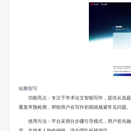
鲲鹏智写
功能亮点：专注于学术论文智能写作，提供从选题
重复率预检测，帮助用户在写作初期就规避常见问题。
使用方法：平台采用分步骤引导模式，用户首先确
容。支持多人协作编辑，适合团队科研项目。