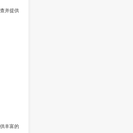
查并提供
供丰富的