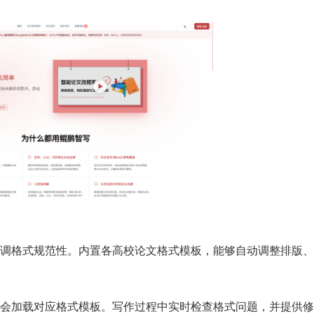
调格式规范性。内置各高校论文格式模板，能够自动调整排版、
会加载对应格式模板。写作过程中实时检查格式问题，并提供修