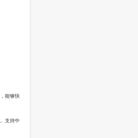
，能够快
。支持中