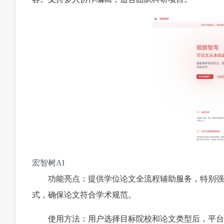
宏智树AI
功能亮点：提供学位论文全流程辅助服务，特别强
式，确保论文符合学术规范。
使用方法：用户选择目标院校和论文类型后，平台