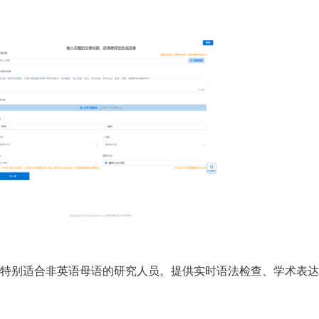
特别适合非英语母语的研究人员。提供实时语法检查、学术表达