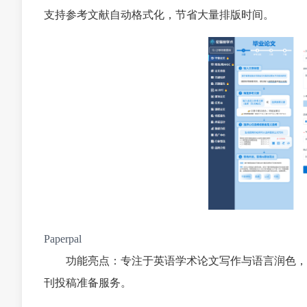
支持参考文献自动格式化，节省大量排版时间。
Paperpal
功能亮点：专注于英语学术论文写作与语言润色，
刊投稿准备服务。