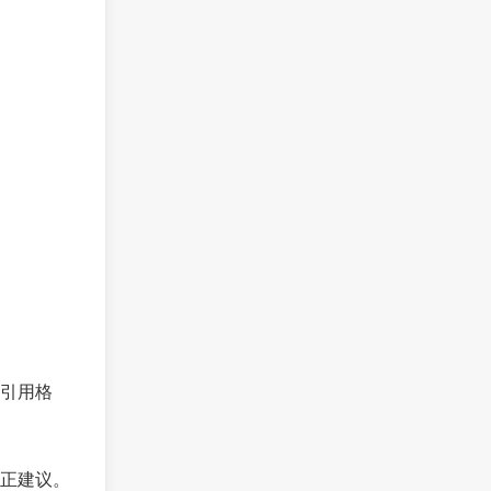
引用格
正建议。