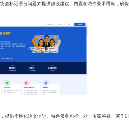
统会标记语言问题并提供修改建议。内置领域专业术语库，确保
台，提供个性化论文辅导。特色服务包括一对一专家答疑、写作