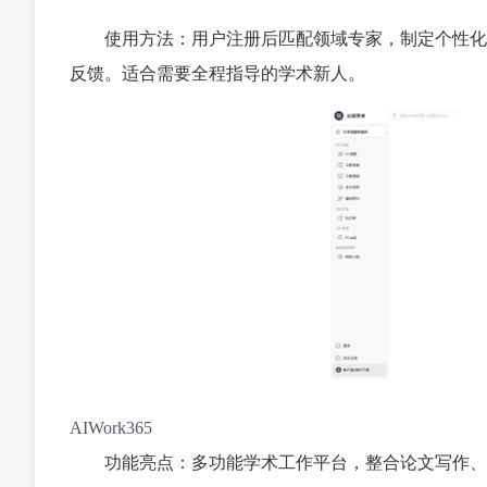
使用方法：用户注册后匹配领域专家，制定个性化
反馈。适合需要全程指导的学术新人。
AIWork365
功能亮点：多功能学术工作平台，整合论文写作、