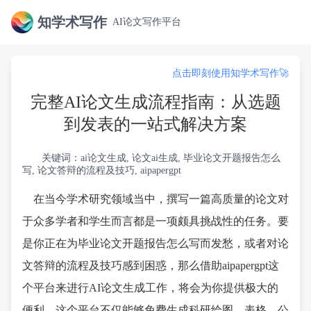
知学术写作
AI论文写作平台
点击即刻使用知学术写作🚀
完整AI论文生成流程指南：从选题
到发表的一站式解决方案
关键词：ai论文生成, 论文ai生成, 毕业论文开题报告怎么
写, 论文答辩的流程及技巧, aipapergpt
在当今学术研究领域当中，撰写一篇高质量的论文对
于众多学者和学生而言都是一项颇具挑战性的任务。要
是你正在为毕业论文开题报告怎么写而发愁，或者对论
文答辩的流程及技巧感到困惑，那么借助aipapergpt这
个平台来进行AI论文生成工作，将会为你提供极大的
便利。这个平台不仅能够免费生成科研绘图、表格、公