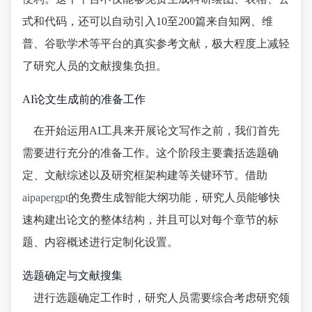
式和代码，还可以自动引入10至200篇来自知网、维
普、谷歌学术等平台的真实参考文献，极大程度上减轻
了研究人员的文献搜集负担。
AI论文生成前的准备工作
在开始运用AI工具来开展论文写作之前，我们首先
需要进行充分的准备工作。这个阶段主要囊括选题确
定、文献综述以及研究框架构建等关键环节。借助
aipapergpt
的免费生成智能大纲功能，研究人员能够快
速构建出论文的整体结构，并且可以对每个章节的标
题、内容概述进行定制化设置。
选题确定与文献搜集
进行选题确定工作时，研究人员需要综合考虑研究领