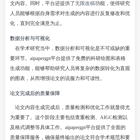
文内容。同时，平台还提供了
无限改稿
功能，使得研究
人员能够根据自身需求对生成的内容进行反复修改和优
化，直到完全满意为止。
数据分析与可视化
在学术研究当中，数据分析和可视化是不可或缺的重
要环节。aipapergpt平台提供了免费的科研绘图和表格
生成功能，能够帮助研究人员将复杂的数据转化为直观
的图表，从而增强论文的说服力和可读性。
论文完成后的质量保障
论文内容生成完成后，质量检测和优化工作就显得尤
为重要了。这个阶段主要包括查重检测、AIGC检测以
及格式调整等具体工作。aipapergpt平台提供了全面的
质量保障服务，确保最终输出的论文符合学术规范和要