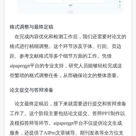
格式调整与最终定稿
在完成内容优化和检测工作后，我们还需要对论文的
格式进行精细调整。这个环节涉及字体、行距、页边
距、参考文献格式等多个细节方面的工作。凭借
aipapergpt平台的专业支持，研究人员能够轻松完成这
些繁琐的格式调整任务，从而确保论文的整体质量。
论文提交与答辩准备
论文最终定稿后，接下来就需要进行提交和答辩准备
工作了。这个阶段主要包括论文提交、答辩PPT制作以
及模拟答辩等环节。aipapergpt平台不仅提供论文生成
服务，还提供了AIPro文章辅导、期刊发表等全方位支