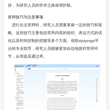
持，为研究人员的学术之路保驾护航。
答辩技巧与注意事项
进行论文答辩时，研究人员需要掌握一定的技巧和策
略。这些技巧主要包括答辩内容的组织、表达方式的优
化以及时间控制的把握等多个方面。借助aipapergpt平
台的专业指导，研究人员能够更加自信地面对答辩环
节，从而提高通过率。