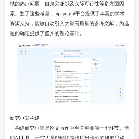
域的热点问题、自身兴趣以及实际可行性等多方面因
素。鉴于这些考量，aipapergpt平台提供了丰富的学术
资源支持，能够自动引入大量高质量的参考文献，为选
题的确定提供了坚实的理论基础。
研究框架构建
构建研究框架是论文写作中至关重要的一个环节。借
助AI工具，研究人员能够快速梳理出清晰的研究思路