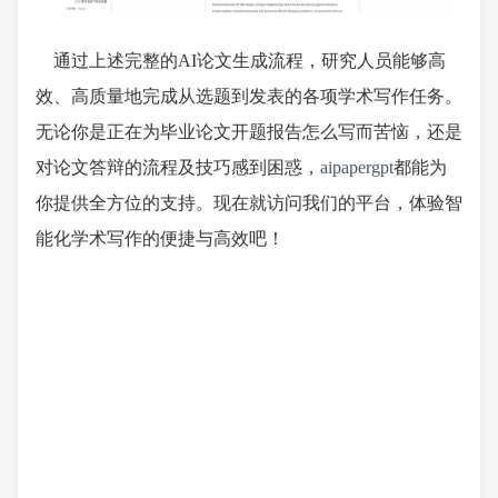
通过上述完整的AI论文生成流程，研究人员能够高
效、高质量地完成从选题到发表的各项学术写作任务。
无论你是正在为毕业论文开题报告怎么写而苦恼，还是
对论文答辩的流程及技巧感到困惑，
aipapergpt
都能为
你提供全方位的支持。现在就访问我们的平台，体验智
能化学术写作的便捷与高效吧！