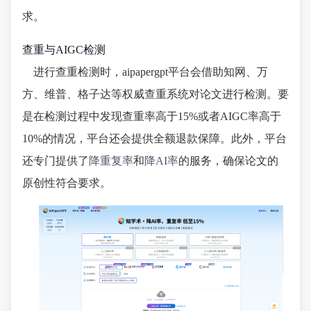
求。
查重与AIGC检测
进行查重检测时，aipapergpt平台会借助知网、万
方、维普、格子达等权威查重系统对论文进行检测。要
是在检测过程中发现查重率高于15%或者AIGC率高于
10%的情况，平台还会提供全额退款保障。此外，平台
还专门提供了
降重复率
和
降AI率
的服务，确保论文的
原创性符合要求。