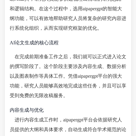
和逻辑结构。在这个过程中，选用aipapergpt的智能大
纲功能，可以有效地帮助研究人员将复杂的研究内容进
行系统化组织，从而实现研究框架的优化。
AI论文生成的核心流程
在完成前期准备工作之后，我们就可以正式进入论文
的撰写阶段了。这个阶段主要涉及内容生成、数据分析
以及图表制作等具体工作。凭借aipapergpt平台的强大
功能，研究人员能够高效地完成这些任务，并且可以享
受到免费的无限改稿服务。
内容生成与优化
进行内容生成工作时，aipapergpt平台会依据研究人
员提供的大纲和具体要求，自动生成符合学术规范的论