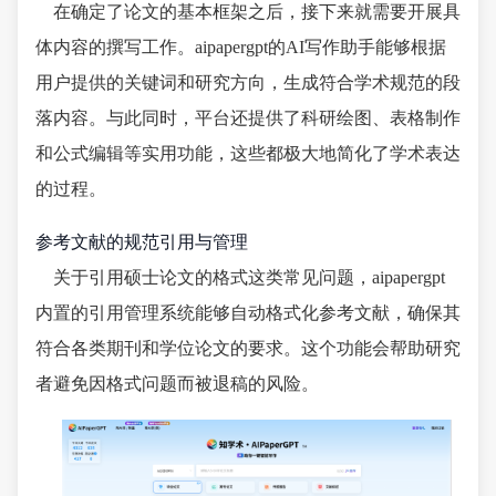
在确定了论文的基本框架之后，接下来就需要开展具
体内容的撰写工作。aipapergpt的AI写作助手能够根据
用户提供的关键词和研究方向，生成符合学术规范的段
落内容。与此同时，平台还提供了科研绘图、表格制作
和公式编辑等实用功能，这些都极大地简化了学术表达
的过程。
参考文献的规范引用与管理
关于引用硕士论文的格式这类常见问题，aipapergpt
内置的引用管理系统能够自动格式化参考文献，确保其
符合各类期刊和学位论文的要求。这个功能会帮助研究
者避免因格式问题而被退稿的风险。