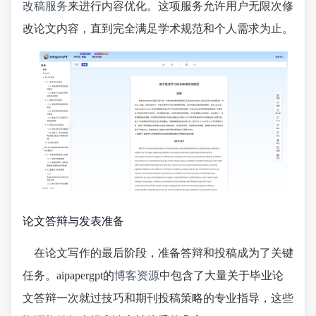
改稿服务
来进行内容优化。这项服务允许用户无限次修
改论文内容，直到完全满足学术规范和个人需求为止。
论文答辩与发表准备
在论文写作的最后阶段，准备答辩和投稿成为了关键
任务。aipapergpt的
博客资源
中包含了大量关于毕业论
文答辩一次就过技巧和期刊投稿策略的专业指导，这些