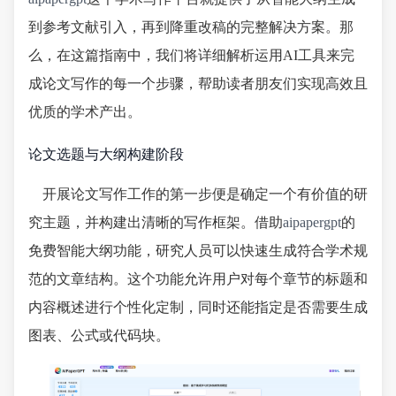
到参考文献引入，再到降重改稿的完整解决方案。那
么，在这篇指南中，我们将详细解析运用AI工具来完
成论文写作的每一个步骤，帮助读者朋友们实现高效且
优质的学术产出。
论文选题与大纲构建阶段
开展论文写作工作的第一步便是确定一个有价值的研
究主题，并构建出清晰的写作框架。借助
aipapergpt
的
免费智能大纲功能，研究人员可以快速生成符合学术规
范的文章结构。这个功能允许用户对每个章节的标题和
内容概述进行个性化定制，同时还能指定是否需要生成
图表、公式或代码块。