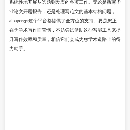
系统性地开展从选题到发表的各项工作。无论是撰写毕
业论文开题报告，还是处理写论文的基本结构问题，
aipapergpt这个平台都提供了全方位的支持。要是您正
在为学术写作而苦恼，不妨尝试借助这些智能工具来提
升写作效率和质量，相信它们会成为您学术道路上的得
力助手。