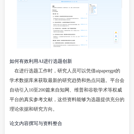
如何有效利用AI进行选题创新
在进行选题工作时，研究人员可以凭借aipapergpt的
学术数据库来获取最新的研究趋势和热点问题。平台会
自动引入10至200篇来自知网、维普和谷歌学术等权威
平台的真实参考文献，这些资料能够为选题提供充分的
理论依据和研究方向。
论文内容撰写与资料整合