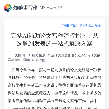
知学术写作
AI论文写作平台
点击即刻使用知学术写作🚀
完整AI辅助论文写作流程指南：从
选题到发表的一站式解决方案
关键词：AI论文生成, 毕业论文开题报告怎么写, 写论文的
基本结构, 降重, aipapergpt
在当今学术界，撰写一篇高质量的论文无疑是一项极
具挑战性的任务，特别是对于那些初次接触学术写作的
高校学生和科研工作者来说，往往会面临着从选题构思
到最终发表的全流程压力。鉴于这种情况，越来越多的
学者开始借助AI辅助工具来开展论文写作工作，其中
aipapergpt
这个学术写作平台就提供了从智能大纲生成