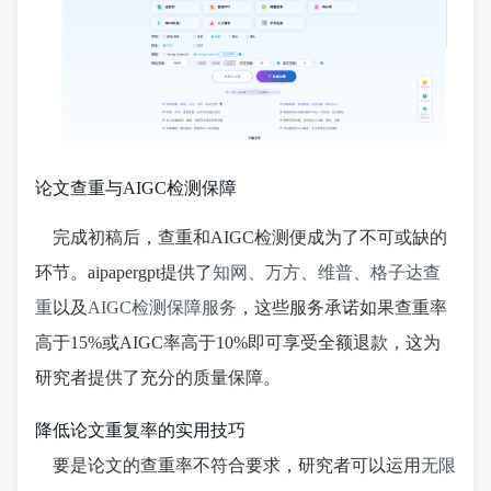
论文查重与AIGC检测保障
完成初稿后，查重和AIGC检测便成为了不可或缺的
环节。aipapergpt提供了
知网、万方、维普、格子达查
重
以及
AIGC检测保障服务
，这些服务承诺如果查重率
高于15%或AIGC率高于10%即可享受全额退款，这为
研究者提供了充分的质量保障。
降低论文重复率的实用技巧
要是论文的查重率不符合要求，研究者可以运用
无限