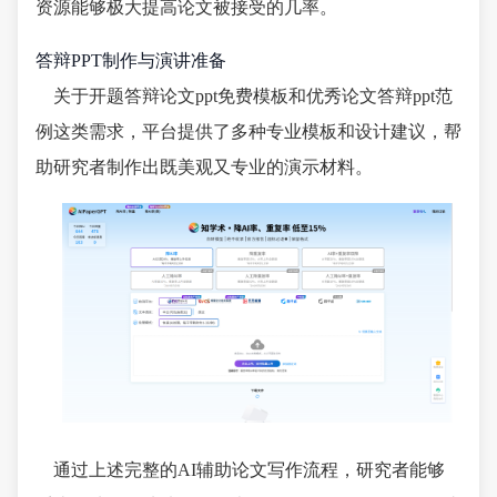
资源能够极大提高论文被接受的几率。
答辩PPT制作与演讲准备
关于开题答辩论文ppt免费模板和优秀论文答辩ppt范
例这类需求，平台提供了多种专业模板和设计建议，帮
助研究者制作出既美观又专业的演示材料。
通过上述完整的AI辅助论文写作流程，研究者能够