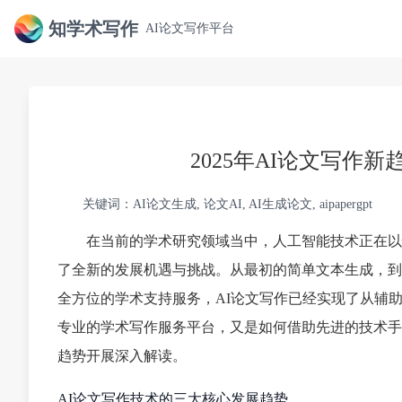
知学术写作
AI论文写作平台
2025年AI论文写作
关键词：AI论文生成, 论文AI, AI生成论文, aipapergpt
在当前的学术研究领域当中，人工智能技术正在以
了全新的发展机遇与挑战。从最初的简单文本生成，到
全方位的学术支持服务，AI论文写作已经实现了从辅助工
专业的学术写作服务平台，又是如何借助先进的技术手
趋势开展深入解读。
AI论文写作技术的三大核心发展趋势