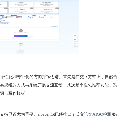
、个性化和专业化的方向持续迈进。首先是在交互方式上，自然
类思维的方式与系统开展交流互动。其次是个性化推荐功能，系
源与写作模板。
得尤为重要。aipapergpt已经推出了
英文论文AIGC检测
服