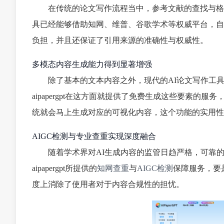
在传统的论文写作流程当中，参考文献的查找与格
具已经能够借助知网、维普、谷歌学术等权威平台，自动
负担，并且还保证了引用来源的准确性与权威性。
多模态内容生成能力得到显著增强
除了基本的文本内容之外，现代的AI论文写作工
aipapergpt在这方面就提供了免费生成这些要素
统就会马上生成对应的可视化内容，这个功能的实用性
AIGC检测与专业查重实现深度融合
随着学术界对AI生成内容的监管日趋严格，可靠的
aipapergpt所提供的
知网查重
与
AIGC检测
保障服务，要
度上消除了使用者对于内容合规性的担忧。