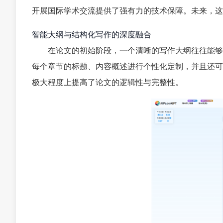
开展国际学术交流提供了强有力的技术保障。未来，这
智能大纲与结构化写作的深度融合
在论文的初始阶段，一个清晰的写作大纲往往能够起到事
每个章节的标题、内容概述进行个性化定制，并且还可
极大程度上提高了论文的逻辑性与完整性。