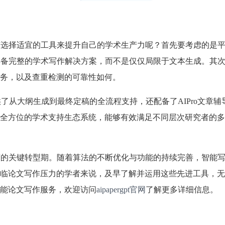
何选择适宜的工具来提升自己的学术生产力呢？首先要考虑的是
具备完整的学术写作解决方案，而不是仅仅局限于文本生成。其
务，以及查重检测的可靠性如何。
仅提供了从大纲生成到最终定稿的全流程支持，还配备了AIPro文章
全方位的学术支持生态系统，能够有效满足不同层次研究者的多
变的关键转型期。随着算法的不断优化与功能的持续完善，智能
临论文写作压力的学者来说，及早了解并运用这些先进工具，无
能论文写作服务，欢迎访问
aipapergpt官网
了解更多详细信息。