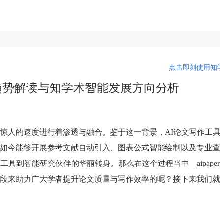
点击即刻使用知学
新趋势解读与知学术智能发展方向分析
惊人的速度进行着渗透与融合。鉴于这一背景，AI论文写作工
如今能够开展参考文献自动引入、图表公式智能绘制以及专业查
具到智能研究伙伴的华丽转身。那么在这个过程当中，aipaperg
段来助力广大学者提升论文质量与写作效率的呢？接下来我们就