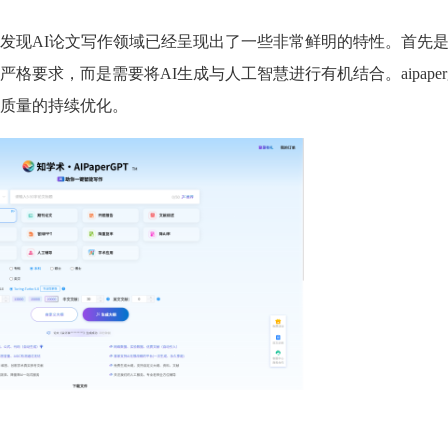
发现AI论文写作领域已经呈现出了一些非常鲜明的特性。首先
要求，而是需要将AI生成与人工智慧进行有机结合。aipaperg
质量的持续优化。