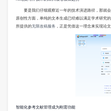
要是我们仔细观察近一年的技术演进路径，那就会
原创性方面，单纯的文本生成已经难以满足学术研究的严格
所提供的
无限改稿服务
，正是凭借这一理念来实现论文
智能化参考文献管理成为刚需功能