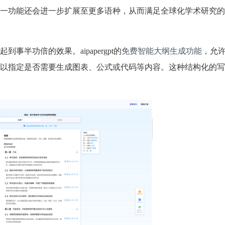
一功能还会进一步扩展至更多语种，从而满足全球化学术研究的
半功倍的效果。aipapergpt的
免费智能大纲生成功能
，允
以指定是否需要生成图表、公式或代码等内容。这种结构化的写