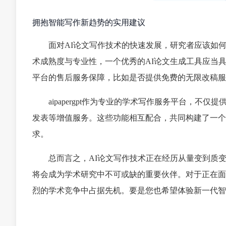
拥抱智能写作新趋势的实用建议
面对AI论文写作技术的快速发展，研究者应该如
术成熟度与专业性，一个优秀的AI论文生成工具应当
平台的售后服务保障，比如是否提供免费的无限改稿服
aipapergpt作为专业的学术写作服务平台，不
发表等增值服务。这些功能相互配合，共同构建了一个
求。
总而言之，AI论文写作技术正在经历从量变到质
将会成为学术研究中不可或缺的重要伙伴。对于正在面
烈的学术竞争中占据先机。要是您也希望体验新一代智