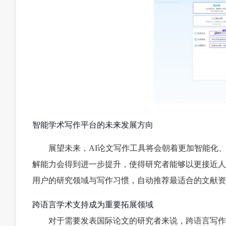
智能学术写作平台的未来发展方向
展望未来，AI论文写作工具将会朝着更加智能化
解能力会得到进一步提升，使得研究者能够以更接近人
用户的研究领域与写作习惯，自动推荐最适合的文献资
跨语言学术支持成为重要拓展领域
对于需要发表国际论文的研究者来说，跨语言写作支持显