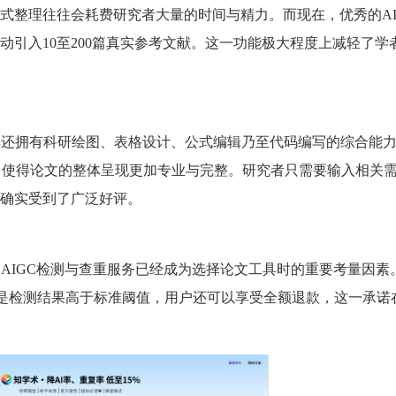
式整理往往会耗费研究者大量的时间与精力。而现在，优秀的A
引入10至200篇真实参考文献。这一功能极大程度上减轻了学
具还拥有科研绘图、表格设计、公式编辑乃至代码编写的综合能
的服务，使得论文的整体呈现更加专业与完整。研究者只需要输入相关
确实受到了广泛好评。
AIGC检测与查重服务已经成为选择论文工具时的重要考量因素
是检测结果高于标准阈值，用户还可以享受全额退款，这一承诺