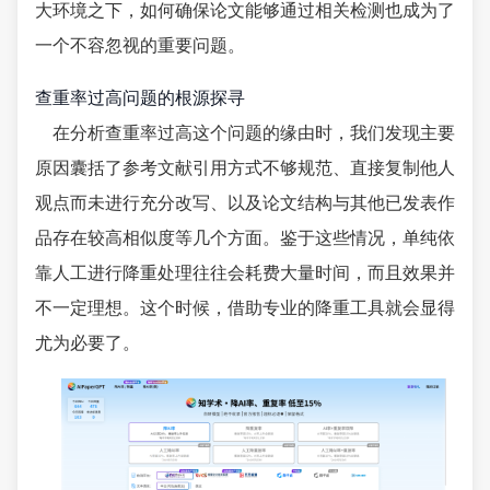
大环境之下，如何确保论文能够通过相关检测也成为了
一个不容忽视的重要问题。
查重率过高问题的根源探寻
在分析查重率过高这个问题的缘由时，我们发现主要
原因囊括了参考文献引用方式不够规范、直接复制他人
观点而未进行充分改写、以及论文结构与其他已发表作
品存在较高相似度等几个方面。鉴于这些情况，单纯依
靠人工进行降重处理往往会耗费大量时间，而且效果并
不一定理想。这个时候，借助专业的降重工具就会显得
尤为必要了。