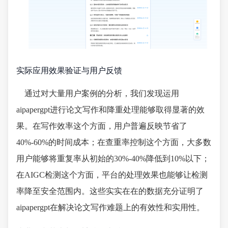
实际应用效果验证与用户反馈
通过对大量用户案例的分析，我们发现运用
aipapergpt进行论文写作和降重处理能够取得显著的效
果。在写作效率这个方面，用户普遍反映节省了
40%-60%的时间成本；在查重率控制这个方面，大多数
用户能够将重复率从初始的30%-40%降低到10%以下；
在AIGC检测这个方面，平台的处理效果也能够让检测
率降至安全范围内。这些实实在在的数据充分证明了
aipapergpt在解决论文写作难题上的有效性和实用性。