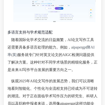
多语言支持与学术规范适配
随着国际化学术交流的日益频繁，AI论文写作工具
还需要具备多语言处理的能力。例如，
aipapergpt降AI
率(英)
服务就专门针对英文论文的AIGC检测问题提供
了解决方案。这种针对不同学术场景的精细化服务，正
是未来AI写作平台发展的重要方向之一。
纵观2025年AI论文写作的发展态势，我们可以清晰
地看到智能化、个性化与全流程支持已经成为不可逆转
的潮流。对于正在面临学术写作压力的研究生、科研人
员以及职称申报者来说，选用像aipapergpt这样功能全