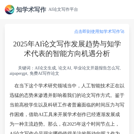
知学术写作
AI论文写作平台
点击即刻使用知学术写作🚀
2025年AI论文写作发展趋势与知学
术代表的智能方向机遇分析
关键词：AI论文生成, 论文AI, 毕业论文开题报告怎么写,
aipapergpt, 免费AI写作论文
在当下这个学术研究领域当中，人工智能技术正在以
迅猛的态势来渗透并影响着我们的论文写作方式。鉴于
当前高校学生以及科研工作者普遍面临的时间压力与写
作困难，借助AI工具来开展学术创作已经逐渐发展成
为一种主流趋势。那么，在2025年这个时间节点上，
AI论文写作会呈现出哪些值得关注的新动向呢？作为