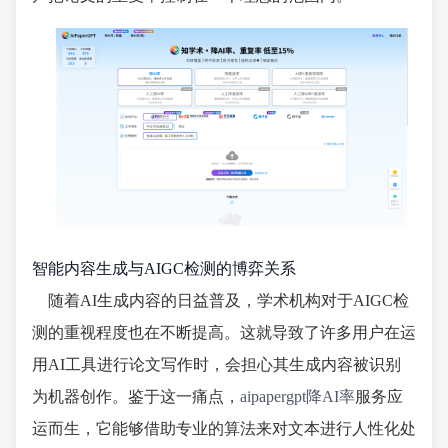
智能内容生成与AIGC检测的博弈关系
随着AI生成内容的日益普及，学术机构对于AIGC检
测的重视程度也在不断提高。这就导致了许多用户在运
用AI工具进行论文写作时，会担心其生成内容被识别
为机器创作。鉴于这一痛点，
aipapergpt降AI率
服务应
运而生，它能够借助专业的算法来对文本进行人性化处