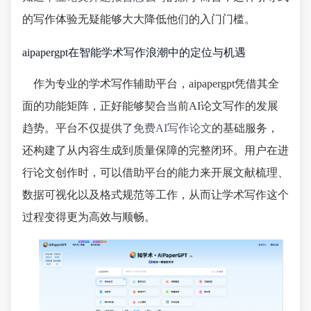
的写作体验无疑能够大大降低他们的入门门槛。
aipapergpt在智能学术写作浪潮中的定位与机遇
作为专业的学术写作辅助平台，aipapergpt凭借其全
面的功能矩阵，正好能够契合当前AI论文写作的发展
趋势。平台不仅提供了
免费AI写作论文
的基础服务，
还构建了从内容生成到质量保障的完整闭环。用户在进
行论文创作时，可以借助平台的能力来开展文献梳理、
数据可视化以及格式规范等工作，从而让学术写作这个
过程变得更为高效与顺畅。