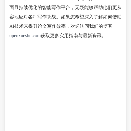
面且持续优化的智能写作平台，无疑能够帮助他们更从
容地应对各种写作挑战。如果您希望深入了解如何借助
AI技术来提升论文写作效率，欢迎访问我们的博客
openxueshu.com
获取更多实用指南与最新资讯。