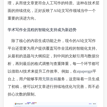
理，从而使文章更符合人工写作的特质。这种在技术层
面的持续优化，正好反映了AI论文写作领域当中一个
重要的演进方向。
学术写作全流程的智能化支持成为新趋势
除了核心的内容生成功能之外，现今的AI论文写作
平台还需要为用户提供覆盖写作全流程的智能化支持。
从最初的选题与大纲拟定，到中间的文献引用与数据分
析，再到最后的格式调整与查重降重，每一个环节都可
以借助AI技术来提升工作效率。例如，在
aipapergpt
平
台上，用户能够享用
无限改稿
服务，这意味着一旦生成
了初稿，便可以对文章进行持续地优化与完善，而不必
担心次数的限制。