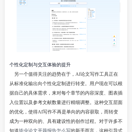
个性化定制与交互体验的提升
另一个值得关注的趋势在于，AI论文写作工具正在
从标准化输出向个性化定制进行转变。用户现在可以根
据自己的具体需求，来对每个章节的内容深度、图表插
入位置以及参考文献数量进行精细调整。这种交互层面
的优化，使得AI写作不再是单向的内容获取，而转变
成为一种双向的、具有建设性的创作过程。对于许多不
知道
毕业论文开题报告怎么写
的新手而言，这种引导式