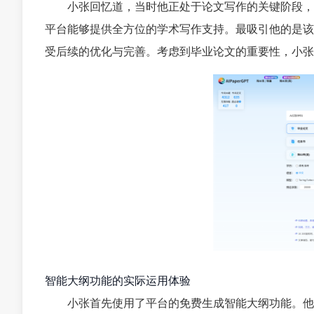
小张回忆道，当时他正处于论文写作的关键阶段，
平台能够提供全方位的学术写作支持。最吸引他的是该
受后续的优化与完善。考虑到毕业论文的重要性，小张
智能大纲功能的实际运用体验
小张首先使用了平台的免费生成智能大纲功能。他