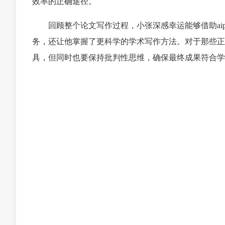
效率的正确途径。
回顾整个论文写作过程，小张深感幸运能够借助aip
务，还让他掌握了更科学的学术写作方法。对于那些正
具，但同时也要保持批判性思维，确保最终成果符合学