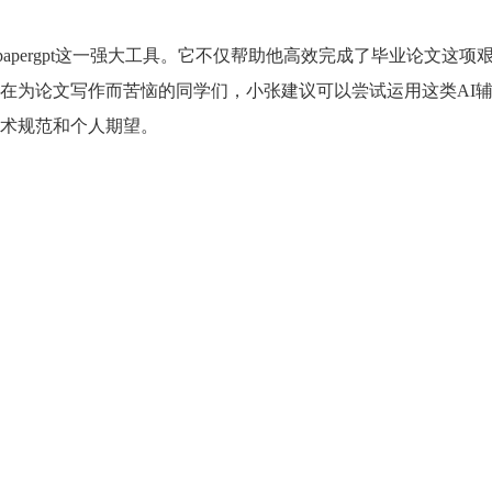
apergpt这一强大工具。它不仅帮助他高效完成了毕业论文这项
在为论文写作而苦恼的同学们，小张建议可以尝试运用这类AI
术规范和个人期望。