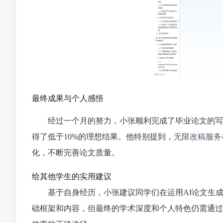
最终成果与个人感悟
经过一个月的努力，小张顺利完成了毕业论文的写
得了低于10%的理想结果。他特别提到，
无限改稿服务
化，不断完善论文质量。
给其他学生的实用建议
基于自身经历，小张建议同学们在运用AI论文生
础框架和内容，但最终的学术深度和个人特色仍需通过