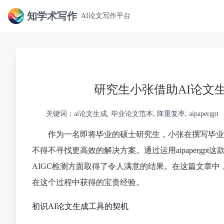
知学术写作
AI论文写作平台
研究生小张借助AI论文
关键词：ai论文生成, 毕业论文范本, 降重复率, aipapergpt
作为一名即将毕业的硕士研究生，小张在撰写毕业
不得不寻找更高效的解决方案。通过运用aipaperg
AIGC检测方面取得了令人满意的结果。在这篇文章中
在这个过程中获得的宝贵经验。
初识AI论文生成工具的契机