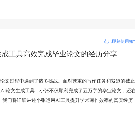
点击即刻使用知学
生成工具高效完成毕业论文的经历分享
论文过程中遇到了诸多挑战。面对繁重的写作任务和紧迫的截止
pt这款AI论文生成工具，小张不仅顺利完成了五万字的毕业论文，还
，我们将详细讲述小张运用AI工具提升学术写作效率的真实经历