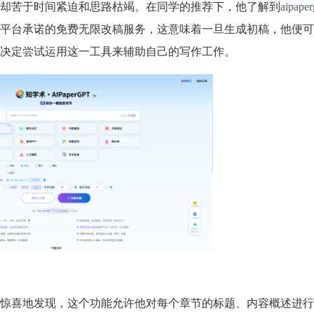
却苦于时间紧迫和思路枯竭。在同学的推荐下，他了解到
aipaper
平台承诺的免费无限改稿服务，这意味着一旦生成初稿，他便可
决定尝试运用这一工具来辅助自己的写作工作。
惊喜地发现，这个功能允许他对每个章节的标题、内容概述进行