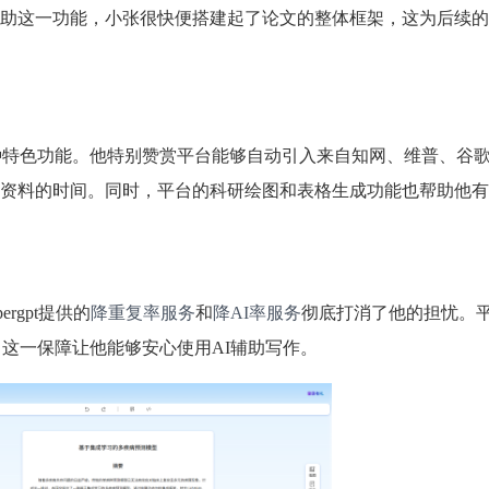
助这一功能，小张很快便搭建起了论文的整体框架，这为后续的
t的多种特色功能。他特别赞赏平台能够自动引入来自知网、维普、谷
资料的时间。同时，平台的科研绘图和表格生成功能也帮助他有
rgpt提供的
降重复率服务
和
降AI率服务
彻底打消了他的担忧。
款，这一保障让他能够安心使用AI辅助写作。