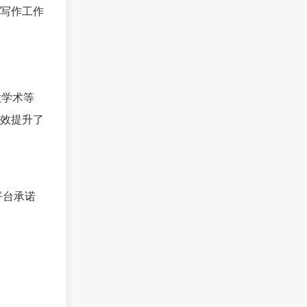
写作工作
歌学术等
效提升了
平台承诺