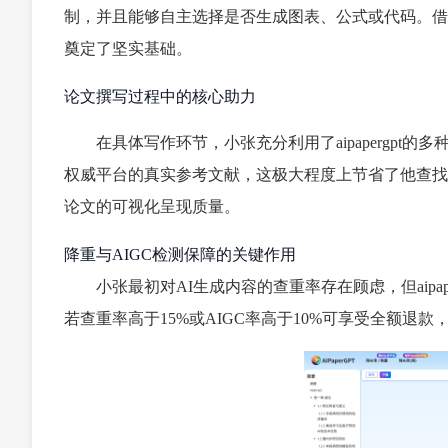
制，并且能够自主选择是否生成图表、公式或代码。借
奠定了坚实基础。
论文撰写过程中的核心助力
在具体写作环节，小张充分利用了aipapergp
权威平台的真实参考文献，这极大程度上节省了他查找
论文的可视化呈现质量。
降重与AIGC检测保障的关键作用
小张最初对AI生成内容的查重率存在顾虑，但aipape
若查重率高于15%或AIGC率高于10%可享受全额退