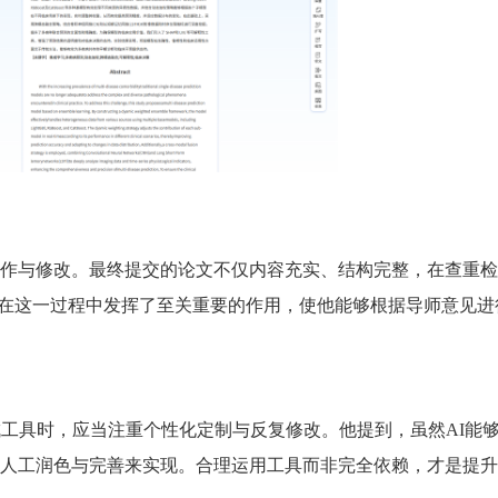
作与修改。最终提交的论文不仅内容充实、结构完整，在查重检
在这一过程中发挥了至关重要的作用，使他能够根据导师意见进
成工具时，应当注重个性化定制与反复修改。他提到，虽然AI能
人工润色与完善来实现。合理运用工具而非完全依赖，才是提升