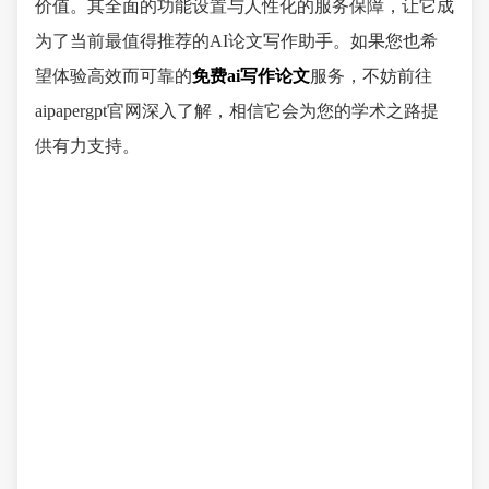
价值。其全面的功能设置与人性化的服务保障，让它成
为了当前最值得推荐的AI论文写作助手。如果您也希
望体验高效而可靠的
免费ai写作论文
服务，不妨前往
aipapergpt官网深入了解，相信它会为您的学术之路提
供有力支持。