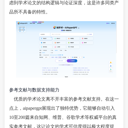
虑到学术论文的结构逻辑与论证深度，这是许多同类产
品所不具备的特性。
参考文献与数据支持能力
优质的学术论文离不开丰富的参考文献支持。在这一
点上，aipapergpt展现出了独特优势，它能够自动引入
10至200篇来自知网、维普、谷歌学术等权威平台的真
实参考文献，这让论文的学术可信度得以极大程度提