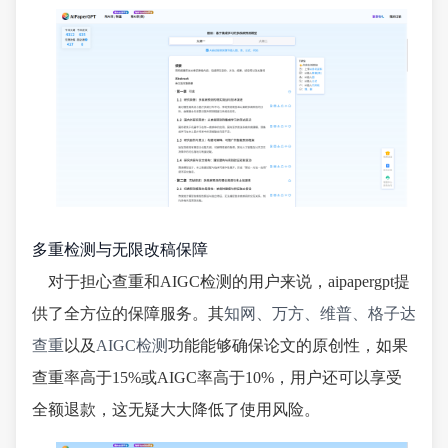
多重检测与无限改稿保障
对于担心查重和AIGC检测的用户来说，aipapergpt提
供了全方位的保障服务。其
知网、万方、维普、格子达
查重
以及
AIGC检测
功能能够确保论文的原创性，如果
查重率高于15%或AIGC率高于10%，用户还可以享受
全额退款，这无疑大大降低了使用风险。