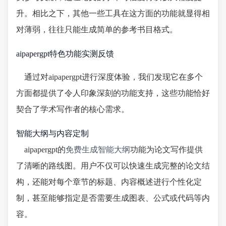
升。相比之下，其他一些工具在这方面的功能就显得相
对薄弱，往往只能生成简单的参考书目格式。
aipapergpt特色功能实测反馈
通过对aipapergpt进行深度体验，我们发现它在多个
方面都提供了令人印象深刻的功能支持，这些功能恰好
契合了学术写作者的核心需求。
智能大纲与内容定制
aipapergpt的
免费生成智能大纲
功能为论文写作提供
了清晰的路线图。用户不仅可以快速生成完整的论文结
构，还能对每个章节的标题、内容概述进行个性化定
制，甚至能够指定是否需要生成图表、公式或代码等内
容。