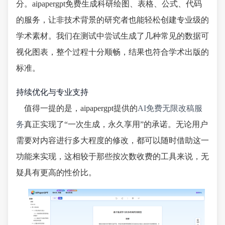
分。aipapergpt免费生成科研绘图、表格、公式、代码
的服务，让非技术背景的研究者也能轻松创建专业级的
学术素材。我们在测试中尝试生成了几种常见的数据可
视化图表，整个过程十分顺畅，结果也符合学术出版的
标准。
持续优化与专业支持
值得一提的是，aipapergpt提供的
AI免费无限改稿服
务
真正实现了“一次生成，永久享用”的承诺。无论用户
需要对内容进行多大程度的修改，都可以随时借助这一
功能来实现，这相较于那些按次数收费的工具来说，无
疑具有更高的性价比。