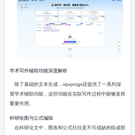
学术写作辅助功能深度解析
除了基础的文本生成，aipapergpt还提供了一系列深
度学术辅助功能，这些功能在实际写作过程中能够发挥
重要作用。
科研绘图与公式编辑
在科研论文中，图表和公式往往是不可或缺的组成部