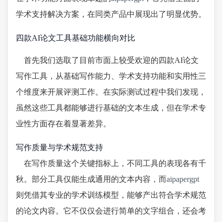
学术支持解决方案，在同类产品中展现出了明显优势。
四款AI论文工具基础功能横向对比
首先我们选取了目前市面上较受欢迎的四款AI论文
写作工具，从基础写作能力、学术支持功能和实用性三
个维度来开展评测工作。在实际测试过程中我们发现，
虽然这些工具都能够进行基础的文本生成，但在学术专
业性方面存在着显著差异。
写作质量与学术规范支持
在写作质量这个关键指标上，不同工具的表现各有千
秋。部分工具仅能生成通用的文本内容，而
aipapergpt
则凭借其专业的学术训练模型，能够产出符合学术规范
的论文内容。它不仅仅会进行简单的文字组合，还会考