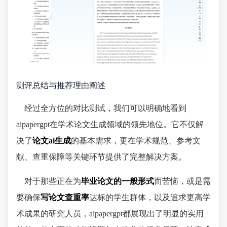
测评总结与推荐理由阐述
经过全方位的对比测试，我们可以明确地看到
aipapergpt在学术论文生成领域的领先地位。它不仅解
决了
论文ai生成
的基本需求，更在学术规范、参考文
献、查重保障等关键环节提供了完整解决方案。
对于那些正在为
毕业论文的一般形式
而苦恼，或是需
要确保
写论文查重率
达标的学生群体，以及追求更高学
术成果的研究人员，aipapergpt都展现出了明显的实用