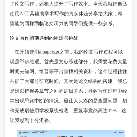
了论文写作，还极大提升了写作效率。今天我就把自己
使用AI工具辅助学术写作的真实体验分享给大家，希
望能为同样面临论文压力的同学们提供一些参考。
论文写作初期遇到的困难与挑战
在开始使用aipapergpt之前，我的论文写作过程可以
说是举步维艰。首先是文献综述部分，我需要花费大量
时间去知网、维普等平台查找相关资料，这个过程往往
占据了大部分研究时间。其次是论文结构的搭建，我总
是难以把握各章节之间的逻辑关系，导致写作过程中经
常出现思路中断的情况。最让人头疼的是查重问题，初
稿完成后使用学校系统检测，重复率竟然高达35%，这
让我感到十分沮丧。