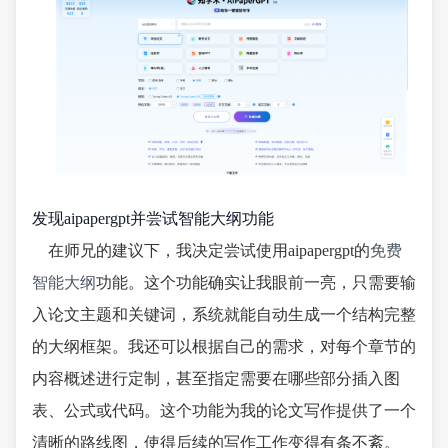
发现aipapergpt并尝试智能大纲功能
在师兄的建议下，我决定尝试使用aipapergpt的
免费
智能大纲
功能。这个功能确实让我眼前一亮，只需要输
入论文主题和关键词，系统就能自动生成一个结构完整
的大纲框架。我还可以根据自己的需求，对每个章节的
内容概述进行定制，甚至指定需要在哪些部分插入图
表、公式或代码。这个功能为我的论文写作提供了一个
清晰的路线图，使得后续的写作工作变得有条不紊。