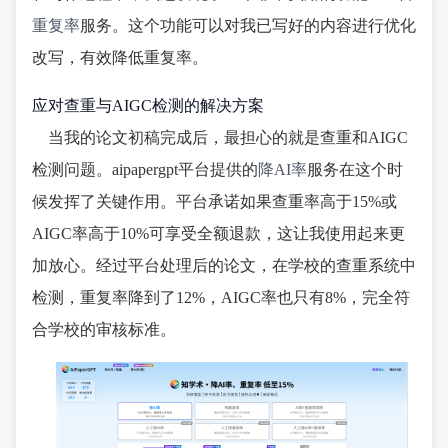
重复率
服务。这个功能可以对我已写好的内容进行优化
改写，有效降低重复率。
应对查重与AIGC检测的解决方案
当我的论文初稿完成后，最担心的就是查重和AIGC
检测问题。aipapergpt平台提供的
降AI率
服务在这个时
候发挥了关键作用。平台承诺如果查重率高于15%或
AIGC率高于10%可享受全额退款，这让我使用起来更
加放心。经过平台处理后的论文，在学校的查重系统中
检测，重复率降到了12%，AIGC率也只有8%，完全符
合学校的审核标准。