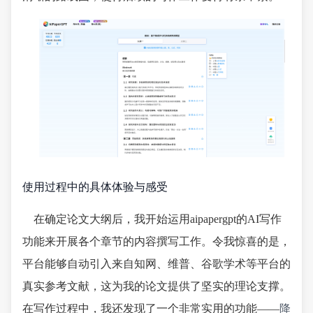
使用过程中的具体体验与感受
在确定论文大纲后，我开始运用aipapergpt的AI写作
功能来开展各个章节的内容撰写工作。令我惊喜的是，
平台能够自动引入来自知网、维普、谷歌学术等平台的
真实参考文献，这为我的论文提供了坚实的理论支撑。
在写作过程中，我还发现了一个非常实用的功能——
降