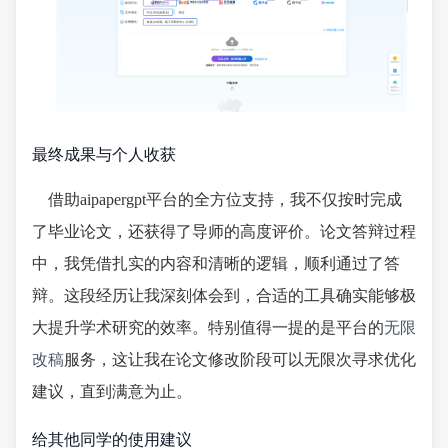
最终成果与个人收获
借助aipapergpt平台的全方位支持，我不仅按时完成
了毕业论文，还获得了导师的高度评价。论文答辩过程
中，我凭借扎实的内容和清晰的逻辑，顺利通过了答
辩。这段经历让我深刻体会到，合适的工具确实能够极
大提升学术研究的效率。特别值得一提的是平台的
无限
改稿
服务，这让我在论文修改阶段可以无限次寻求优化
建议，直到满意为止。
给其他同学的使用建议