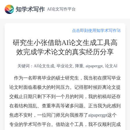
知学术写作
AI论文写作平台
点击即刻使用知学术写作🚀
研究生小张借助AI论文生成工具高
效完成学术论文的真实经历分享
关键词：AI论文生成, 毕业论文, 降重, aipapergpt, 论文AI
作为一名即将毕业的硕士研究生，我当初在撰写毕业
论文时面临着极大的时间压力。记得那时候距离论文提
交截止日期只剩下不到一个月的时间，我的初稿却还存
在着结构混乱、查重率高等诸多问题。正当我为此感到
焦虑不安时，一位同门师兄向我推荐了
aipapergpt
这个
专业的学术写作平台。借助这个工具，我不仅顺利完成