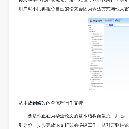
用户就不用再担心自己的论文会因为表达方式与他人雷
从生成到修改的全流程写作支持
要是你正在为毕业论文的基本结构而发愁，那么aipap
引导你一步步完成论文框架的搭建工作，从引言到结论