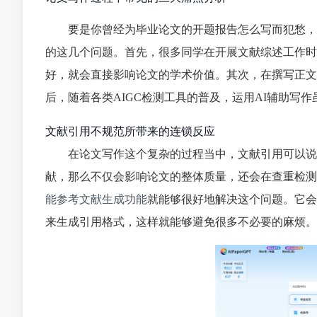
要是你曾经为毕业论文的开题报告怎么写而犯愁，
的这几个问题。首先，很多同学在开展文献综述工作时
好，就会直接影响论文的学术价值。其次，在撰写正文
后，随着各类AIGC检测工具的普及，运用AI辅助写
文献引用不规范所带来的连锁反应
在论文写作这个复杂的过程当中，文献引用可以说
献，那么不仅会影响论文的整体质量，还会在查重检测时被
能参考文献生成功能
就能够很好地解决这个问题。它会
来生成引用格式，这样就能够避免很多不必要的麻烦。