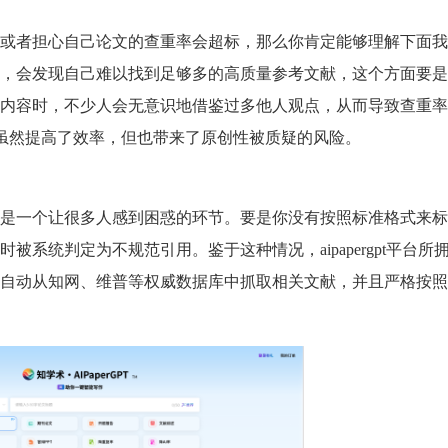
或者担心自己论文的查重率会超标，那么你肯定能够理解下面我
，会发现自己难以找到足够多的高质量参考文献，这个方面要是
内容时，不少人会无意识地借鉴过多他人观点，从而导致查重率
作虽然提高了效率，但也带来了原创性被质疑的风险。
是一个让很多人感到困惑的环节。要是你没有按照标准格式来标
系统判定为不规范引用。鉴于这种情况，aipapergpt平台所
自动从知网、维普等权威数据库中抓取相关文献，并且严格按照