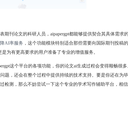
刊论文的科研人员，aipapergpt都能够提供契合其具体需求
降AI率服务
，这个功能模块特别适合那些需要向国际期刊投稿
，更是为有更高要求的用户准备了专业的增值服务。
pergpt这个平台的各项功能，你的论文ai生成过程会变得顺畅很
际问题，还会在整个过程中提供持续的技术支持。要是你还在为
过检测，那么不妨尝试一下这个专业的学术写作辅助平台，相信