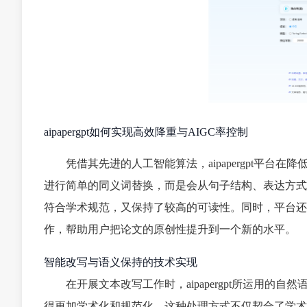
aipapergpt如何实现高效降重与AIGC率控制
凭借其先进的人工智能算法，aipapergpt平台
进行简单的同义词替换，而是会从句子结构、表达方式
符合学术规范，又保持了较高的可读性。同时，平台还
作，帮助用户把论文的原创性提升到一个新的水平。
智能改写与语义保持的技术实现
在开展文本改写工作时，aipapergpt所运用
得更加学术化和规范化。这种处理方式不仅契合了学术