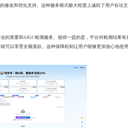
的修改和优化支持。这种服务模式极大程度上减轻了用户在论文
提供专业的查重和AIGC检测服务。值得一提的是，平台对检测结果
，用户就可以享受全额退款。这种保障机制让用户能够更加放心地使