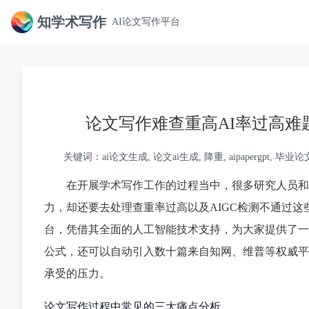
知学术写作
AI论文写作平台
论文写作难查重高AI率过高难题解
关键词：ai论文生成, 论文ai生成, 降重, aipapergpt, 
在开展学术写作工作的过程当中，很多研究人员和
力，却还要去处理查重率过高以及AIGC检测不通过这些令
台，凭借其全面的人工智能技术支持，为大家提供了一
公式，还可以自动引入数十篇来自知网、维普等权威平
承受的压力。
论文写作过程中常见的三大痛点分析