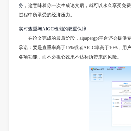
务
，这意味着你一次生成论文后，就可以永久享受免费
过程中所承受的经济压力。
实时查重与AIGC检测的双重保障
在论文完成的最后阶段，aipapergpt平台还会
承诺：要是查重率高于15%或者AIGC率高于10%
各项功能，而不必担心效果不达标所带来的风险。