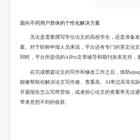
面向不同用户群体的个性化解决方案
无论是需要撰写学位论文的高校学生，还是准备发表期
案。对于职称申报人员来说，平台还有专门的英文论文
同时，平台所提供的AIPro文章辅导和期刊发表支持
在完成整篇论文的写作和修改工作之后，借助aipa
能够帮助你解决论文写作难、查重高、AI率过高等实
开题报告怎么写而苦恼，或者担心论文的查重率无法通
带来意想不到的收获。