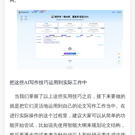
网。
把这些AI写作技巧运用到实际工作中
当我们掌握了以上这些实用技巧之后，接下来要做的
就是把它们灵活地运用到自己的论文写作工作当中。在
进行实际操作的这个过程里，建议大家可以从简单的功
能开始尝试，比如说先使用智能大纲来规划论文结构，
然后再逐步尝试参考文献自动引入和科研元素生成这些