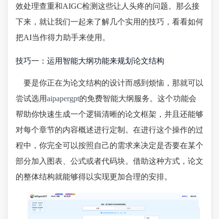
效处理查重和AIGC检测这些让人头疼的问题。那么接
下来，就让我们一起来了解几个实用的技巧，看看如何
把AI当作得力助手来使用。
技巧一：运用智能大纲功能来规划论文结构
要是你正在为论文结构的设计而感到烦恼，那就可以
尝试选用
aipapergpt
的免费智能大纲服务。这个功能会
帮助你快速生成一个逻辑清晰的论文框架，并且还能够
对每个章节的内容概述进行定制。在进行这个操作的过
程中，你完全可以按照自己的需求来决定是否要在某个
部分加入图表、公式或者代码块。借助这种方式，论文
的整体结构就能够得以实现更加合理的安排。