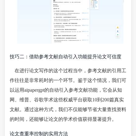
技巧二：借助参考文献自动引入功能提升论文可信度
在进行论文写作的这个过程当中，参考文献的引用工
作往往是非常耗时的一个环节。鉴于这个情况，我们可
以运用aipapergpt的自动引入参考文献功能，它会从知
网、维普、谷歌学术这些权威平台获取10到200篇真实
文献。通过这种方式，我们不仅能够节省大量查找资料
的时间，还能够让论文的学术价值获得显著提升。
论文查重率控制的实用方法