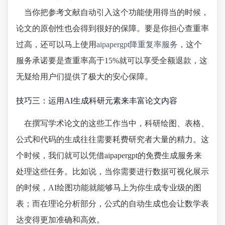
当你把参考文献自动引入这个功能使用得当的时候，
论文的原创性也会得到很好的保障。要是你担心查重率
过高，还可以马上使用
aipapergpt降重复率服务
，这个
服务承诺要是查重率高于15%就可以享受全额退款，这
无疑给用户们提供了极大的安心保障。
技巧三：运用AI生成科研元素来丰富论文内容
在撰写学术论文的这些工作当中，科研绘图、表格、
公式和代码的生成往往需要耗费研究者大量的精力。这
个时候，我们就可以凭借aipapergpt的免费生成服务来
处理这些任务。比如说，当你需要进行数据可视化展示
的时候，AI绘图功能就能够马上为你生成专业级的图
表；而在理论分析部分，公式的自动生成也会让数学表
达变得更加准确和高效。