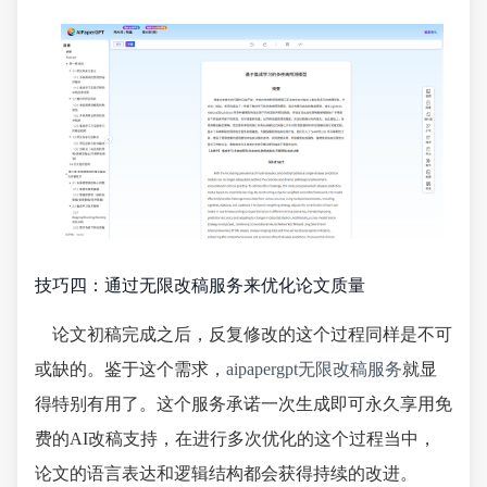
技巧四：通过无限改稿服务来优化论文质量
论文初稿完成之后，反复修改的这个过程同样是不可
或缺的。鉴于这个需求，
aipapergpt无限改稿服务
就显
得特别有用了。这个服务承诺一次生成即可永久享用免
费的AI改稿支持，在进行多次优化的这个过程当中，
论文的语言表达和逻辑结构都会获得持续的改进。