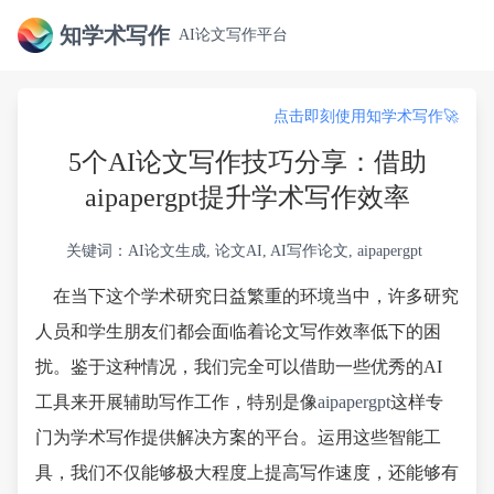
知学术写作
AI论文写作平台
点击即刻使用知学术写作🚀
5个AI论文写作技巧分享：借助
aipapergpt提升学术写作效率
关键词：AI论文生成, 论文AI, AI写作论文, aipapergpt
在当下这个学术研究日益繁重的环境当中，许多研究
人员和学生朋友们都会面临着论文写作效率低下的困
扰。鉴于这种情况，我们完全可以借助一些优秀的AI
工具来开展辅助写作工作，特别是像
aipapergpt
这样专
门为学术写作提供解决方案的平台。运用这些智能工
具，我们不仅能够极大程度上提高写作速度，还能够有