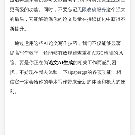
更高级的功能。同时，不要忘记
无限改稿服务
这个强大
的后盾，它能够确保你的论文质量在持续优化中获得不
断提升。
通过运用这些AI论文写作技巧，我们不仅能够显著
提高写作效率，还能够有效规避查重和AIGC检测的风
险。要是你正在为
论文AI生成
的相关工作而感到困
扰，不妨现在就去体验一下aipapergpt的各项功能，相
信它一定会给你的学术写作带来全新的体验和极大的便
利。