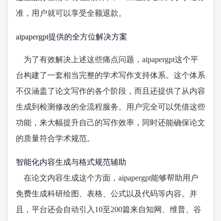
准，用户就可以享受全额退款。
aipapergpt提供的全方位解决方案
为了有效解决上述这些痛点问题，aipapergpt这个平
台构建了一套相当完整的学术写作支持体系。这个体系
不仅涵盖了论文写作的各个阶段，而且还提供了从内容
生成到检测修改的全流程服务。用户完全可以凭借这些
功能，来大幅提升自己的写作效率，同时还能确保论文
的质量符合学术规范。
智能化内容生成与格式规范辅助
在论文内容生成这个方面，aipapergpt能够帮助用户
免费生成科研绘图、表格、公式以及代码等内容。并
且，平台还会自动引入10至200篇来自知网、维普、谷