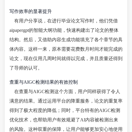
写作效率的显著提升
有用户分享说，在进行毕业论文写作时，他们凭借
aipapergpt的智能大纲功能，快速构建出了论文的整体
结构。然后，又借助内容生成功能填充了各个章节的具
体内容。这样一来，原本需要花费数月时间才能完成的
论文，现在仅用几周时间就得以完成，并且质量还得到
了导师的认可。
查重与AIGC检测结果的有效控制
在查重与AIGC检测这个方面，用户同样获得了令人
满意的结果。通过运用平台的降重服务，论文的重复率
得到了极大程度的降低；同时，平台特有的AIGC检测
优化技术，也帮助用户有效规避了AI内容被检测出来
的风险。这种双重的保障，让用户能够更加安心地使用