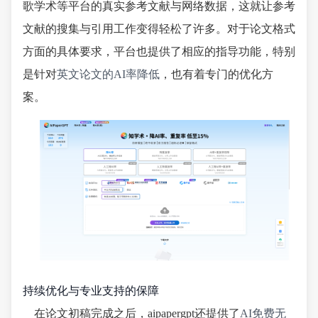
歌学术等平台的真实参考文献与网络数据，这就让参考
文献的搜集与引用工作变得轻松了许多。对于论文格式
方面的具体要求，平台也提供了相应的指导功能，特别
是针对
英文论文的AI率降低
，也有着专门的优化方
案。
持续优化与专业支持的保障
在论文初稿完成之后，aipapergpt还提供了
AI免费无