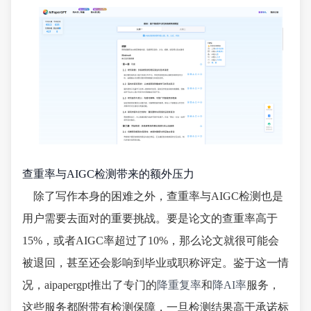
查重率与AIGC检测带来的额外压力
除了写作本身的困难之外，查重率与AIGC检测也是
用户需要去面对的重要挑战。要是论文的查重率高于
15%，或者AIGC率超过了10%，那么论文就很可能会
被退回，甚至还会影响到毕业或职称评定。鉴于这一情
况，aipapergpt推出了专门的
降重复率
和
降AI率
服务，
这些服务都附带有检测保障，一旦检测结果高于承诺标