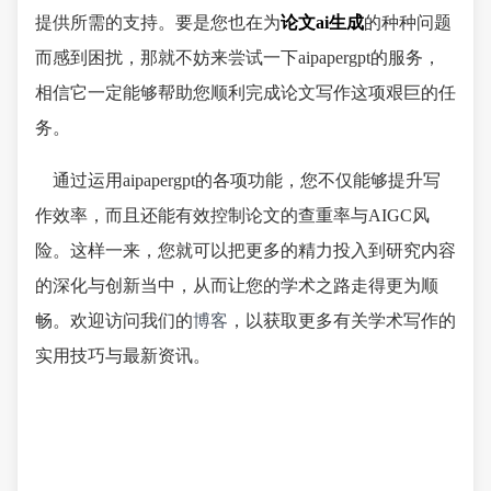
提供所需的支持。要是您也在为
论文ai生成
的种种问题
而感到困扰，那就不妨来尝试一下aipapergpt的服务，
相信它一定能够帮助您顺利完成论文写作这项艰巨的任
务。
通过运用aipapergpt的各项功能，您不仅能够提升写
作效率，而且还能有效控制论文的查重率与AIGC风
险。这样一来，您就可以把更多的精力投入到研究内容
的深化与创新当中，从而让您的学术之路走得更为顺
畅。欢迎访问我们的
博客
，以获取更多有关学术写作的
实用技巧与最新资讯。