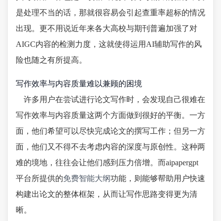
是处理不当的话，那就很容易会引起查重率超标的情况
出现。更不用说近年来各大高校与期刊普遍加强了对
AIGC内容的检测力度，这就使得运用AI辅助写作的风
险也随之有所提高。
写作效率与内容质量难以兼顾的困境
许多用户在尝试进行论文写作时，会发现自己很难在
写作效率与内容质量这两个方面做到很好的平衡。一方
面，他们希望可以尽快完成论文的撰写工作；但另一方
面，他们又不得不去考虑内容的深度与原创性。这种两
难的境地，往往会让他们感到压力倍增。而aipapergpt
平台所提供的
免费智能大纲
功能，则能够帮助用户快速
构建出论文的整体框架，从而让写作思路变得更为清
晰。