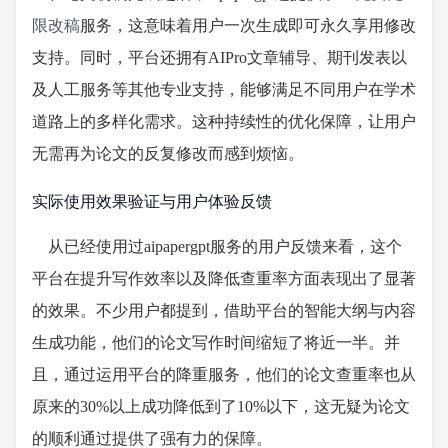
限改稿
服务，这意味着用户一次生成即可永久享用修改
支持。同时，平台还拥有AIPro文章辅导、期刊发表以
及人工服务等其他专业支持，能够满足不同用户在学术
道路上的多样化需求。这种持续性的优化保障，让用户
无需再为论文的反复修改而感到烦恼。
实际使用效果验证与用户体验反馈
从已经使用过aipapergpt服务的用户反馈来看，这个
平台在提升写作效率以及降低查重率方面表现出了显著
的效果。不少用户都提到，借助平台的智能大纲与内容
生成功能，他们的论文写作时间缩短了将近一半。并
且，通过运用平台的降重服务，他们的论文查重率也从
原来的30%以上成功降低到了10%以下，这无疑为论文
的顺利通过提供了强有力的保障。