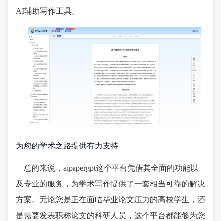
AI辅助写作工具。
为您的学术之路提供有力支持
总的来说，aipapergpt这个平台凭借其全面的功能以
及专业的服务，为学术写作提供了一套相当可靠的解决
方案。无论您是正在面临毕业论文压力的高校学生，还
是需要发表职称论文的科研人员，这个平台都能够为您