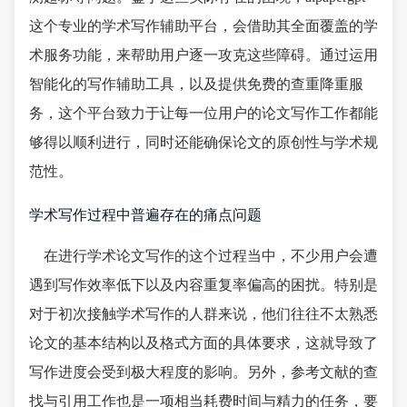
这个专业的学术写作辅助平台，会借助其全面覆盖的学
术服务功能，来帮助用户逐一攻克这些障碍。通过运用
智能化的写作辅助工具，以及提供免费的查重降重服
务，这个平台致力于让每一位用户的论文写作工作都能
够得以顺利进行，同时还能确保论文的原创性与学术规
范性。
学术写作过程中普遍存在的痛点问题
在进行学术论文写作的这个过程当中，不少用户会遭
遇到写作效率低下以及内容重复率偏高的困扰。特别是
对于初次接触学术写作的人群来说，他们往往不太熟悉
论文的基本结构以及格式方面的具体要求，这就导致了
写作进度会受到极大程度的影响。另外，参考文献的查
找与引用工作也是一项相当耗费时间与精力的任务，要