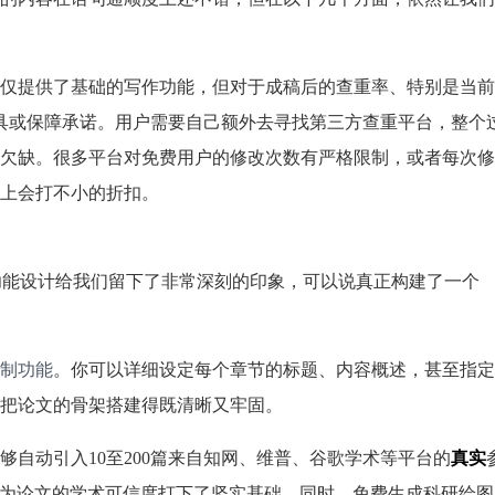
仅提供了基础的写作功能，但对于成稿后的查重率、特别是当前
工具或保障承诺。用户需要自己额外去寻找第三方查重平台，整个
欠缺。很多平台对免费用户的修改次数有严格限制，或者每次修
上会打不小的折扣。
。它的功能设计给我们留下了非常深刻的印象，可以说真正构建了一个
制功能
。你可以详细设定每个章节的标题、内容概述，甚至指定
把论文的骨架搭建得既清晰又牢固。
够自动引入10至200篇来自知网、维普、谷歌学术等平台的
真实
点，为论文的学术可信度打下了坚实基础。同时，免费生成科研绘