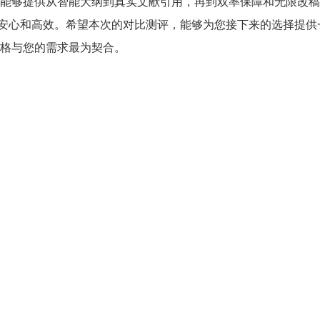
能够提供从智能大纲到真实文献引用，再到双率保障和无限改稿
安心和高效。希望本次的对比测评，能够为您接下来的选择提供
格与您的需求最为契合。