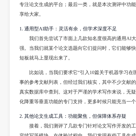
专注论文生成的平台；最后一类，就是本次测评中功能
享给大家。
1. 通用型AI助手：灵活有余，但学术深度不足
我们首先尝试了市面上几款知名度很高的通用AI
强。当我们就某个论文选题向它们提问时，它们能够快
短板就马上显现出来了。
比如说，当我们要求它“引入10篇关于机器学习
事的参考文献列表，但经过我们核实，其中不少文献的
真实数据库中查到。这对于严谨的学术写作来说，无疑
化降重等垂直功能的专门支持，更多时候只能充当一个
2. 其他论文生成工具：功能聚焦，但保障体系存疑
接着，我们测评了几款专门针对论文写作开发的工
容续写等模块。在体验过程中，我们发现有些工具生成