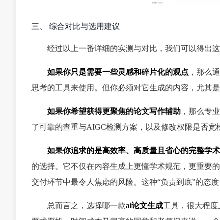
三、 综合对比与选用建议
经过以上一番详细的实测与对比，我们可以得出这
如果你只是需要一些灵感和碎片化的观点
，那么通
思考的工具来使用。但你必须对它生成的内容，尤其是
如果你希望获得更聚焦的论文写作辅助
，那么专业
了可靠的查重与AIGC检测方案，以及修改权限是否
如果你追求的是高效率、高质量且省心的完整学术
的选择。它不仅在内容生成上更懂学术规范，更重要的
交付环节中最令人焦虑的风险。这种“负责到底”的态度
总而言之，选择哪一款
ai论文生成
工具，很大程度