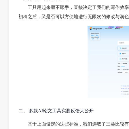
工具用起来顺不顺手，直接决定了我们的写作效率
初稿之后，又是否可以方便地进行无限次的修改与润色
二、 多款AI论文工具实测反馈大公开
基于上面设定的这些标准，我们选取了三类比较有