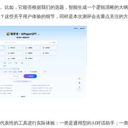
。比如，它能否根据我们的选题，智能生成一个逻辑清晰的大纲
？这些关乎用户体验的细节，同样是本次测评会去重点关注的方
代表性的工具进行实际体验：一类是通用型的AI对话助手；一