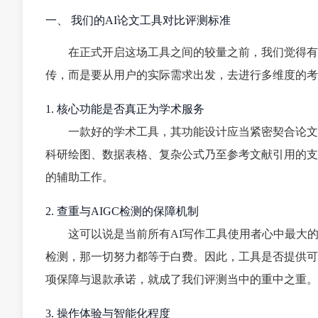
一、 我们的AI论文工具对比评测标准
在正式开启这场工具之间的较量之前，我们觉得有
传，而是要从用户的实际需求出发，去进行多维度的考
1. 核心功能是否真正为学术服务
一款好的学术工具，其功能设计应当紧密契合论文
科研绘图、数据表格、复杂公式乃至参考文献引用的支
的辅助工作。
2. 查重与AIGC检测的保障机制
这可以说是当前所有AI写作工具使用者心中最大的
检测，那一切努力都等于白费。因此，工具是否提供可
项保障与退款承诺，就成了我们评测当中的重中之重。
3. 操作体验与智能化程度