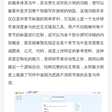
的服务体系当中，其
免费生成智能大纲
的功能，便可以
被看作是开启整个智能写作旅程的钥匙。这项功能并非
仅仅是对章节标题的简单罗列，它实际上是一个允许研
究者深度参与的交互式规划工具。用户不但能够对每个
章节的标题进行定制，还可以为各个部分撰写详细的内
容概述，甚至能够预先指定在某个章节当中是否需要生
成图表、公式、代码，或是上传特定的参考资料。这种
高度定制化的能力，使得研究者在动笔之前，就得以构
建起一个逻辑自洽、结构完整的论文骨架，从而极大程
度上规避了写作中途因为思路不清而导致的反复与停
滞。