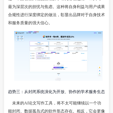
最为深层次的担忧与焦虑。这种将自身利益与用户成果
合规性进行深度绑定的做法，彰显出品牌对于自身技术
和服务质量的强大信心。
趋势三：从封闭系统演化为开放、协作的学术服务生态
未来的AI论文写作工具，将不太可能继续以一个功
能封闭、数据孤岛式的软件形态存在。相反，它会更像