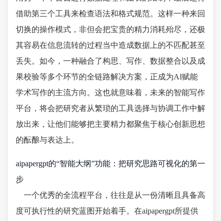
借助第三个工具来检查语法和格式规范。这样一种来回
切换的操作模式，非但会把宝贵的精力消耗殆尽，还极
其容易在信息流转的过程当中造成数据上的不匹配甚至
丢失。如今，一种融合了构思、写作、数据整合以及成
果校验等多个环节的全链路解决方案，正成为AI赋能
学术写作的主流方向。这也就意味着，未来的智能写作
平台，将会把研究者从繁琐的工具选择与协调工作中解
放出来，让他们能够把主要精力都聚焦于核心创新思想
的酝酿与表达上。
aipapergpt的“智能大纲”功能：把研究思路可视化的第一
步
一个优秀的全流程平台，往往是从一份清晰且具备高
度可执行性的研究蓝图开始着手。在aipapergpt所提供