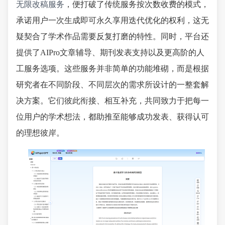
无限改稿服务
，便打破了传统服务按次数收费的模式，
承诺用户一次生成即可永久享用迭代优化的权利，这无
疑契合了学术作品需要反复打磨的特性。同时，平台还
提供了AIPro文章辅导、期刊发表支持以及更高阶的人
工服务选项。这些服务并非简单的功能堆砌，而是根据
研究者在不同阶段、不同层次的需求所设计的一整套解
决方案。它们彼此衔接、相互补充，共同致力于把每一
位用户的学术想法，都助推至能够成功发表、获得认可
的理想彼岸。