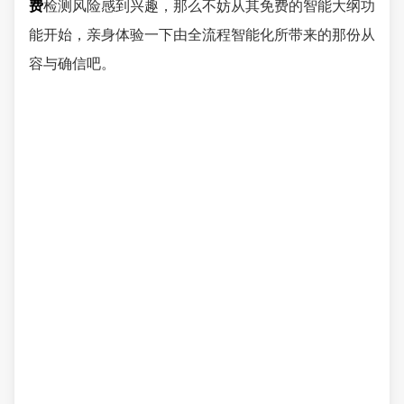
费
检测风险感到兴趣，那么不妨从其免费的智能大纲功
能开始，亲身体验一下由全流程智能化所带来的那份从
容与确信吧。