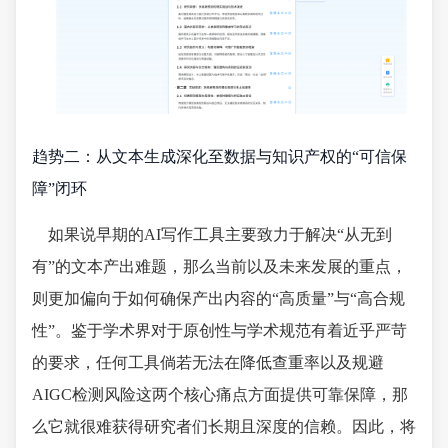
趋势二：从文本生成深化至数据与知识产权的“可信保
障”闭环
如果说早期的AI写作工具主要致力于解决“从无到
有”的文本产出难题，那么当前以及未来发展的重点，
则更加偏向于如何确保产出内容的“高质量”与“高合规
性”。鉴于学术界对于原创性与学术规范有着近乎严苛
的要求，任何工具倘若无法在降低查重率以及规避
AIGC检测风险这两个核心痛点方面提供可靠保障，那
么它就很难获得研究者们长期且深度的信赖。因此，将