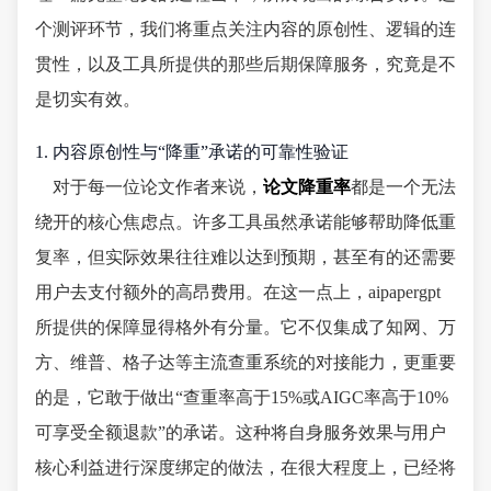
个测评环节，我们将重点关注内容的原创性、逻辑的连
贯性，以及工具所提供的那些后期保障服务，究竟是不
是切实有效。
1. 内容原创性与“降重”承诺的可靠性验证
对于每一位论文作者来说，
论文降重率
都是一个无法
绕开的核心焦虑点。许多工具虽然承诺能够帮助降低重
复率，但实际效果往往难以达到预期，甚至有的还需要
用户去支付额外的高昂费用。在这一点上，aipapergpt
所提供的保障显得格外有分量。它不仅集成了知网、万
方、维普、格子达等主流查重系统的对接能力，更重要
的是，它敢于做出“查重率高于15%或AIGC率高于10%
可享受全额退款”的承诺。这种将自身服务效果与用户
核心利益进行深度绑定的做法，在很大程度上，已经将