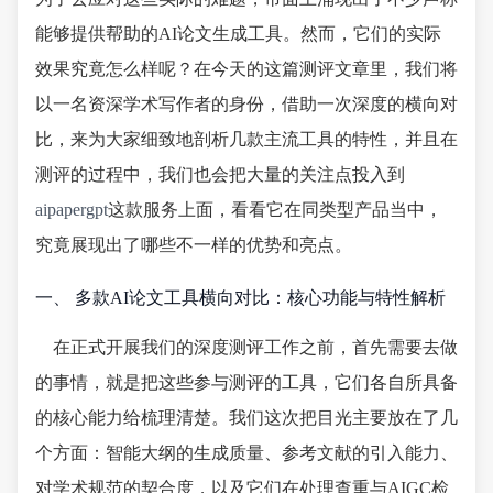
能够提供帮助的AI论文生成工具。然而，它们的实际
效果究竟怎么样呢？在今天的这篇测评文章里，我们将
以一名资深学术写作者的身份，借助一次深度的横向对
比，来为大家细致地剖析几款主流工具的特性，并且在
测评的过程中，我们也会把大量的关注点投入到
aipapergpt
这款服务上面，看看它在同类型产品当中，
究竟展现出了哪些不一样的优势和亮点。
一、 多款AI论文工具横向对比：核心功能与特性解析
在正式开展我们的深度测评工作之前，首先需要去做
的事情，就是把这些参与测评的工具，它们各自所具备
的核心能力给梳理清楚。我们这次把目光主要放在了几
个方面：智能大纲的生成质量、参考文献的引入能力、
对学术规范的契合度，以及它们在处理查重与AIGC检