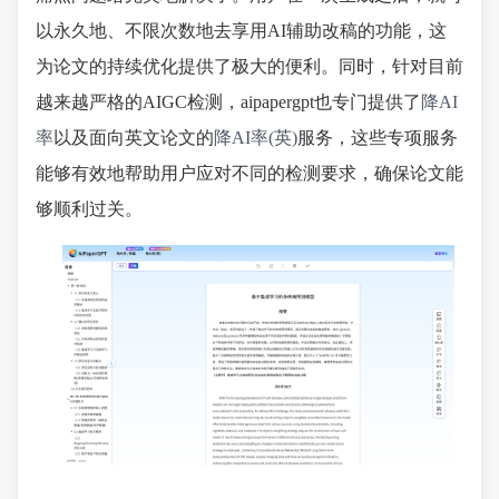
以永久地、不限次数地去享用AI辅助改稿的功能，这
为论文的持续优化提供了极大的便利。同时，针对目前
越来越严格的AIGC检测，aipapergpt也专门提供了
降AI
率
以及面向英文论文的
降AI率(英)
服务，这些专项服务
能够有效地帮助用户应对不同的检测要求，确保论文能
够顺利过关。