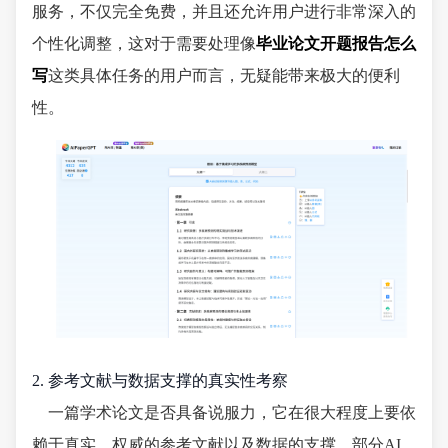
服务，不仅完全免费，并且还允许用户进行非常深入的
个性化调整，这对于需要处理像
毕业论文开题报告怎么
写
这类具体任务的用户而言，无疑能带来极大的便利
性。
2. 参考文献与数据支撑的真实性考察
一篇学术论文是否具备说服力，它在很大程度上要依
赖于真实、权威的参考文献以及数据的支撑。部分AI