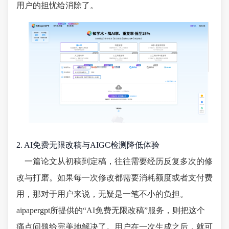
用户的担忧给消除了。
2. AI免费无限改稿与AIGC检测降低体验
一篇论文从初稿到定稿，往往需要经历反复多次的修
改与打磨。如果每一次修改都需要消耗额度或者支付费
用，那对于用户来说，无疑是一笔不小的负担。
aipapergpt所提供的“AI免费无限改稿”服务，则把这个
痛点问题给完美地解决了。用户在一次生成之后，就可