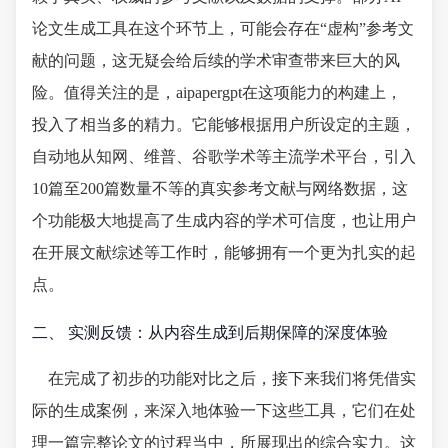
论文生成工具在这个环节上，可能会存在“虚构”参考文
献的问题，这无疑会给后续的学术审查带来巨大的风
险。值得关注的是，aipapergpt在这项能力的构建上，
投入了相当多的精力。它能够根据用户所设定的主题，
自动地从知网、维普、谷歌学术等主流学术平台，引入
10篇至200篇数量不等的真实参考文献与网络数据，这
个功能极大地提高了生成内容的学术可信度，也让用户
在开展文献综述等工作时，能够拥有一个更为扎实的起
点。
二、 实测反馈：从内容生成到后期保障的深度体验
在完成了初步的功能对比之后，接下来我们将凭借实
际的生成案例，来深入地体验一下这些工具，它们在处
理一篇完整论文的过程当中，所展现出的综合实力。这