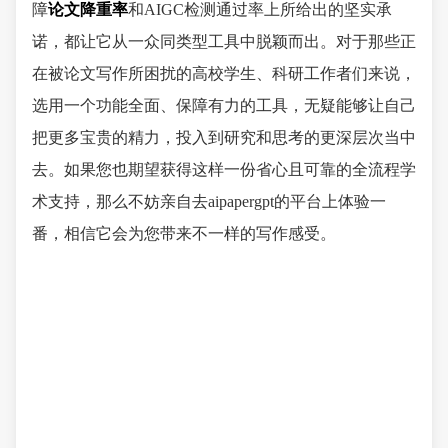
障
论文降重率
和AIGC检测通过率上所给出的坚实承
诺，都让它从一众同类型工具中脱颖而出。对于那些正
在被论文写作所困扰的高校学生、科研工作者们来说，
选用一个功能全面、保障有力的工具，无疑能够让自己
把更多宝贵的精力，投入到研究和思考的更深层次当中
去。如果您也期望获得这样一份省心且可靠的全流程学
术支持，那么不妨亲自去aipapergpt的平台上体验一
番，相信它会为您带来不一样的写作感受。