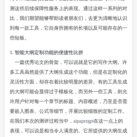
测这些后续保障性服务上的表现。通过这样一系列的对
比，我们期望能够帮助读者朋友们，去更为清晰地认识
到每一款工具，它自身所拥有的长项以及可能存在的一
些短板。
1. 智能大纲定制功能的便捷性比拼
一篇优秀论文的骨架，可以说就是它的写作大纲。许
多工具虽然提供了大纲生成这个功能，但是在定制化的
灵活性方面，却存在着比较明显的差异。有的工具生成
的大纲可能会显得过于模板化，而另外一些工具，则允
许用户针对每一个章节的标题、内容概述，乃至是否需
要嵌入图表、公式等细节，开展比较细致的定制工作。
在我们本次的测评过程当中，
aipapergpt
在这一点上的
表现，可以说是相当令人满意的。它所提供的大纲生成