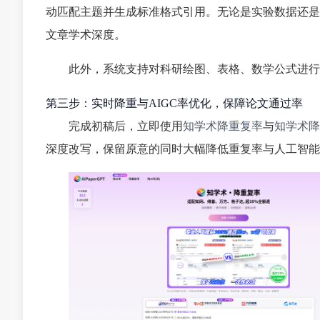
动匹配主题并生成标准格式引用。无论是实验数据还是
文章学术深度。
此外，系统支持对科研绘图、表格、数学公式进行
第三步：实时降重与AIGC率优化，保障论文通过率
完成初稿后，立即使用
知学术降重复率
与
知学术降
深度改写，保留原意的同时大幅降低重复率与人工智能痕