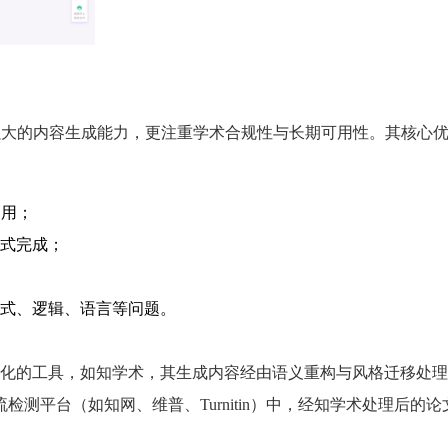
强大的内容生成能力，更注重学术合规性与长期可用性。其核心
引用；
式完成；
式、逻辑、语言等问题。
化的工具，如知学术，其生成内容经由语义重构与风格迁移处理
检测平台（如知网、维普、Turnitin）中，经知学术处理后的