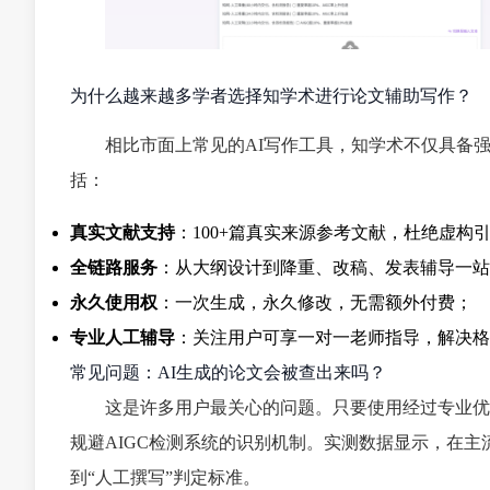
为什么越来越多学者选择知学术进行论文辅助写作？
相比市面上常见的AI写作工具，知学术不仅具备
括：
真实文献支持
：100+篇真实来源参考文献，杜绝虚构
全链路服务
：从大纲设计到降重、改稿、发表辅导一站
永久使用权
：一次生成，永久修改，无需额外付费；
专业人工辅导
：关注用户可享一对一老师指导，解决格
常见问题：AI生成的论文会被查出来吗？
这是许多用户最关心的问题。只要使用经过专业优
规避AIGC检测系统的识别机制。实测数据显示，在主流
到“人工撰写”判定标准。