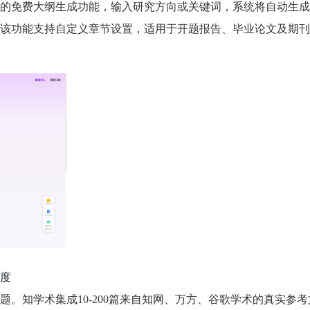
的免费大纲生成功能，输入研究方向或关键词，系统将自动生成
该功能支持自定义章节设置，适用于开题报告、毕业论文及期刊
度
。知学术集成10-200篇来自知网、万方、谷歌学术的真实参