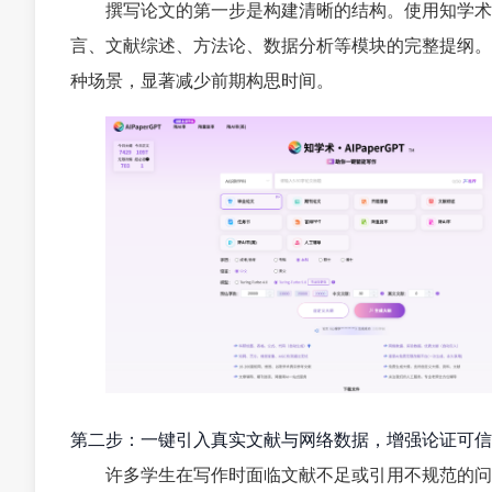
撰写论文的第一步是构建清晰的结构。使用知学术
言、文献综述、方法论、数据分析等模块的完整提纲。
种场景，显著减少前期构思时间。
第二步：一键引入真实文献与网络数据，增强论证可信
许多学生在写作时面临文献不足或引用不规范的问题