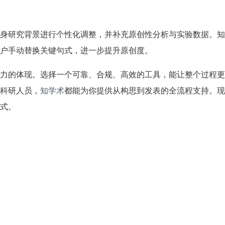
身研究背景进行个性化调整，并补充原创性分析与实验数据。知
户手动替换关键句式，进一步提升原创度。
力的体现。选择一个可靠、合规、高效的工具，能让整个过程更
科研人员，
知学术
都能为你提供从构思到发表的全流程支持。现
式。