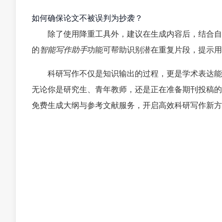
如何确保论文不被误判为抄袭？
除了使用降重工具外，建议在生成内容后，结合自
的
智能写作助手
功能可帮助识别潜在重复片段，提示用
科研写作不仅是知识输出的过程，更是学术表达能
无论你是研究生、青年教师，还是正在准备期刊投稿的
免费生成大纲与参考文献服务，开启高效科研写作新方