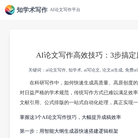
知学术写作
AI论文写作平台
AI论文写作高效技巧：3步搞定
关键词：ai论文写作, 知学术, ai写论文, 论文ai生成, 免费ai论
在科研写作中，如何快速生成高质量、高原创度的
对日益严格的学术规范，传统写作方式已难以满足效率
文献引用、公式排版的一站式自动化处理，真正实现一
掌握这3个AI论文写作技巧，大幅提升成稿效率
第一步：用智能大纲生成器快速搭建逻辑框架