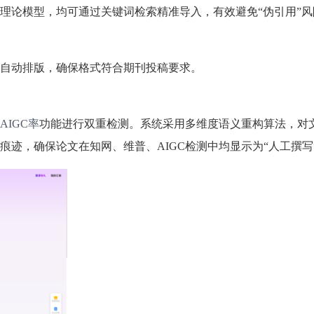
理论模型，均可通过关键词检索精准导入，有效避免“伪引用”风
自动排版，确保格式符合期刊投稿要求。
AIGC率
功能进行双重检测。系统采用多维度语义重构算法，对
迹，确保论文在知网、维普、AIGC检测中均显示为“人工撰写