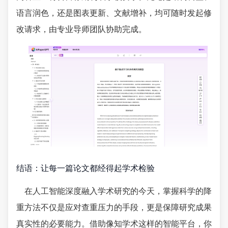
语言润色，还是图表更新、文献增补，均可随时发起修
改请求，由专业导师团队协助完成。
结语：让每一篇论文都经得起学术检验
在人工智能深度融入学术研究的今天，掌握科学的降
重方法不仅是应对查重压力的手段，更是保障研究成果
真实性的必要能力。借助像知学术这样的智能平台，你