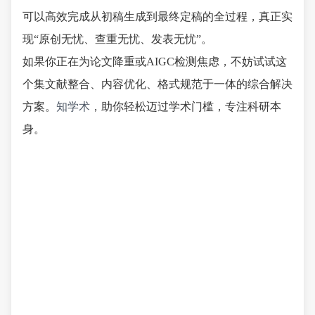
可以高效完成从初稿生成到最终定稿的全过程，真正实
现“原创无忧、查重无忧、发表无忧”。
如果你正在为论文降重或AIGC检测焦虑，不妨试试这
个集文献整合、内容优化、格式规范于一体的综合解决
方案。
知学术
，助你轻松迈过学术门槛，专注科研本
身。