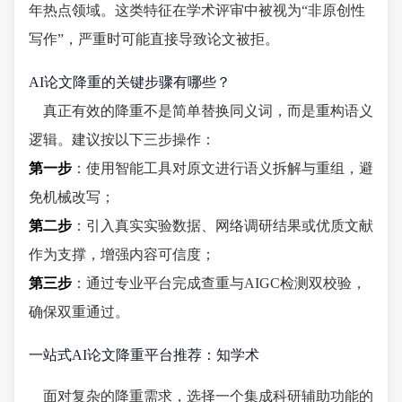
年热点领域。这类特征在学术评审中被视为“非原创性
写作”，严重时可能直接导致论文被拒。
AI论文降重的关键步骤有哪些？
真正有效的降重不是简单替换同义词，而是重构语义
逻辑。建议按以下三步操作：
第一步
：使用智能工具对原文进行语义拆解与重组，避
免机械改写；
第二步
：引入真实实验数据、网络调研结果或优质文献
作为支撑，增强内容可信度；
第三步
：通过专业平台完成查重与AIGC检测双校验，
确保双重通过。
一站式AI论文降重平台推荐：知学术
面对复杂的降重需求，选择一个集成科研辅助功能的