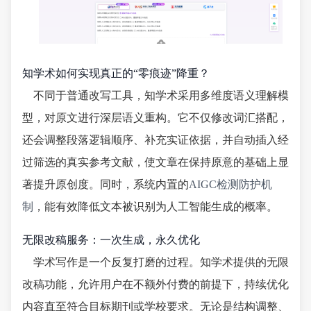
知学术如何实现真正的“零痕迹”降重？
不同于普通改写工具，知学术采用多维度语义理解模
型，对原文进行深层语义重构。它不仅修改词汇搭配，
还会调整段落逻辑顺序、补充实证依据，并自动插入经
过筛选的真实参考文献，使文章在保持原意的基础上显
著提升原创度。同时，系统内置的
AIGC检测防护机
制
，能有效降低文本被识别为人工智能生成的概率。
无限改稿服务：一次生成，永久优化
学术写作是一个反复打磨的过程。知学术提供的无限
改稿功能，允许用户在不额外付费的前提下，持续优化
内容直至符合目标期刊或学校要求。无论是结构调整、