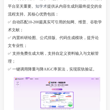
平台至关重要。
知学术
提供从内容生成到最终提交的全
流程支持。其核心优势包括：
✅ 自动匹配10-200篇真实可引用的知网、维普、谷歌学
术文献；
✅ 内置科研绘图、公式排版、代码生成模块，提升论
文专业性；
✅ 支持免费生成大纲，支持自定义资料输入与文献管
理；
✅ 一键调用降重与降AIGC率算法，实现双轨验证。