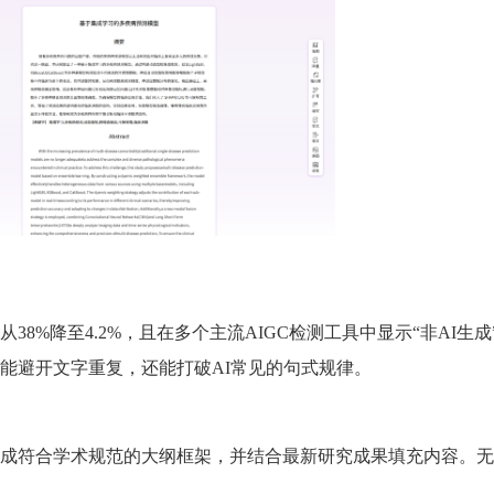
38%降至4.2%，且在多个主流AIGC检测工具中显示“非AI生成
能避开文字重复，还能打破AI常见的句式规律。
成符合学术规范的大纲框架，并结合最新研究成果填充内容。无