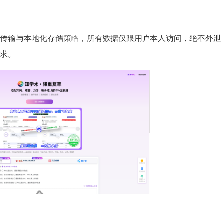
传输与本地化存储策略，所有数据仅限用户本人访问，绝不外泄
求。