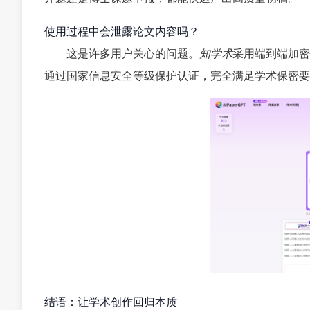
使用过程中会泄露论文内容吗？
这是许多用户关心的问题。
知学术
采用端到端加密
通过国家信息安全等级保护认证，完全满足学术保密要
结语：让学术创作回归本质