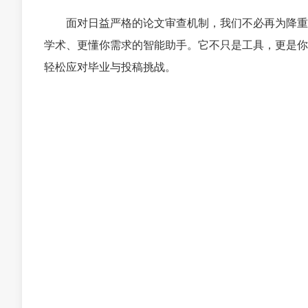
面对日益严格的论文审查机制，我们不必再为降重
学术、更懂你需求的智能助手。它不只是工具，更是你
轻松应对毕业与投稿挑战。