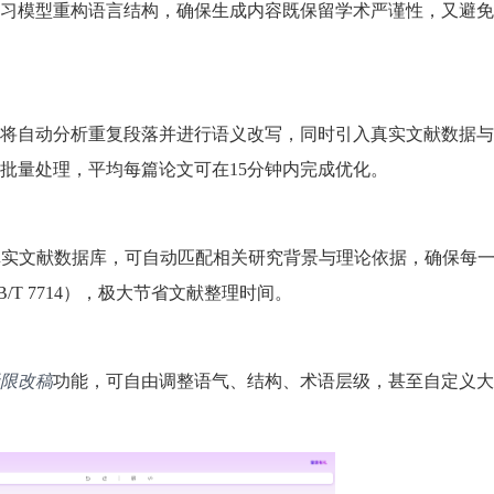
习模型重构语言结构，确保生成内容既保留学术严谨性，又避免
将自动分析重复段落并进行语义改写，同时引入真实文献数据与
批量处理，平均每篇论文可在15分钟内完成优化。
的真实文献数据库，可自动匹配相关研究背景与理论依据，确保每
T 7714），极大节省文献整理时间。
限改稿
功能，可自由调整语气、结构、术语层级，甚至自定义大