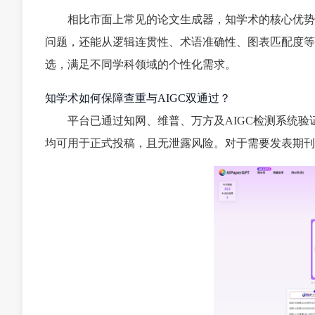
相比市面上常见的论文生成器，知学术的核心优势
问题，还能从逻辑连贯性、术语准确性、图表匹配度等
选，满足不同学科领域的个性化需求。
知学术如何保障查重与AIGC双通过？
平台已通过知网、维普、万方及AIGC检测系统
均可用于正式投稿，且无泄露风险。对于需要发表期刊