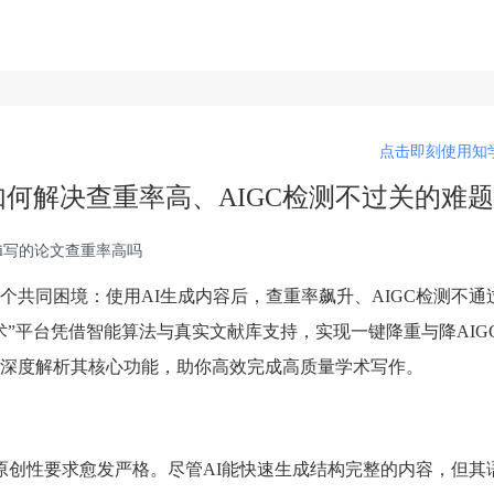
点击即刻使用知学
如何解决查重率高、AIGC检测不过关的难题
, ai写的论文查重率高吗
共同困境：使用AI生成内容后，查重率飙升、AIGC检测不通
”平台凭借智能算法与真实文献库支持，实现一键降重与降AIG
深度解析其核心功能，助你高效完成高质量学术写作。
原创性要求愈发严格。尽管AI能快速生成结构完整的内容，但其