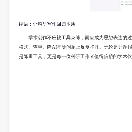
结语：让科研写作回归本质
学术创作不应被工具束缚，而应成为思想表达的过
格式、查重、降AI率等问题上反复挣扎。无论是开题
是降重工具，更是每一位科研工作者值得信赖的学术伙