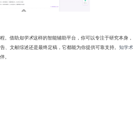
程。借助
知学术
这样的智能辅助平台，你可以专注于研究本身，
报告、文献综述还是最终定稿，它都能为你提供可靠支持。
知学
伴。