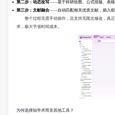
第二步：动态改写
——基于科研绘图、公式排版、表格
第三步：文献融合
——自动匹配相关优质文献，插入权
整个过程无需手动操作，且支持无限次修改，真正
求，极大节省时间成本。
为何选择知学术而非其他工具？