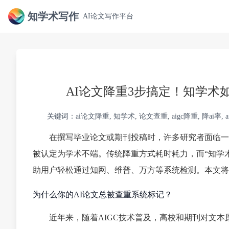
知学术写作
AI论文写作平台
AI论文降重3步搞定！知学术
关键词：ai论文降重, 知学术, 论文查重, aigc降重, 降ai率
在撰写毕业论文或期刊投稿时，许多研究者面临一个
被认定为学术不端。传统降重方式耗时耗力，而“知学术
助用户轻松通过知网、维普、万方等系统检测。本文将
为什么你的AI论文总被查重系统标记？
近年来，随着AIGC技术普及，高校和期刊对文本