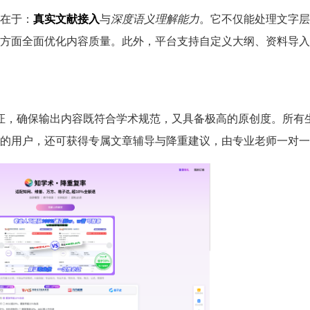
在于：
真实文献接入
与
深度语义理解能力
。它不仅能处理文字层
方面全面优化内容质量。此外，平台支持自定义大纲、资料导入
验证，确保输出内容既符合学术规范，又具备极高的原创度。所有
的用户，还可获得专属文章辅导与降重建议，由专业老师一对一