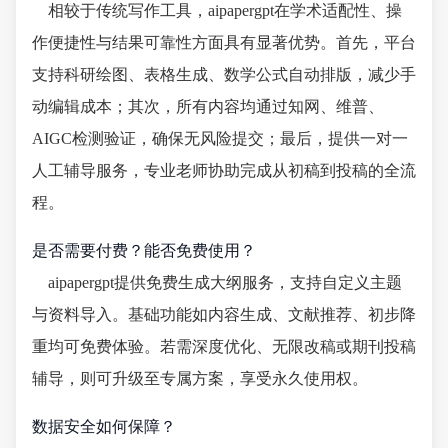
相较于传统写作工具，aipapergpt在学术适配性、操
作便捷性与结果可靠性方面具有显著优势。首先，平台
支持科研绘图、表格生成、数学公式自动排版，减少手
动编辑成本；其次，所有内容均通过知网、维普、
AIGC检测验证，确保无风险提交；最后，提供一对一
人工辅导服务，专业老师协助完成从初稿到投稿的全流
程。
是否需要付费？能否免费使用？
aipapergpt提供免费生成大纲服务，支持自定义主题
与资料导入。基础功能如内容生成、文献推荐、初步降
重均可免费体验。若需深度优化、无限改稿或期刊投稿
辅导，则可升级至专属方案，享受永久使用权。
数据安全如何保障？