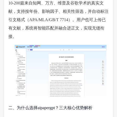
10-200篇来自知网、万方、维普及谷歌学术的真实文
献，支持按年份、影响因子、相关性筛选，并自动标注
引文格式（APA/MLA/GB/T 7714）。用户也可上传已
有文献，系统将智能匹配并融合进正文，实现无缝衔
接。
二、为什么选择aipapergpt？三大核心优势解析