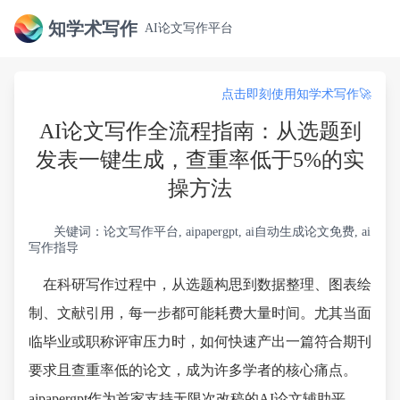
知学术写作
AI论文写作平台
点击即刻使用知学术写作🚀
AI论文写作全流程指南：从选题到
发表一键生成，查重率低于5%的实
操方法
关键词：论文写作平台, aipapergpt, ai自动生成论文免费, ai
写作指导
在科研写作过程中，从选题构思到数据整理、图表绘
制、文献引用，每一步都可能耗费大量时间。尤其当面
临毕业或职称评审压力时，如何快速产出一篇符合期刊
要求且查重率低的论文，成为许多学者的核心痛点。
aipapergpt作为首家支持无限次改稿的AI论文辅助平