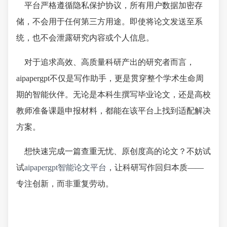
平台严格遵循隐私保护协议，所有用户数据加密存
储，不会用于任何第三方用途。即使将论文发送至系
统，也不会泄露研究内容或个人信息。
对于追求高效、高质量科研产出的研究者而言，
aipapergpt不仅是写作助手，更是贯穿整个学术生命周
期的智能伙伴。无论是本科生撰写毕业论文，还是高校
教师准备课题申报材料，都能在该平台上找到适配解决
方案。
想快速完成一篇查重无忧、原创度高的论文？不妨试
试
aipapergpt智能论文平台
，让科研写作回归本质——
专注创新，而非重复劳动。