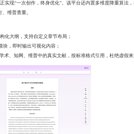
正实现“一次创作，终身优化”。该平台还内置多维度降重算法，
方、维普查重。
构化大纲，支持自定义章节布局；
能模块，即时输出可视化内容；
歌学术、知网、维普中的真实文献，按标准格式引用，杜绝虚假来