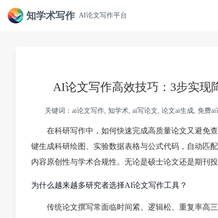
知学术写作
AI论文写作平台
AI论文写作高效技巧：3步实现
关键词：ai论文写作, 知学术, ai写论文, 论文ai生成, 免费a
在科研写作中，如何快速完成高质量论文又避免查
键生成科研绘图、实验数据表格与公式代码，自动匹配知
内容原创性与学术合规性。无论是硕士论文还是期刊投
为什么越来越多研究者选择AI论文写作工具？
传统论文撰写常面临时间紧、逻辑松、重复率高三