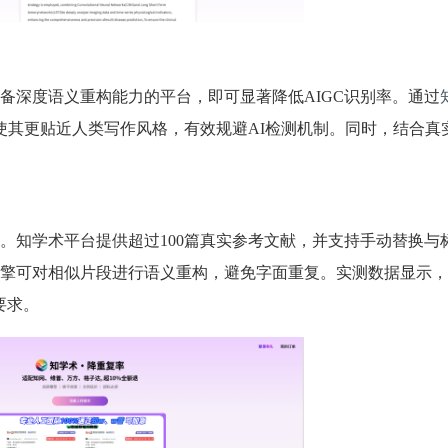
备深度语义重构能力的平台，即可显著降低AIGC识别率。通过
使其更贴近人类写作风格，有效规避AI检测机制。同时，结合真
。知学术平台提供超过100篇真实参考文献，并支持手动替换与
擎可对相似片段进行语义重构，避免字面重复。实测数据显示，
要求。