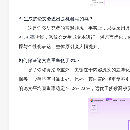
AI生成的论文会查出是机器写的吗？
这是许多研究者的普遍顾虑。事实上，只要采用具
AIGC率
功能，系统会对生成文本进行自然语言优化，
撑与个性化表达，整体原创度大幅提升。
如何保证论文查重率低于3%？
除了依赖算法降重外，关键在于内容源头的差异化
保每一段落均有可靠出处。此外，其内置的降重复率引
的论文平均查重率稳定在1.8%-2.6%，远优于多数高校