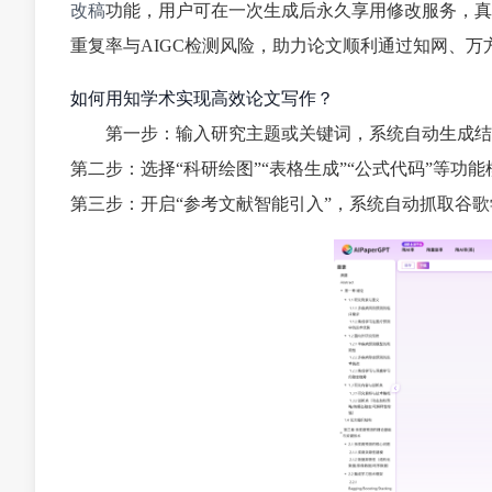
改稿
功能，用户可在一次生成后永久享用修改服务，真
重复率与AIGC检测风险，助力论文顺利通过知网、万
如何用知学术实现高效论文写作？
第一步：输入研究主题或关键词，系统自动生成结
第二步：选择“科研绘图”“表格生成”“公式代码”等功
第三步：开启“参考文献智能引入”，系统自动抓取谷