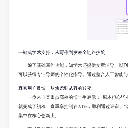
一站式学术支持：从写作到发表全链路护航
除了基础写作功能，知学术还提供文章辅导、期刊
可以获得专业导师的个性化指导。通过整合人工智能与
真实用户反馈：从焦虑到从容的转变
一位来自某重点高校的博士生表示：“原本担心毕
就完成了初稿，查重率控制在2.1%，顺利通过评审。
集中在核心创新上。