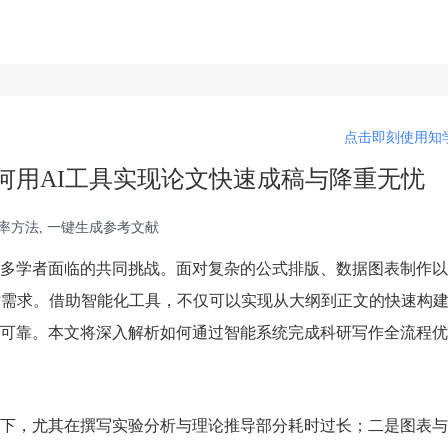
点击即刻使用知学
何用AI工具实现论文快速成稿与降重无忧
C率方法, 一键生成参考文献
多学者面临的共同挑战。面对复杂的公式排版、数据图表制作以
术需求。借助智能化工具，不仅可以实现从大纲到正文的快速构
可靠。本文将深入解析如何通过智能系统完成科研写作全流程优
下，尤其在撰写实验分析与理论推导部分耗时过长；二是图表与