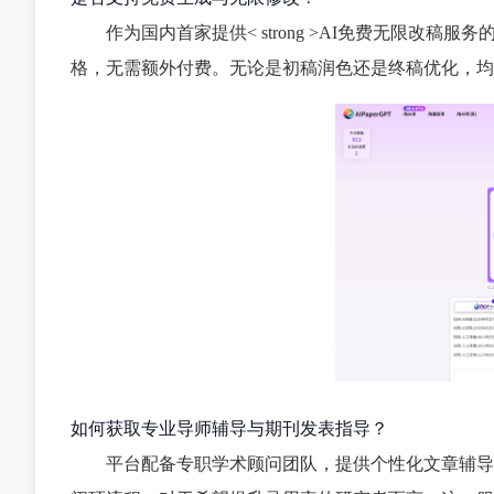
作为国内首家提供< strong >AI免费无限
格，无需额外付费。无论是初稿润色还是终稿优化，均
如何获取专业导师辅导与期刊发表指导？
平台配备专职学术顾问团队，提供个性化文章辅导