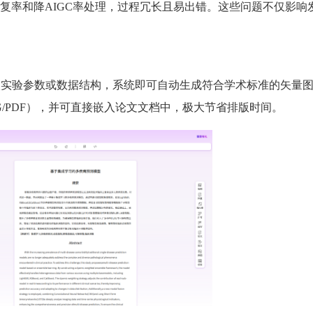
复率和降AIGC率处理，过程冗长且易出错。这些问题不仅影响
只需输入实验参数或数据结构，系统即可自动生成符合学术标准的矢量
VG/PDF），并可直接嵌入论文文档中，极大节省排版时间。