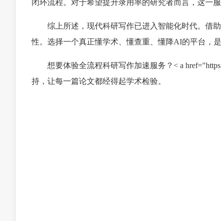
闭环流程。对于希望提升录用率的研究者而言，这一服
综上所述，现代科研写作已进入智能化时代。借助
性。选择一个真正懂学术、懂查重、懂降AI的平台，
想要体验全流程科研写作加速服务？< a href="http
持，让每一篇论文都经得起学术检验。