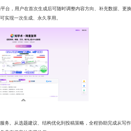
改稿服务的平台，用户在首次生成后可随时调整内容方向、补充数据、更
可实现一次生成、永久享用。
服务。从选题建议、结构优化到投稿策略，全程协助完成从写作