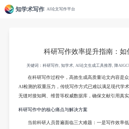
知学术写作
AI论文写作平台
科研写作效率提升指南：如
关键词：科研写作, 知学术, AI论文生成工具推荐, 降AIG
在科研写作过程中，高效生成高质量论文内容是众
AI检测的双重压力，传统写作方式已难以满足现代学
无缝对接知网、维普等权威数据库，确保文献引用真实
科研写作中的核心痛点与解决方案
当前科研人员普遍面临三大难题：一是写作效率低