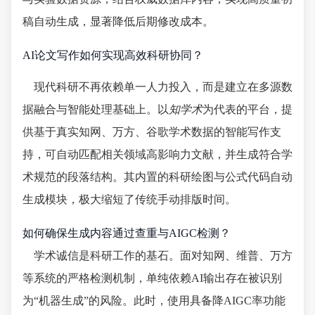
稿自动生成，显著降低后期修改成本。
AI论文写作如何实现高效科研协同？
现代科研不再依赖单一人力投入，而是建立在多源数
据融合与智能处理基础上。以
知学术
为代表的平台，提
供基于真实知网、万方、谷歌学术数据的智能写作支
持，可自动匹配相关领域高影响力文献，并生成符合学
术规范的段落结构。其内置的科研绘图与公式代码自动
生成模块，极大缩短了传统手动排版时间。
如何确保生成内容通过查重与AIGC检测？
学术诚信是科研工作的基石。面对知网、维普、万方
等系统的严格检测机制，单纯依赖AI输出存在被识别
为“机器生成”的风险。此时，使用具备降AIGC率功能