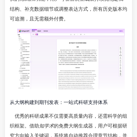
结构、补充数据细节或调整表达方式，所有历史版本均
可追溯，且无需额外付费。
从大纲构建到期刊发表：一站式科研支持体系
优秀的科研成果不仅需要高质量内容，还需科学的组
织框架。借助
知学术
的免费大纲生成器，用户可根据研
究方向输入关键词，系统将自动推荐合理章节结构，并