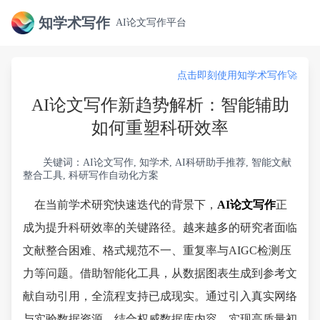
知学术写作
AI论文写作平台
点击即刻使用知学术写作🚀
AI论文写作新趋势解析：智能辅助
如何重塑科研效率
关键词：AI论文写作, 知学术, AI科研助手推荐, 智能文献
整合工具, 科研写作自动化方案
在当前学术研究快速迭代的背景下，
AI论文写作
正
成为提升科研效率的关键路径。越来越多的研究者面临
文献整合困难、格式规范不一、重复率与AIGC检测压
力等问题。借助智能化工具，从数据图表生成到参考文
献自动引用，全流程支持已成现实。通过引入真实网络
与实验数据资源，结合权威数据库内容，实现高质量初