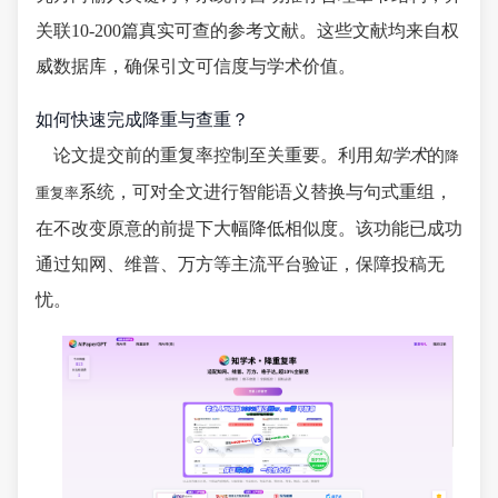
关联10-200篇真实可查的参考文献。这些文献均来自权
威数据库，确保引文可信度与学术价值。
如何快速完成降重与查重？
论文提交前的重复率控制至关重要。利用
知学术
的
降
系统，可对全文进行智能语义替换与句式重组，
重复率
在不改变原意的前提下大幅降低相似度。该功能已成功
通过知网、维普、万方等主流平台验证，保障投稿无
忧。