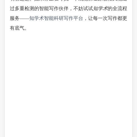
过多重检测的智能写作伙伴，不妨试试
知学术
的全流程
服务——
知学术智能科研写作平台
，让每一次写作都更
有底气。