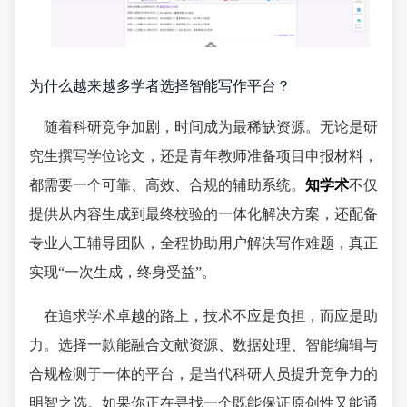
为什么越来越多学者选择智能写作平台？
随着科研竞争加剧，时间成为最稀缺资源。无论是研
究生撰写学位论文，还是青年教师准备项目申报材料，
都需要一个可靠、高效、合规的辅助系统。
知学术
不仅
提供从内容生成到最终校验的一体化解决方案，还配备
专业人工辅导团队，全程协助用户解决写作难题，真正
实现“一次生成，终身受益”。
在追求学术卓越的路上，技术不应是负担，而应是助
力。选择一款能融合文献资源、数据处理、智能编辑与
合规检测于一体的平台，是当代科研人员提升竞争力的
明智之选。如果你正在寻找一个既能保证原创性又能通