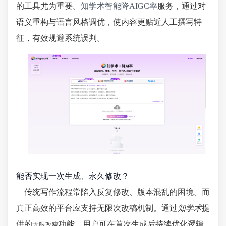
的工具尤为重要。
知学术智能降AIGC率
服务，通过对
语义重构与语言风格调优，使内容更贴近人工撰写特
征，有效规避系统误判。
能否实现一次生成、永久修改？
传统写作流程常陷入反复修改、版本混乱的困境。而
真正高效的平台应支持无限次改稿机制。通过
知学术
提
供的
功能，用户可在首次生成后持续优化逻辑
无限改稿