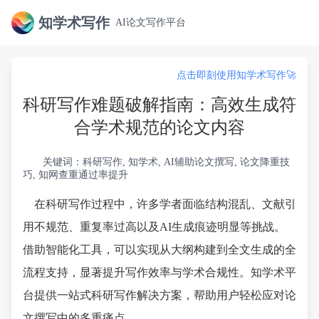
知学术写作
AI论文写作平台
点击即刻使用知学术写作🚀
科研写作难题破解指南：高效生成符
合学术规范的论文内容
关键词：科研写作, 知学术, AI辅助论文撰写, 论文降重技
巧, 知网查重通过率提升
在科研写作过程中，许多学者面临结构混乱、文献引
用不规范、重复率过高以及AI生成痕迹明显等挑战。
借助智能化工具，可以实现从大纲构建到全文生成的全
流程支持，显著提升写作效率与学术合规性。知学术平
台提供一站式科研写作解决方案，帮助用户轻松应对论
文撰写中的多重痛点。