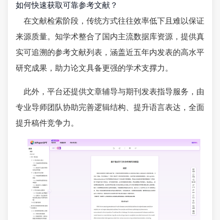
如何快速获取可靠参考文献？
在文献检索阶段，传统方式往往效率低下且难以保证
来源质量。知学术整合了国内主流数据库资源，提供真
实可追溯的参考文献列表，涵盖近五年内发表的高水平
研究成果，助力论文具备更强的学术支撑力。
此外，平台还提供文章辅导与期刊发表指导服务，由
专业导师团队协助完善逻辑结构、提升语言表达，全面
提升稿件竞争力。