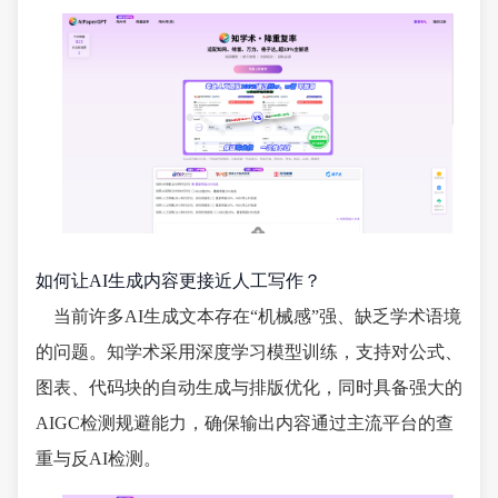
如何让AI生成内容更接近人工写作？
当前许多AI生成文本存在“机械感”强、缺乏学术语境
的问题。知学术采用深度学习模型训练，支持对公式、
图表、代码块的自动生成与排版优化，同时具备强大的
AIGC检测规避能力，确保输出内容通过主流平台的查
重与反AI检测。