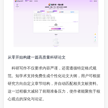
从零开始构建一篇高质量科研论文
科研写作不仅要求内容严谨，还需遵循特定格式规
范。知学术支持免费生成个性化论文大纲，用户可根据
研究方向自定义章节结构，并自动匹配相关文献资料。
这一过程极大减轻了前期准备压力，使作者能聚焦于核
心观点的深化与论证。