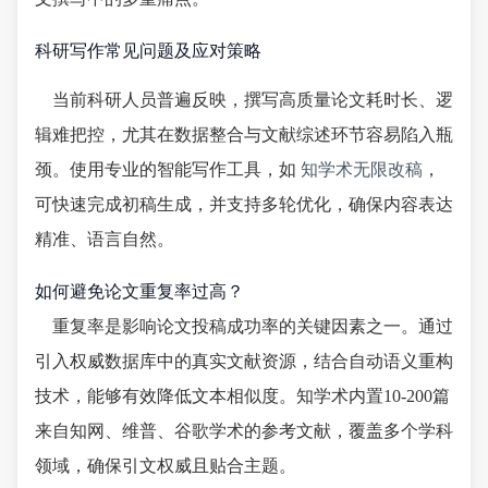
科研写作常见问题及应对策略
当前科研人员普遍反映，撰写高质量论文耗时长、逻
辑难把控，尤其在数据整合与文献综述环节容易陷入瓶
颈。使用专业的智能写作工具，如
知学术无限改稿
，
可快速完成初稿生成，并支持多轮优化，确保内容表达
精准、语言自然。
如何避免论文重复率过高？
重复率是影响论文投稿成功率的关键因素之一。通过
引入权威数据库中的真实文献资源，结合自动语义重构
技术，能够有效降低文本相似度。知学术内置10-200篇
来自知网、维普、谷歌学术的参考文献，覆盖多个学科
领域，确保引文权威且贴合主题。