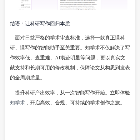
结语：让科研写作回归本质
面对日益严格的学术审查标准，选择一款真正懂科
研、懂写作的智能助手至关重要。知学术不仅解决了写
作效率低、查重难、AI痕迹明显等问题，更以真实文
献支持和长期可用的修改机制，保障论文从构思到发表
的全周期质量。
提升科研产出效率，从一次智能写作开始。立即体验
知学术
，开启高效、合规、可持续的学术创作之旅。