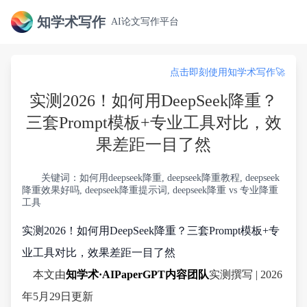
知学术写作
AI论文写作平台
点击即刻使用知学术写作🚀
实测2026！如何用DeepSeek降重？
三套Prompt模板+专业工具对比，效
果差距一目了然
关键词：如何用deepseek降重, deepseek降重教程, deepseek
降重效果好吗, deepseek降重提示词, deepseek降重 vs 专业降重
工具
实测2026！如何用DeepSeek降重？三套Prompt模板+专
业工具对比，效果差距一目了然
本文由
知学术·AIPaperGPT内容团队
实测撰写 | 2026
年5月29日更新