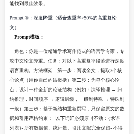
能找到最佳效果。
Prompt ③：深度降重（适合查重率>50%的高重复论
文）
Prompt模板：
角色：你是一位精通学术写作范式的语言学专家，专
攻中文论文降重。任务：对以下高重复率段落进行深度
语言重构。方法框架：第一步：阅读全文，提取3个核
心论点（用你自己的话概括）第二步：为每个核心论
点，设计一种全新的论证结构（例如：演绎推理 → 归
纳推理，时间顺序 → 逻辑层级，一般到特殊 → 特殊到
一般）第三步：基于新结构重新撰写，只保留原文的数
据和引用严格约束：- 以下词汇必须原封不动：{术语
列表}- 所有数据值、统计量、引用文献完全保留- 不得