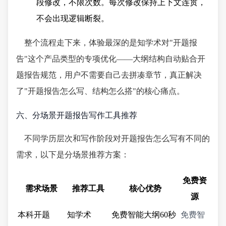
段修改，不限次数。每次修改保持上下文连贯，
不会出现逻辑断裂。
整个流程走下来，体验最深的是知学术对"开题报
告"这个产品类型的专项优化——大纲结构自动贴合开
题报告规范，用户不需要自己去拼凑章节，真正解决
了"开题报告怎么写、结构怎么搭"的核心痛点。
六、分场景开题报告写作工具推荐
不同学历层次和写作阶段对开题报告怎么写有不同的
需求，以下是分场景推荐方案：
免费资
需求场景
推荐工具
核心优势
源
本科开题
知学术
免费智能大纲60秒
免费智