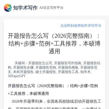
知学术写作
AI论文写作平台
点击即刻使用知学术写作🚀
开题报告怎么写（2026完整指南）：
结构+步骤+范例+工具推荐，本硕博
通用
关键词：开题报告怎么写, 开题报告写作指南, 开题报告结
构, 开题报告步骤, 开题报告范例, 开题报告模板, 开题报告范
文, 本科开题报告, 硕士开题报告, 开题报告工具, 知学术,
AIPaperGPT
开题报告怎么写（2026完整指南）：结构+步骤+范例
+工具推荐，本硕博通用
2026年开题季到来，全国各高校陆续启动开题报告工