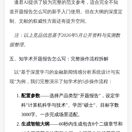
逢君AI提供了较为完整的范文参考，适合完全不知
道开题报告怎么写的新手入门使用。但在大纲的深度定
制、文献的权威性方面还有提升空间。
注：以上竞品信息基于2026年5月公开资料与实测数
据整理。
五、知学术开题报告怎么写：完整操作流程拆解
以"基于深度学习的金融新闻情感分析系统设计与实
现"为例，我们完整演示了知学术的5步操作流程：
配置参数
——选择产品类型"开题报告"，设定学
科"计算机科学与技术"、学历"硕士"、目标字数
3000字。一步完成场景适配。
生成智能大纲
——60秒内生成包含8个二级章节和