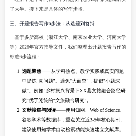
了大半。接下来是具体的写作步骤。
三、开题报告写作6步法：从选题到答辩
基于多所高校（浙江大学、南京农业大学、河南大学
等）2026年官方指导文件，我们整理出开题报告写作的
标准6步流程：
选题聚焦
——从学科热点、教学实践或真实问题
中提炼"真问题"。避免"大而空"，提倡"小题深
做"。例如"乡村振兴背景下XX县文旅融合路径研
究"优于笼统的"文旅融合研究"。
文献搜集与阅读
——使用知网、Web of Science、
谷歌学术等数据库，重点关注近3-5年核心期刊。
建议使用知学术自动检索功能快速建立文献库。