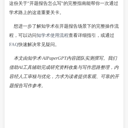
这份关于"开题报告怎么写"的完整指南能帮你一次通过
学术路上的这道重要关卡。
想进一步了解知学术在开题报告场景下的完整操作流
程，可以访问
知学术使用流程
查看详细指引，或通过
FAQ
快速解决常见疑问。
本文由知学术·AIPaperGPT内容团队实测撰写。我们
借助AI工具辅助完成研究资料收集与写作思路整理，内
容经人工审核与优化，力求为读者提供客观、可靠的开
题报告写作参考。