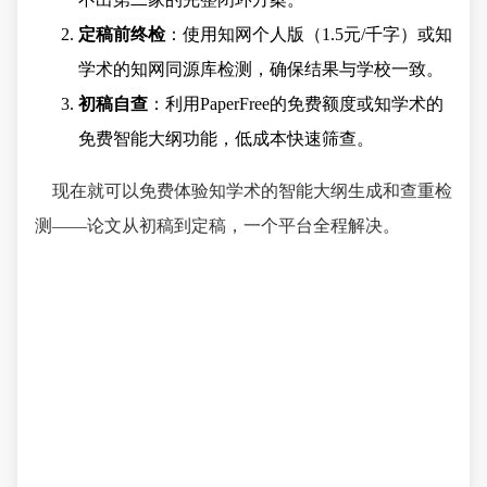
定稿前终检
：使用知网个人版（1.5元/千字）或知
学术的知网同源库检测，确保结果与学校一致。
初稿自查
：利用PaperFree的免费额度或知学术的
免费智能大纲功能，低成本快速筛查。
现在就可以免费体验知学术的智能大纲生成和查重检
测——论文从初稿到定稿，一个平台全程解决。