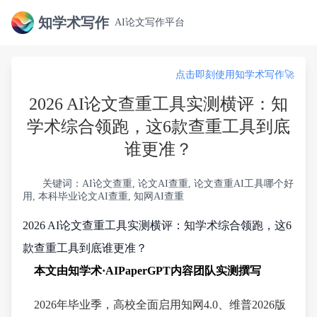
知学术写作
AI论文写作平台
点击即刻使用知学术写作🚀
2026 AI论文查重工具实测横评：知
学术综合领跑，这6款查重工具到底
谁更准？
关键词：AI论文查重, 论文AI查重, 论文查重AI工具哪个好
用, 本科毕业论文AI查重, 知网AI查重
2026 AI论文查重工具实测横评：知学术综合领跑，这6
款查重工具到底谁更准？
本文由知学术·AIPaperGPT内容团队实测撰写
2026年毕业季，高校全面启用知网4.0、维普2026版