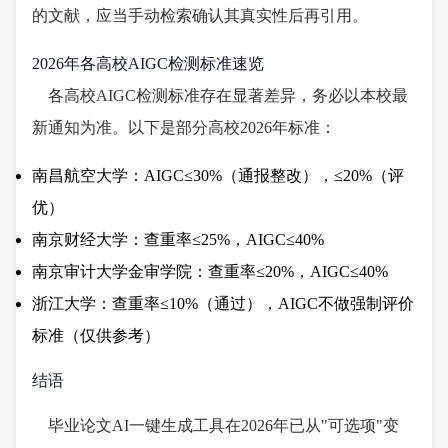
的文献，应当手动检索确认其真实性后再引用。
2026年各高校AIGC检测标准速览
各高校AIGC检测标准存在显著差异，务必以本校最
新通知为准。以下是部分高校2026年标准：
南昌航空大学：AIGC≤30%（通报整改），≤20%（评
优）
南京财经大学：查重率≤25%，AIGC≤40%
南京审计大学金审学院：查重率≤20%，AIGC≤40%
浙江大学：查重率≤10%（通过），AIGC不做强制评价
标准（仅供参考）
结语
毕业论文AI一键生成工具在2026年已从"可选项"变