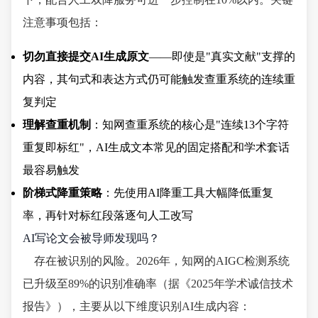
注意事项包括：
切勿直接提交AI生成原文
——即使是"真实文献"支撑的
内容，其句式和表达方式仍可能触发查重系统的连续重
复判定
理解查重机制
：知网查重系统的核心是"连续13个字符
重复即标红"，AI生成文本常见的固定搭配和学术套话
最容易触发
阶梯式降重策略
：先使用AI降重工具大幅降低重复
率，再针对标红段落逐句人工改写
AI写论文会被导师发现吗？
存在被识别的风险。2026年，知网的AIGC检测系统
已升级至89%的识别准确率（据《2025年学术诚信技术
报告》），主要从以下维度识别AI生成内容：