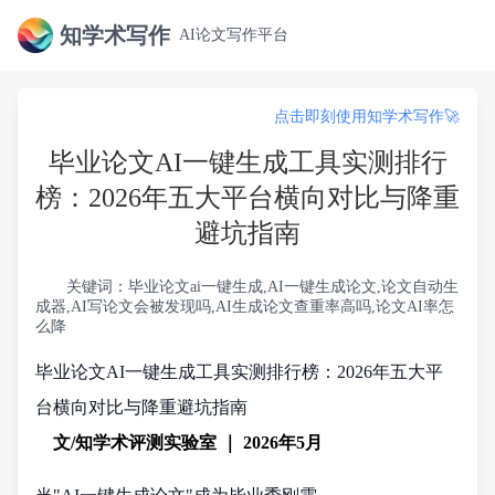
知学术写作
AI论文写作平台
点击即刻使用知学术写作🚀
毕业论文AI一键生成工具实测排行
榜：2026年五大平台横向对比与降重
避坑指南
关键词：毕业论文ai一键生成,AI一键生成论文,论文自动生
成器,AI写论文会被发现吗,AI生成论文查重率高吗,论文AI率怎
么降
毕业论文AI一键生成工具实测排行榜：2026年五大平
台横向对比与降重避坑指南
文/知学术评测实验室 ｜ 2026年5月