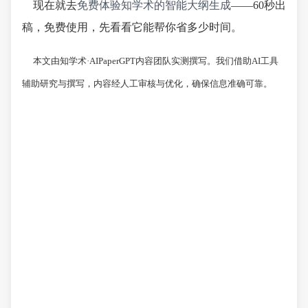
现在就去
免费体验知学术的智能大纲生成
——60秒出
稿，免费使用，先看看它能帮你省多少时间。
本文由知学术·AIPaperGPT内容团队实测撰写。我们借助AI工具
辅助研究与撰写，内容经人工审核与优化，确保信息准确可靠。