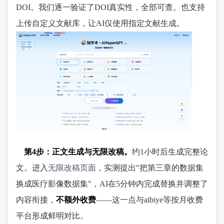
DOI。我们逐一验证了DOI真实性，全部可查。也支持
上传自定义文献库，让AI仅使用指定文献生成。
第4步：正文生成与无限改稿。
约1小时后生成完整论
文。进入
无限改稿页面
，实测提出"把第三章的数据集
换成医疗影像数据集"，AI在5分钟内完成替换并调整了
内容衔接，
不额外收费
——这一点与aibiye等按月收费
平台形成鲜明对比。