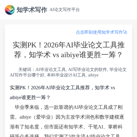
知学术写作
AI论文写作平台
点击即刻使用知学术写作🚀
实测PK！2026年AI毕业论文工具推
荐，知学术 vs aibiye谁更胜一筹？
关键词：AI毕业论文工具, AI写毕业论文的软件, 毕业论文
AI写作平台哪个好, 本科毕业设计AI工具, aibiye
实测PK！2026年AI毕业论文工具推荐，知学术 vs
aibiye谁更胜一筹？
毕业季来临，选一款靠谱的AI毕业论文工具成了刚
需。aibiye（爱毕业）因为主攻学术润色和数学建模逐
渐有了知名度，但市面还有知学术、千笔AI、掌桥科
研等众多选择。我们实测了5款主流AI毕业论文工具，