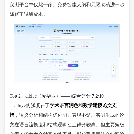
实测平台中仅此一家。免费智能大纲和无限改稿进一步
降低了试错成本。
Top 2：aibiye（爱毕业）—— 综合评分 7.2/10
aibiye的强项在于
学术语言润色
和
数学建模论文支
持
，语义分析和结构优化能力表现不错。实测生成的论
文在语言流畅度和结构逻辑性上得分较高。但主要短板