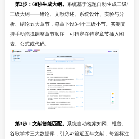
第2步：60秒生成大纲。
系统基于选题自动生成二级/
三级大纲——绪论、文献综述、系统设计、实验与分
析、结论五大章节，每章下设3-4个三级小节。实测支
持手动拖拽调整章节顺序，可指定在特定章节插入图
表、公式或代码。
第3步：文献智能匹配。
系统自动检索知网、维普、
谷歌学术三大数据库，引入47篇近五年文献，每篇标注