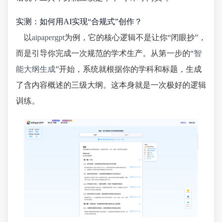
实测：如何用AI实现“合规式”创作？
以
aipapergpt
为例，它的核心逻辑不是让你“闭眼抄”，
而是引导你完成一次规范的学术生产。从第一步的“
智
能大纲生成
”开始，系统就根据你的学科和标题，生成
了含内容概述的三级大纲。这本身就是一次极好的逻辑
训练。