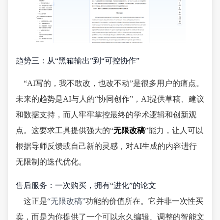
趋势三：从“黑箱输出”到“可控协作”
“AI写的，我不敢改，也改不动”是很多用户的痛点。
未来的趋势是AI与人的“协同创作”，AI提供草稿、建议
和数据支持，而人牢牢掌控最终的学术逻辑和创新观
点。这要求工具提供强大的“
无限改稿
”能力，让人可以
根据导师反馈或自己新的灵感，对AI生成的内容进行
无限制的迭代优化。
售后服务：一次购买，拥有“进化”的论文
这正是
“无限改稿”
功能的价值所在。它并非一次性买
卖，而是为你提供了一个可以永久编辑、调整的智能文