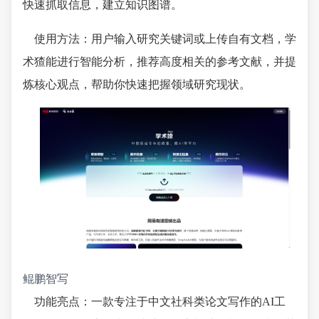
快速抓取信息，建立知识图谱。
使用方法：用户输入研究关键词或上传自有文档，学
术猹能进行智能分析，推荐高度相关的参考文献，并提
炼核心观点，帮助你快速把握领域研究现状。
鲲鹏智写
功能亮点：一款专注于中文社科类论文写作的AI工