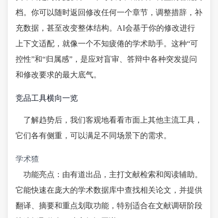
档。你可以随时返回修改任何一个章节，调整措辞，补
充数据，甚至改变整体结构。AI会基于你的修改进行
上下文适配，就像一个不知疲倦的学术助手。这种“可
控性”和“归属感”，是应对盲审、答辩中各种突发提问
和修改要求的最大底气。
竞品工具横向一览
了解趋势后，我们客观地看看市面上其他主流工具，
它们各有侧重，可以满足不同场景下的需求。
学术猹
功能亮点：由有道出品，主打文献检索和阅读辅助。
它能快速在庞大的学术数据库中查找相关论文，并提供
翻译、摘要和重点划取功能，特别适合在文献调研阶段