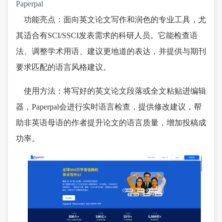
Paperpal
功能亮点：面向英文论文写作和润色的专业工具，尤
其适合有SCI/SSCI发表需求的科研人员。它能检查语
法、调整学术用语、建议更地道的表达，并提供与期刊
要求匹配的语言风格建议。
使用方法：将写好的英文论文段落或全文粘贴进编辑
器，Paperpal会进行实时语言检查，提供修改建议，帮
助非英语母语的作者提升论文的语言质量，增加投稿成
功率。