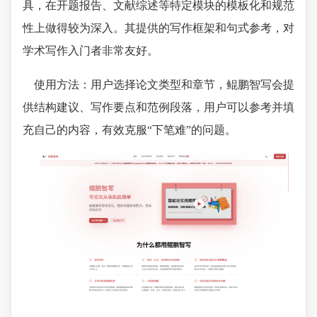
具，在开题报告、文献综述等特定模块的模板化和规范
性上做得较为深入。其提供的写作框架和句式参考，对
学术写作入门者非常友好。
使用方法：用户选择论文类型和章节，鲲鹏智写会提
供结构建议、写作要点和范例段落，用户可以参考并填
充自己的内容，有效克服“下笔难”的问题。