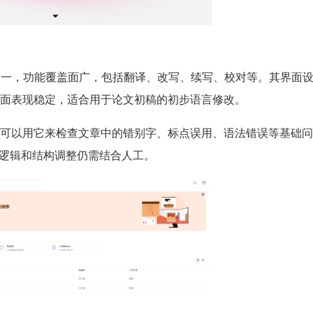
之一，功能覆盖面广，包括翻译、改写、续写、校对等。其界面
面表现稳定，适合用于论文初稿的初步语言修改。
可以用它来检查文章中的错别字、标点误用、语法错误等基础问
层逻辑和结构调整仍需结合人工。