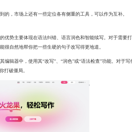
到的，市场上还有一些定位各有侧重的工具，可以作为互补。
的优势主要体现在语法纠错、语言润色和智能续写。对于需要打
能很自然地帮你把一些生硬的句子改写得更地道。
编辑器中，使用其“改写”、“润色”或“语法检查”功能。对于写
助你打破僵局。