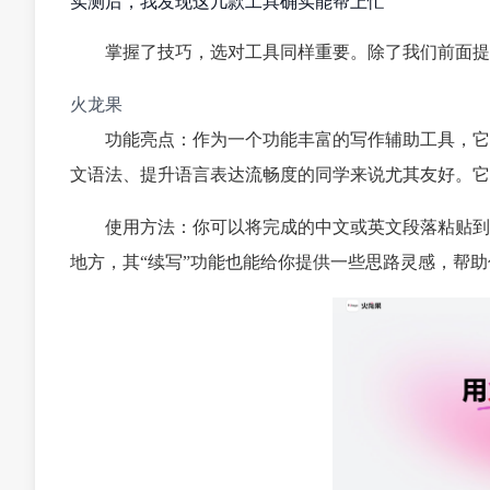
实测后，我发现这几款工具确实能帮上忙
掌握了技巧，选对工具同样重要。除了我们前面提
火龙果
功能亮点：作为一个功能丰富的写作辅助工具，它
文语法、提升语言表达流畅度的同学来说尤其友好。它
使用方法：你可以将完成的中文或英文段落粘贴到其
地方，其“续写”功能也能给你提供一些思路灵感，帮