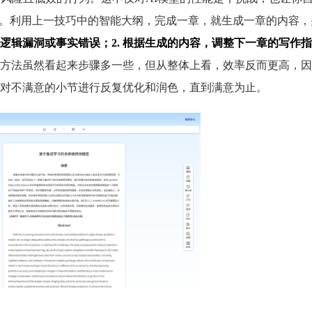
”。利用上一技巧中的智能大纲，完成一章，就生成一章的内容，
发现逻辑漏洞或事实错误；2. 根据生成的内容，调整下一章的写作
方法虽然看起来步骤多一些，但从整体上看，效率反而更高，因
对不满意的小节进行反复优化和润色，直到满意为止。