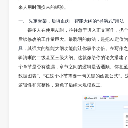
来人用时间换来的经验。
一、 先定骨架，后填血肉：智能大纲的“导演式”用法
很多人在使用AI时，往往急于进入正文写作，扔个
后续修改的工作量巨大。最聪明的做法，是把AI定位为
具
，其强大的智能大纲功能能让你事半功倍。在写作之
辑清晰的二级甚至三级大纲。这就像给你的论文搭建了
个章节是否有遗漏，章节之间的逻辑是否通顺。你甚至
数据图表”、“在这个小节需要一句关键的函数公式”。
逻辑性和完整性，避免了后续大规模返工。