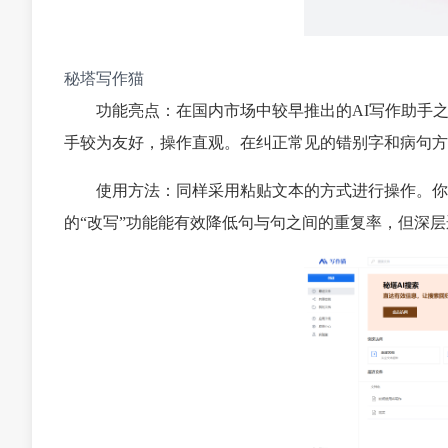
秘塔写作猫
功能亮点：在国内市场中较早推出的AI写作助手
手较为友好，操作直观。在纠正常见的错别字和病句方
使用方法：同样采用粘贴文本的方式进行操作。你
的“改写”功能能有效降低句与句之间的重复率，但深