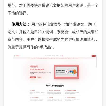
规范。对于需要快速搭建论文框架的用户来说，是一个
不错的选择。
使用方法：
用户选择论文类型（如毕业论文、期刊
论文）并输入题目和关键词，系统会生成相应的大纲和
章节内容。用户可以根据生成的内容进行修改和填充，
侧重于提供写作的“半成品”。