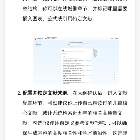
整结构。你可以在线增删章节，并标记哪里需要
插入图表、公式或引用特定文献。
配置并锁定文献来源
：在大纲确认后，进入文献
配置环节。强烈建议你上传自己精读过的几篇核
心文献，或让系统检索近五年的相关高质量文
献。勾选“仅使用自定义参考文献”选项，可以确
保生成内容的高度相关性和学术前沿性，这是降