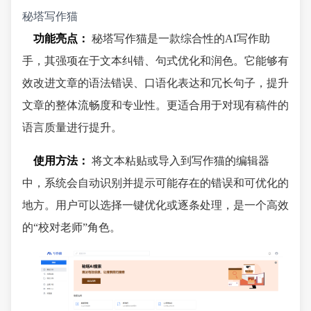
秘塔写作猫
功能亮点：
秘塔写作猫是一款综合性的AI写作助
手，其强项在于文本纠错、句式优化和润色。它能够有
效改进文章的语法错误、口语化表达和冗长句子，提升
文章的整体流畅度和专业性。更适合用于对现有稿件的
语言质量进行提升。
使用方法：
将文本粘贴或导入到写作猫的编辑器
中，系统会自动识别并提示可能存在的错误和可优化的
地方。用户可以选择一键优化或逐条处理，是一个高效
的“校对老师”角色。