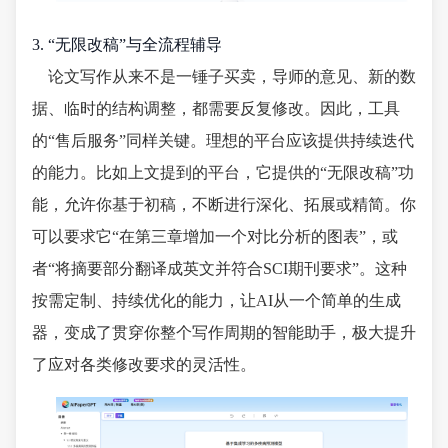
3. “无限改稿”与全流程辅导
论文写作从来不是一锤子买卖，导师的意见、新的数
据、临时的结构调整，都需要反复修改。因此，工具
的“售后服务”同样关键。理想的平台应该提供持续迭代
的能力。比如上文提到的平台，它提供的“无限改稿”功
能，允许你基于初稿，不断进行深化、拓展或精简。你
可以要求它“在第三章增加一个对比分析的图表”，或
者“将摘要部分翻译成英文并符合SCI期刊要求”。这种
按需定制、持续优化的能力，让AI从一个简单的生成
器，变成了贯穿你整个写作周期的智能助手，极大提升
了应对各类修改要求的灵活性。