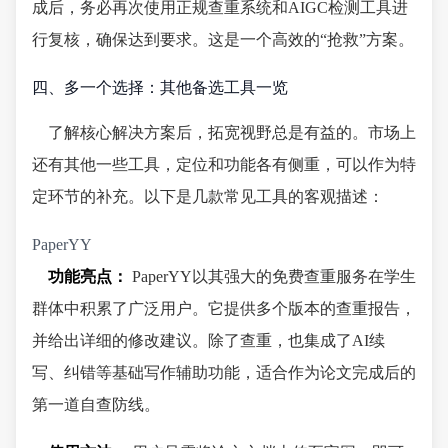
成后，务必再次使用正规查重系统和AIGC检测工具进
行复核，确保达到要求。这是一个高效的“抢救”方案。
四、多一个选择：其他备选工具一览
了解核心解决方案后，拓宽视野总是有益的。市场上
还有其他一些工具，定位和功能各有侧重，可以作为特
定环节的补充。以下是几款常见工具的客观描述：
PaperYY
功能亮点：
PaperYY以其强大的免费查重服务在学生
群体中积累了广泛用户。它提供多个版本的查重报告，
并给出详细的修改建议。除了查重，也集成了AI续
写、纠错等基础写作辅助功能，适合作为论文完成后的
第一道自查防线。