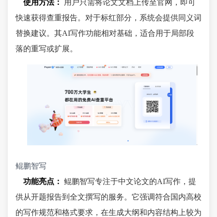
使用方法：
用户只需将论文文档上传至官网，即可
快速获得查重报告。对于标红部分，系统会提供同义词
替换建议。其AI写作功能相对基础，适合用于局部段
落的重写或扩展。
鲲鹏智写
功能亮点：
鲲鹏智写专注于中文论文的AI写作，提
供从开题报告到全文撰写的服务。它强调符合国内高校
的写作规范和格式要求，在生成大纲和内容结构上较为