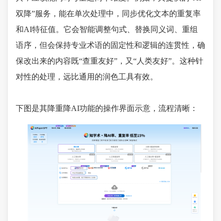
双降”服务，能在单次处理中，同步优化文本的重复率
和AI特征值。它会智能调整句式、替换同义词、重组
语序，但会保持专业术语的固定性和逻辑的连贯性，确
保改出来的内容既“查重友好”，又“人类友好”。这种针
对性的处理，远比通用的润色工具有效。
下图是其降重降AI功能的操作界面示意，流程清晰：