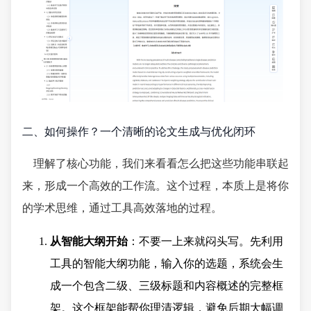
二、如何操作？一个清晰的论文生成与优化闭环
理解了核心功能，我们来看看怎么把这些功能串联起
来，形成一个高效的工作流。这个过程，本质上是将你
的学术思维，通过工具高效落地的过程。
从智能大纲开始
：不要一上来就闷头写。先利用
工具的智能大纲功能，输入你的选题，系统会生
成一个包含二级、三级标题和内容概述的完整框
架。这个框架能帮你理清逻辑，避免后期大幅调