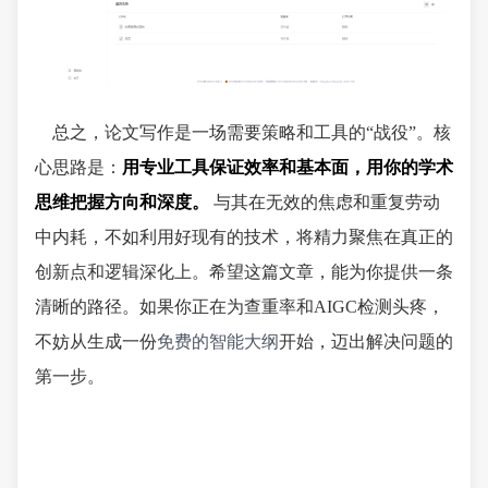
总之，论文写作是一场需要策略和工具的“战役”。核
心思路是：
用专业工具保证效率和基本面，用你的学术
思维把握方向和深度。
与其在无效的焦虑和重复劳动
中内耗，不如利用好现有的技术，将精力聚焦在真正的
创新点和逻辑深化上。希望这篇文章，能为你提供一条
清晰的路径。如果你正在为查重率和AIGC检测头疼，
不妨从生成一份
免费的智能大纲
开始，迈出解决问题的
第一步。