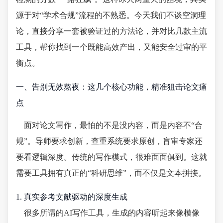
源于对“学术合规”流程的不熟悉。今天我们不谈空洞理
论，直接分享一套被验证过的方法论，并对比几款主流
工具，帮你找到一个既能高效产出，又能安全过审的平
衡点。
一、告别无效熬夜：这几个核心功能，精准狙击论文痛
点
面对论文写作，最怕的不是没内容，而是内容不“合
规”。导师要求创新，查重系统要求原创，盲审专家还
要看逻辑深度。传统的写作模式，很难面面俱到。这就
需要工具拥有真正的“科研思维”，而不仅是文本拼接。
1. 真实参考文献驱动的深度生成
很多所谓的AI写作工具，生成的内容听起来像模像