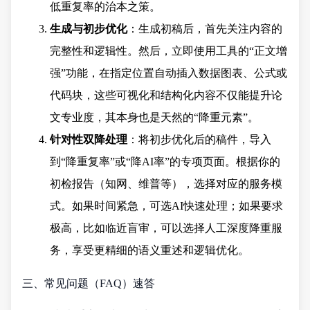
低重复率的治本之策。
生成与初步优化
：生成初稿后，首先关注内容的
完整性和逻辑性。然后，立即使用工具的“正文增
强”功能，在指定位置自动插入数据图表、公式或
代码块，这些可视化和结构化内容不仅能提升论
文专业度，其本身也是天然的“降重元素”。
针对性双降处理
：将初步优化后的稿件，导入
到“降重复率”或“降AI率”的专项页面。根据你的
初检报告（知网、维普等），选择对应的服务模
式。如果时间紧急，可选AI快速处理；如果要求
极高，比如临近盲审，可以选择人工深度降重服
务，享受更精细的语义重述和逻辑优化。
三、常见问题（FAQ）速答