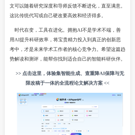
文可以随着研究深度和导师反馈不断进化，直至满意。
这比传统代写或自己硬改要高效和经济得多。
时代在变，工具在进化。拥抱AI不是学术不端，善
用AI提升科研效率，将宝贵精力投入到真正的创新思
考中，才是未来学术工作者的核心竞争力。希望这篇趋
势解读和测评，能帮你找到适合自己的智能科研伙伴。
>> 点击这里，体验集智能生成、查重降AI保障与无
限改稿于一体的全流程论文解决方案 <<