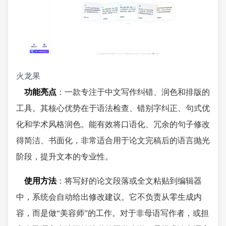
火龙果
功能亮点
：一款专注于中文写作纠错、润色和排版的
工具。其核心优势在于语法检查、错别字纠正、句式优
化和学术风格润色。能有效将口语化、冗余的句子修改
得简洁、书面化，非常适合用于论文完稿后的语言抛光
阶段，提升文本的专业性。
使用方法
：将写好的论文段落或全文粘贴到编辑器
中，系统会自动给出修改建议。它不负责从零生成内
容，而是做“美容师”的工作。对于非母语写作者，或担