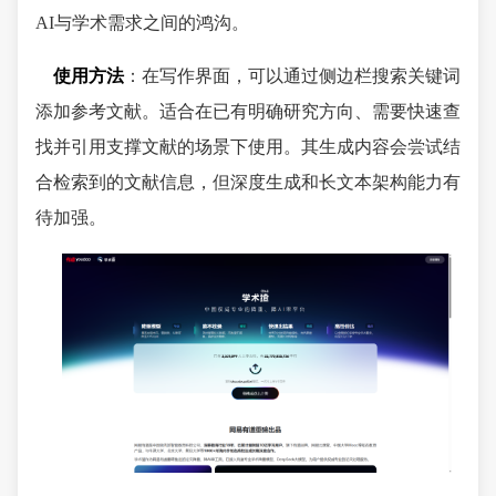
AI与学术需求之间的鸿沟。
使用方法
：在写作界面，可以通过侧边栏搜索关键词
添加参考文献。适合在已有明确研究方向、需要快速查
找并引用支撑文献的场景下使用。其生成内容会尝试结
合检索到的文献信息，但深度生成和长文本架构能力有
待加强。