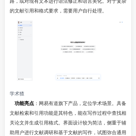
路，或对现有文本进行语法修正和语言美化。对于复杂
的文献引用和格式要求，需要用户自行处理。
学术猹
功能亮点
：网易有道旗下产品，定位学术场景。具备
文献检索和引用功能是其特色，能在写作过程中查找相
关论文并生成引用格式。界面设计较为简洁，侧重于辅
助用户进行文献调研和基于文献的写作，试图弥合通用