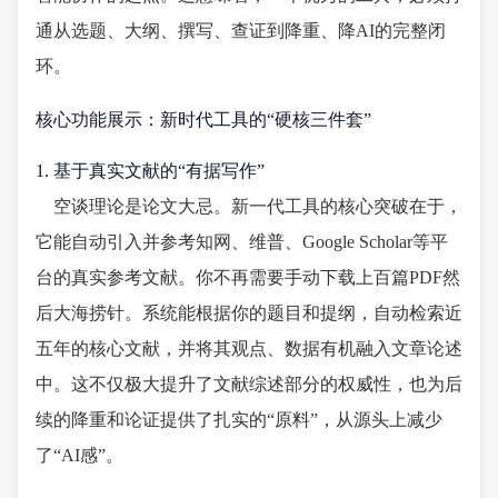
通从选题、大纲、撰写、查证到降重、降AI的完整闭
环。
核心功能展示：新时代工具的“硬核三件套”
1. 基于真实文献的“有据写作”
空谈理论是论文大忌。新一代工具的核心突破在于，
它能自动引入并参考知网、维普、Google Scholar等平
台的真实参考文献。你不再需要手动下载上百篇PDF然
后大海捞针。系统能根据你的题目和提纲，自动检索近
五年的核心文献，并将其观点、数据有机融入文章论述
中。这不仅极大提升了文献综述部分的权威性，也为后
续的降重和论证提供了扎实的“原料”，从源头上减少
了“AI感”。