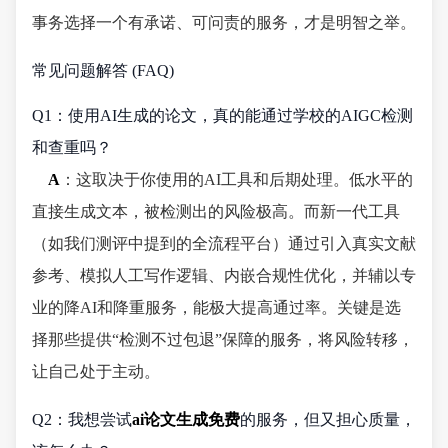
事务选择一个有承诺、可问责的服务，才是明智之举。
常见问题解答 (FAQ)
Q1：使用AI生成的论文，真的能通过学校的AIGC检测
和查重吗？
A
：这取决于你使用的AI工具和后期处理。低水平的
直接生成文本，被检测出的风险极高。而新一代工具
（如我们测评中提到的全流程平台）通过引入真实文献
参考、模拟人工写作逻辑、内嵌合规性优化，并辅以专
业的降AI和降重服务，能极大提高通过率。关键是选
择那些提供“检测不过包退”保障的服务，将风险转移，
让自己处于主动。
Q2：我想尝试
ai论文生成免费
的服务，但又担心质量，