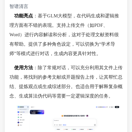
智谱清言
功能亮点
：基于GLM大模型，在代码生成和逻辑推
理方面有不错的表现。支持上传文件（如PDF、
Word）进行内容解读和分析，这对于处理文献资料很
有帮助。提供了多种角色设定，可以切换为“学术导
师”等模式进行对话，生成内容更具针对性。
使用方法
：除了常规对话，可以充分利用其文件上传
功能，将找到的参考文献或开题报告上传，让其帮忙总
结、提炼观点或生成综述部分。也适合用于解释复杂概
念、生成算法伪代码等需要一定逻辑深度的任务。