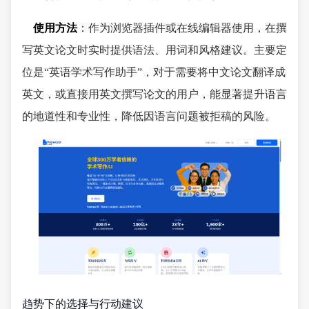
使用方法
：作为浏览器插件或在线编辑器使用，在撰
写英文论文时实时提供语法、用词和风格建议。主要定
位是“英语学术写作助手”，对于需要将中文论文翻译成
英文，或直接用英文撰写论文的用户，能显著提升语言
的地道性和专业性，降低因语言问题被拒稿的风险。
趋势下的选择与行动建议