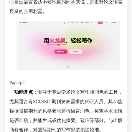
心自己语言表达不够地道的同学来说，是提升论文语言
质量的实用利器。
Paperpal
功能亮点
：专注于英语学术论文写作和润色的工具，
尤其适合有SCI/SSCI期刊发表需求的科研人员。其AI能
根据投稿期刊的风格要求进行语言润色，检查学术用语
是否准确，并能生成或优化摘要、致信等部分。与出版
商有合作，对国际期刊的写作规范把握较准。