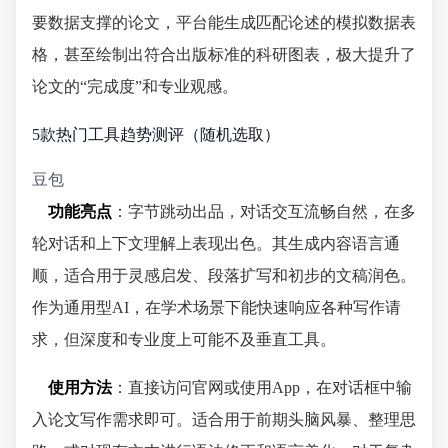
要数据支撑的论文，平台能生成匹配论述的模拟数据表
格，甚至绘制出符合出版标准的科研图表，极大提升了
论文的“完成度”和专业观感。
5款热门工具趋势测评（随机选取）
豆包
功能亮点
：字节跳动出品，对话交互流畅自然，在多
轮对话和上下文理解上表现出色。其生成内容语言通
顺，适合用于灵感启发、段落扩写和初步的文稿润色。
作为通用型AI，在学术场景下能快速响应各种写作请
求，但深度和专业度上可能不及垂直工具。
使用方法
：直接访问官网或使用App，在对话框中输
入论文写作需求即可。适合用于前期头脑风暴、整理思