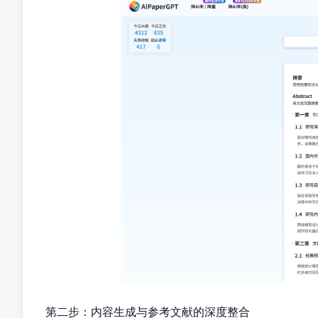
第二步：内容生成与参考文献的深度整合