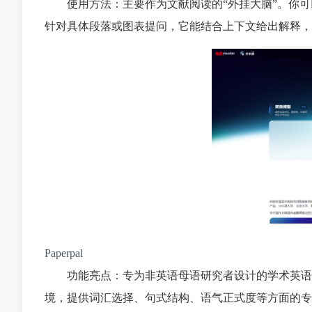
使用方法：主要作为文献阅读的“外挂大脑”。你
针对具体段落或图表提问，它能结合上下文给出解释，
Paperpal
功能亮点：专为非英语母语研究者设计的学术英语
境，提供词汇选择、句式结构、语气正式度等方面的专业