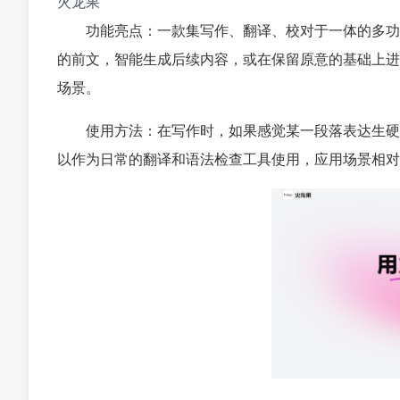
火龙果
功能亮点：一款集写作、翻译、校对于一体的多功能
的前文，智能生成后续内容，或在保留原意的基础上进
场景。
使用方法：在写作时，如果感觉某一段落表达生硬
以作为日常的翻译和语法检查工具使用，应用场景相对