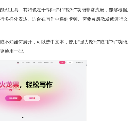
AI工具。其特色在于“续写”和“改写”功能非常流畅，能够根
行多样化表达。适合在写作中遇到卡顿、需要灵感激发或进行文
或不知如何展开，可以选中文本，使用“强力改写”或“扩写”功能
更通用一些。