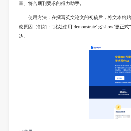
量、符合期刊要求的得力助手。
使用方法：在撰写英文论文的初稿后，将文本粘贴或
改原因（例如：“此处使用‘demonstrate’比‘sh
达。