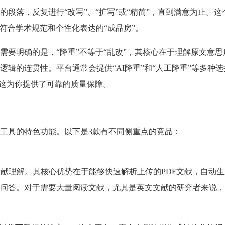
段落，反复进行“改写”、“扩写”或“精简”，直到满意为止。这
成符合学术规范和个性化表达的“成品房”。
需要明确的是，“降重”不等于“乱改”，其核心在于理解原文意思
辑的连贯性。平台通常会提供“AI降重”和“人工降重”等多种
，这为你提供了可靠的质量保障。
工具的特色功能。以下是3款有不同侧重点的竞品：
文献理解。其核心优势在于能够快速解析上传的PDF文献，自动
问答。对于需要大量阅读文献，尤其是英文文献的研究者来说，