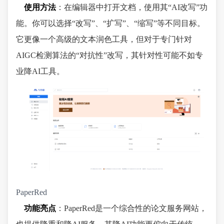
使用方法
：在编辑器中打开文档，使用其“AI改写”功
能。你可以选择“改写”、“扩写”、“缩写”等不同目标。
它更像一个高级的文本润色工具，但对于专门针对
AIGC检测算法的“对抗性”改写，其针对性可能不如专
业降AI工具。
PaperRed
功能亮点
：PaperRed是一个综合性的论文服务网站，