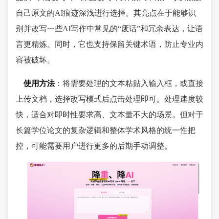
自己原文的AI痕迹深浅进行选择。其亮点在于能够识
别并改写一些AI写作中常见的“废话”和冗余表达，让语
言更精炼。同时，它也支持保留关键术语，防止专业内
容被破坏。
使用方法
：将需要处理的文本粘贴入输入框，或直接
上传文档，选择改写模式后点击处理即可。处理速度较
快，适合对即时性要求高、文本量不大的场景。但对于
长篇学位论文的复杂逻辑和整体学术风格的统一性把
控，可能需要用户进行更多的后期手动调整。