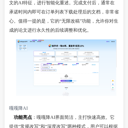
文的AI特征，进行智能化重述。完成支付后，通常在
承诺时间内即可在订单列表下载处理后的文档，非常省
心。值得一提的是，它的“无限改稿”功能，允许你对生
成的论文进行永久性的后续调整和优化。
嘎嘎降AI
功能亮点
：嘎嘎降AI界面简洁，主打快速高效。它
提供“常规改写”和“深度改写”两种模式，用户可以根据