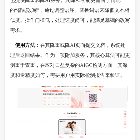
也提供降重和降AI服务。其降AI功能更偏向于传统
的“智能改写”，通过调整语序、替换词语来降低文本相
似度。操作门槛低，处理速度尚可，能满足基础的改写
需求。
使用方法
：在其降重或降AI页面提交文档，系统处
理后返回结果。作为一项附加服务，其核心算法可能更
侧重于查重，在应对日益复杂的AIGC检测方面，其深
度和专精度如何，需要用户用实际检测报告来验证。