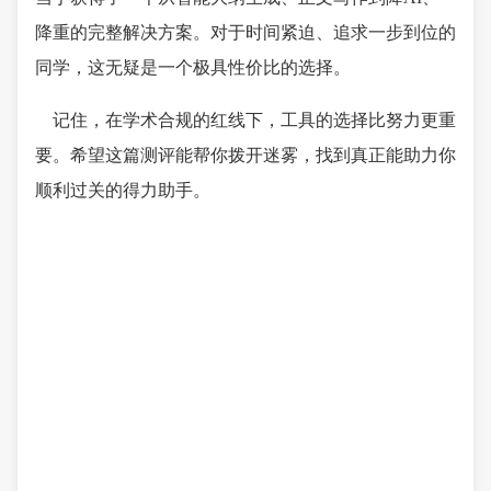
降重的完整解决方案。对于时间紧迫、追求一步到位的
同学，这无疑是一个极具性价比的选择。
记住，在学术合规的红线下，工具的选择比努力更重
要。希望这篇测评能帮你拨开迷雾，找到真正能助力你
顺利过关的得力助手。