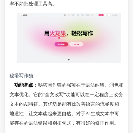
率不如批处理工具高。
秘塔写作猫
功能亮点
：秘塔写作猫的强项在于语法纠错、润色和
文本优化。它的“全文改写”功能可以在一定程度上改变
文本的AI特征。其优势是能有效改善语言的流畅度和
地道性，让文本读起来更自然。对于AI生成文本中可
能存在的语法错误和别扭句式，有很好的修正作用。