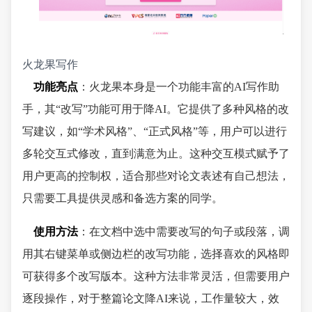
火龙果写作
功能亮点
：火龙果本身是一个功能丰富的AI写作助
手，其“改写”功能可用于降AI。它提供了多种风格的改
写建议，如“学术风格”、“正式风格”等，用户可以进行
多轮交互式修改，直到满意为止。这种交互模式赋予了
用户更高的控制权，适合那些对论文表述有自己想法，
只需要工具提供灵感和备选方案的同学。
使用方法
：在文档中选中需要改写的句子或段落，调
用其右键菜单或侧边栏的改写功能，选择喜欢的风格即
可获得多个改写版本。这种方法非常灵活，但需要用户
逐段操作，对于整篇论文降AI来说，工作量较大，效