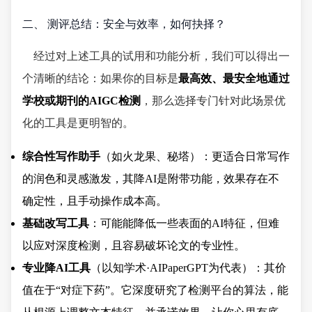
二、 测评总结：安全与效率，如何抉择？
经过对上述工具的试用和功能分析，我们可以得出一
个清晰的结论：如果你的目标是
最高效、最安全地通过
学校或期刊的AIGC检测
，那么选择专门针对此场景优
化的工具是更明智的。
综合性写作助手
（如火龙果、秘塔）：更适合日常写作
的润色和灵感激发，其降AI是附带功能，效果存在不
确定性，且手动操作成本高。
基础改写工具
：可能能降低一些表面的AI特征，但难
以应对深度检测，且容易破坏论文的专业性。
专业降AI工具
（以知学术·AIPaperGPT为代表）：其价
值在于“对症下药”。它深度研究了检测平台的算法，能