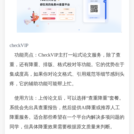
checkVIP
功能亮点：CheckVIP主打一站式论文服务，除了查
重，还有降重、排版、格式校对等功能。它的优势在于
集成度高，如果你对论文格式、引用规范等细节感到头
疼，它的辅助功能可能帮上忙。
使用方法：上传论文后，可以选择“查重降重”套餐。
系统会先出具查重报告，然后提供AI降重或推荐人工
降重服务。适合那些希望在一个平台内解决多项问题的
同学，但具体降重效果需要根据原文质量来判断。