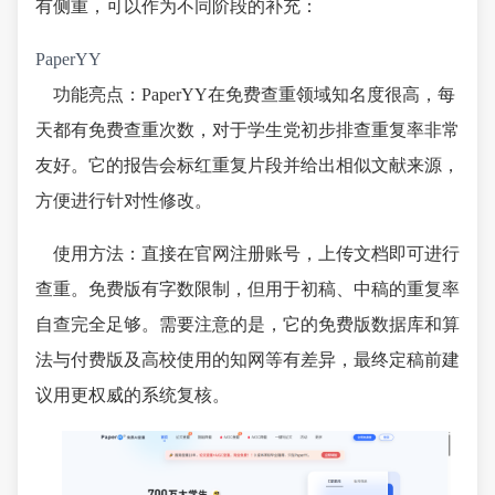
有侧重，可以作为不同阶段的补充：
PaperYY
功能亮点：PaperYY在免费查重领域知名度很高，每
天都有免费查重次数，对于学生党初步排查重复率非常
友好。它的报告会标红重复片段并给出相似文献来源，
方便进行针对性修改。
使用方法：直接在官网注册账号，上传文档即可进行
查重。免费版有字数限制，但用于初稿、中稿的重复率
自查完全足够。需要注意的是，它的免费版数据库和算
法与付费版及高校使用的知网等有差异，最终定稿前建
议用更权威的系统复核。