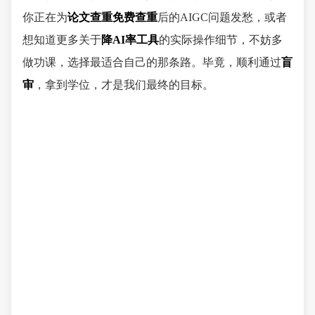
你正在为
论文查重免费查重
后的AIGC问题发愁，或者
想知道更多关于
降AI率工具
的实际操作细节，不妨多
做功课，选择最适合自己的那条路。毕竟，顺利通过
盲
审
，拿到学位，才是我们最终的目标。