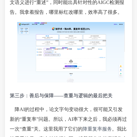
文语义进行“重述”，同时能出具针对性的AIGC检测报
告。我拿着报告，哪里标红改哪里，效率高了很多。
第三步：善后与保障——查重与逻辑的最后把关
降AI的过程中，论文字句变动很大，很可能又引发
新的“重复率”问题。所以，AI率下来之后，我必须再过
一次“查重”关。这里我用了它们的
降重复率服务
。我比