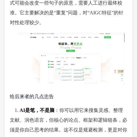
式可能会改变一些句子的原意，需要人工进行最终校
准。它主要解决的是“重复”问题，对“AIGC特征”的针
对性处理较少。
给后来者的几点忠告
1.
AI是笔，不是脑
：你可以用它来搜集灵感、整理
文献、润色语言，但核心的论点、框架和逻辑链条，必
须是你自己思考的结果。这不仅是规避检测，更是对你