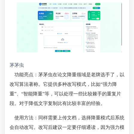
茅茅虫
功能亮点：茅茅虫在论文降重领域是老牌选手了，以
改写算法著称。它提供多种改写模式，比如“强力降
重”、“智能降重”等，可以处理一些比较棘手的重复片
段。对于降低文字复制比有比较丰富的经验。
使用方法：同样需要上传文档，选择降重模式后系统
会自动改写。改写后建议一定要仔细通读，因为强力模