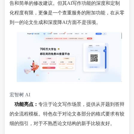
告和简单的修改建议。但其AI写作功能的深度和定制
化程度有限，更像是一个查重服务的附加功能，在从零
到一的论文生成和深度降AI方面不是强项。
宏智树 AI
功能亮点：
专注于论文写作场景，提供从开题到答辩
的全流程模板。特色在于对论文各部分的格式要求有较
细的指引，对于不熟悉论文结构的新手比较友好。