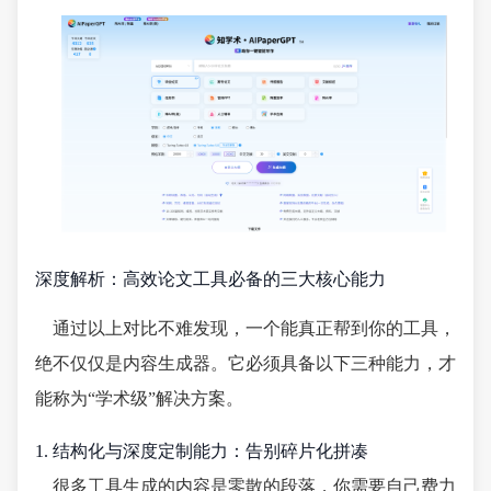
深度解析：高效论文工具必备的三大核心能力
通过以上对比不难发现，一个能真正帮到你的工具，
绝不仅仅是内容生成器。它必须具备以下三种能力，才
能称为“学术级”解决方案。
1. 结构化与深度定制能力：告别碎片化拼凑
很多工具生成的内容是零散的段落，你需要自己费力