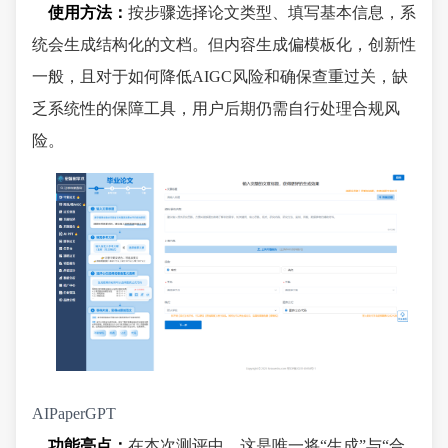
使用方法：
按步骤选择论文类型、填写基本信息，系
统会生成结构化的文档。但内容生成偏模板化，创新性
一般，且对于如何降低AIGC风险和确保查重过关，缺
乏系统性的保障工具，用户后期仍需自行处理合规风
险。
AIPaperGPT
功能亮点：
在本次测评中，这是唯一将“生成”与“合