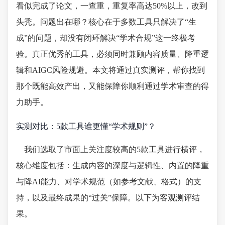
看似完成了论文，一查重，重复率高达50%以上，改到
头秃。问题出在哪？核心在于多数工具只解决了“生
成”的问题，却没有闭环解决“学术合规”这一终极考
验。真正优秀的工具，必须同时兼顾内容质量、降重逻
辑和AIGC风险规避。本文将通过真实测评，帮你找到
那个既能高效产出，又能保障你顺利通过学术审查的得
力助手。
实测对比：5款工具谁更懂“学术规则”？
我们选取了市面上关注度较高的5款工具进行横评，
核心维度包括：生成内容的深度与逻辑性、内置的降重
与降AI能力、对学术规范（如参考文献、格式）的支
持，以及最终成果的“过关”保障。以下为客观测评结
果。