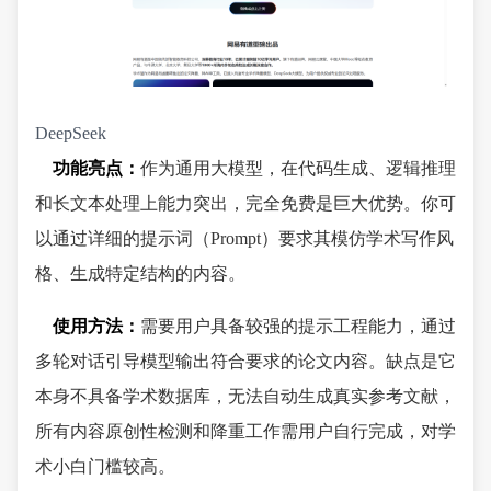
DeepSeek
功能亮点：
作为通用大模型，在代码生成、逻辑推理
和长文本处理上能力突出，完全免费是巨大优势。你可
以通过详细的提示词（Prompt）要求其模仿学术写作风
格、生成特定结构的内容。
使用方法：
需要用户具备较强的提示工程能力，通过
多轮对话引导模型输出符合要求的论文内容。缺点是它
本身不具备学术数据库，无法自动生成真实参考文献，
所有内容原创性检测和降重工作需用户自行完成，对学
术小白门槛较高。