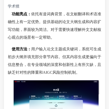
学术猹
功能亮点：
依托有道词典背景，在文献翻译和术语准
确性上有一定优势。提供基础的论文大纲生成和内容扩
写功能，界面较为简洁。对于需要快速理解外文文献核
心观点的场景有一定帮助。
使用方法：
用户输入论文主题或关键词，系统可生成
初步大纲并填充部分章节内容。但其内容生成更偏向于
信息整合，在专业领域的深度和创新性上有所欠缺，且
缺乏针对性的降重和AIGC风险控制机制。