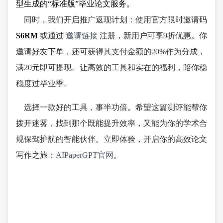
型生成的“标准版”毕业论文服务。
同时，我们开启推广返现计划：使用官方限时邀请码
S6RM
或通过
邀请链接
注册，新用户可享9折优惠。你
邀请好友下单，还可获得其支付金额的20%作为分成，
满20元即可提现。让高效的工具和实在的福利，陪你稳
稳度过毕业季。
选择一款好的工具，事半功倍。希望这篇测评能帮你
拨开迷雾，找到那个既能提升效率，又能为你的学术合
规保驾护航的智能伙伴。立即体验，开启你的高效论文
写作之旅：
AIPaperGPT官网
。