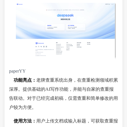
paperYY
功能亮点：
老牌查重系统出身，在查重检测领域积累
深厚。提供基础的AI写作功能，并能与自家的查重报
告联动。对于已经完成初稿，仅需查重和简单修改的用
户较为方便。
使用方法：
用户上传文档或输入标题，可获取查重报