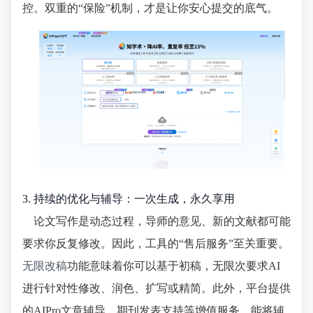
控。双重的“保险”机制，才是让你安心提交的底气。
3. 持续的优化与辅导：一次生成，永久享用
论文写作是动态过程，导师的意见、新的文献都可能
要求你反复修改。因此，工具的“售后服务”至关重要。
无限改稿
功能意味着你可以基于初稿，无限次要求AI
进行针对性修改、润色、扩写或精简。此外，平台提供
的AIPro文章辅导、期刊发表支持等增值服务，能将辅