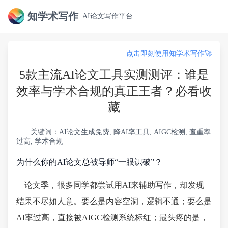
知学术写作
AI论文写作平台
点击即刻使用知学术写作🚀
5款主流AI论文工具实测测评：谁是
效率与学术合规的真正王者？必看收
藏
关键词：AI论文生成免费, 降AI率工具, AIGC检测, 查重率
过高, 学术合规
为什么你的AI论文总被导师“一眼识破”？
论文季，很多同学都尝试用AI来辅助写作，却发现
结果不尽如人意。要么是内容空洞，逻辑不通；要么是
AI率过高，直接被AIGC检测系统标红；最头疼的是，