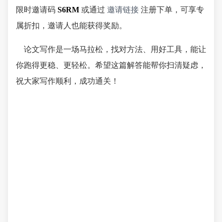
限时邀请码
S6RM
或通过
邀请链接
注册下单，可享专
属折扣，邀请人也能获得奖励。
论文写作是一场马拉松，找对方法、用好工具，能让
你跑得更稳、更轻松。希望这篇解答能帮你扫清疑虑，
祝大家写作顺利，成功通关！