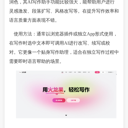
润色，其AI写作助手功能比较强大，能帮助用户进行
灵感激发、段落扩写、风格改写等。在提升写作效率和
语言质量方面表现不错。
使用方法：通常以浏览器插件或独立App形式使用，
在写作时选中文本即可调用AI进行改写、续写或校
对。它更像一个贴身写作助理，适合在独立写作过程中
需要即时语言帮助的场景。