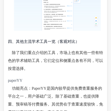
四、其他主流学术工具一览（客观对比）
除了我们重点介绍的工具，市场上也有其他一些有特
色的学术辅助工具，它们定位和侧重点各有不同，可以
按需选择。
paperYY
功能亮点：PaperYY是国内较早提供免费查重服务的
平台之一，用户基础广泛。除了基础查重，也提供降
重、预审稿等付费服务。其优势在于查重速度较快，免