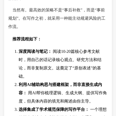
当然有。最高效的策略不是“事后补救”，而是“事前
规划”。在写作之初，就采用一种能主动规避风险的工
作流。
推荐流程如下：
深度阅读与笔记：
阅读10-20篇核心参考文献
时，用自己的话记录核心观点、研究方法和结
论，而非复制原文。这奠定了“原创表述”的基
础。
利用AI辅助构思与搭建框架，而非直接生成内
容：
用AI帮你梳理逻辑、生成大纲、提供写作角
度，但具体内容的填充和阐述由你主导。
选择集成了学术规范保障的写作平台：
一个理想