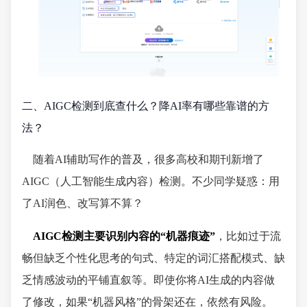
二、AIGC检测到底查什么？降AI率有哪些靠谱的方
法？
随着AI辅助写作的普及，很多高校和期刊新增了
AIGC（人工智能生成内容）检测。不少同学疑惑：用
了AI润色、改写算不算？
AIGC检测主要识别内容的“机器痕迹”
，比如过于流
畅但缺乏个性化思考的句式、特定的词汇搭配模式、缺
乏情感波动的平铺直叙等。即使你将AI生成的内容做
了修改，如果“机器风格”的骨架还在，依然有风险。