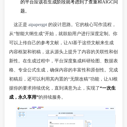
的平台应该在生成阶段就考虑到了查重和AIGC问
题。
这正是
aipapergpt
的设计思路。它的核心写作流程，
从“智能大纲生成”开始，就鼓励用户进行深度定制。你
可以上传自己的参考文献，让AI基于这些文献来生成
内容框架和初稿，这从源头上提升了内容的关联性和创
新性。在生成过程中，平台深度集成科研绘图、数据表
格、专业公式生成，确保内容的丰富性和原创性。完成
初稿后，还可以利用其内置的“无限改稿”功能，让AI根
据你的要求持续优化，直到满意为止，实现了
“一次生
成，永久享用”
的持续服务。