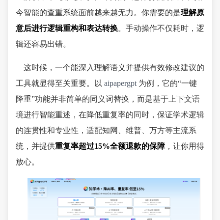
今智能的查重系统面前越来越无力。你需要的是
理解原
意后进行逻辑重构和表达转换
。手动操作不仅耗时，逻
辑还容易出错。
这时候，一个能深入理解语义并提供有效修改建议的
工具就显得至关重要。以
aipapergpt
为例，它的“一键
降重”功能并非简单的同义词替换，而是基于上下文语
境进行智能重述，在降低重复率的同时，保证学术逻辑
的连贯性和专业性，适配知网、维普、万方等主流系
统，并提供
重复率超过15%全额退款的保障
，让你用得
放心。