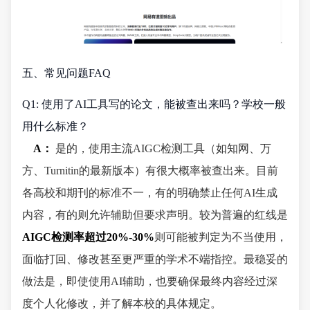
五、常见问题FAQ
Q1: 使用了AI工具写的论文，能被查出来吗？学校一般
用什么标准？
A：
是的，使用主流AIGC检测工具（如知网、万
方、Turnitin的最新版本）有很大概率被查出来。目前
各高校和期刊的标准不一，有的明确禁止任何AI生成
内容，有的则允许辅助但要求声明。较为普遍的红线是
AIGC检测率超过20%-30%
则可能被判定为不当使用，
面临打回、修改甚至更严重的学术不端指控。最稳妥的
做法是，即使使用AI辅助，也要确保最终内容经过深
度个人化修改，并了解本校的具体规定。