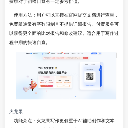
费版对于初稿自查有一定参考价值。
使用方法：用户可以直接在官网提交文档进行查重，
免费版通常有字数限制且不提供详细报告。付费服务可
以获得更全面的比对报告和修改建议。适合用于写作过
程中期的快速自查。
火龙果
功能亮点：火龙果写作更侧重于AI辅助创作和文本