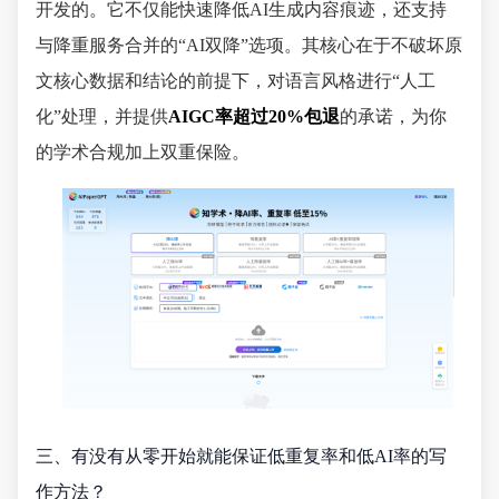
开发的。它不仅能快速降低AI生成内容痕迹，还支持
与降重服务合并的“AI双降”选项。其核心在于不破坏原
文核心数据和结论的前提下，对语言风格进行“人工
化”处理，并提供
AIGC率超过20%包退
的承诺，为你
的学术合规加上双重保险。
三、有没有从零开始就能保证低重复率和低AI率的写
作方法？