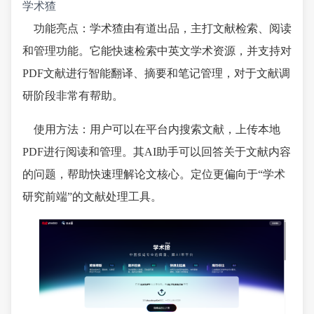
学术猹
功能亮点：学术猹由有道出品，主打文献检索、阅读
和管理功能。它能快速检索中英文学术资源，并支持对
PDF文献进行智能翻译、摘要和笔记管理，对于文献调
研阶段非常有帮助。
使用方法：用户可以在平台内搜索文献，上传本地
PDF进行阅读和管理。其AI助手可以回答关于文献内容
的问题，帮助快速理解论文核心。定位更偏向于“学术
研究前端”的文献处理工具。