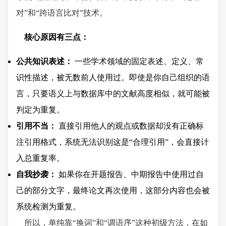
对”和“跨语言比对”技术。
核心原因有三点：
公共知识表述：
一些学术领域的固定表述、定义、常
识性描述，被无数前人使用过。即使是你自己组织的语
言，只要语义上与数据库中的文献高度相似，就可能被
判定为重复。
引用不当：
直接引用他人的观点或数据却没有正确标
注引用格式，系统无法识别这是“合理引用”，会直接计
入总重复率。
自我抄袭：
如果你在开题报告、中期报告中使用过自
己的部分文字，最终论文再次使用，这部分内容也会被
系统检测为重复。
所以，单纯靠“换词”和“调语序”这种初级方法，在如