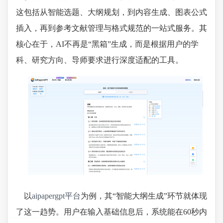
这包括从智能选题、大纲规划，到内容生成、图表公式
插入，再到参考文献管理与格式规范的一站式服务。其
核心在于，AI不再是“黑箱”生成，而是根据用户的学
科、研究方向、导师要求进行深度适配的工具。
以
aipapergpt平台
为例，其“智能大纲生成”环节就体现
了这一趋势。用户在输入基础信息后，系统能在60秒内