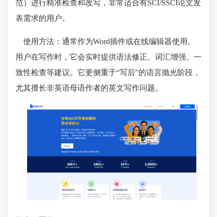
范）进行精准检查和改写，非常适合有SCI/SSCI论文发
表需求的用户。
使用方法：通常作为Word插件或在线编辑器使用。
用户在写作时，它会实时提供语法修正、词汇增强、一
致性检查等建议。它更侧重于“写后”的语言抛光阶段，
尤其擅长非英语母语作者的英文写作问题。