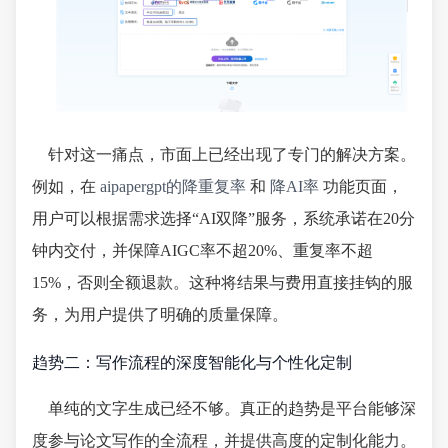
针对这一痛点，市面上已经出现了专门的解决方案。
例如，在
aipapergpt的降重复率
和
降AI率
功能页面，
用户可以根据需求选择“AI双降”服务，系统承诺在20分
钟内交付，并保障AIGC率不超20%、重复率不超
15%，否则全额退款。这种将结果与费用直接挂钩的服
务，为用户提供了明确的质量保障。
趋势二：写作流程的深度智能化与个性化定制
单纯的文字生成已经不够。真正的趋势是平台能够深
度参与论文写作的全流程，并提供高度的定制化能力。