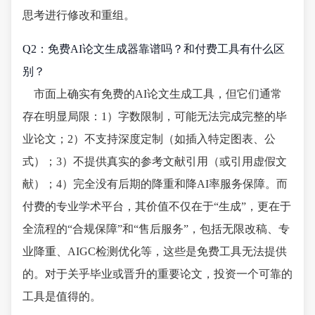
思考进行修改和重组。
Q2：免费AI论文生成器靠谱吗？和付费工具有什么区
别？
市面上确实有免费的AI论文生成工具，但它们通常
存在明显局限：1）字数限制，可能无法完成完整的毕
业论文；2）不支持深度定制（如插入特定图表、公
式）；3）不提供真实的参考文献引用（或引用虚假文
献）；4）完全没有后期的降重和降AI率服务保障。而
付费的专业学术平台，其价值不仅在于“生成”，更在于
全流程的“合规保障”和“售后服务”，包括无限改稿、专
业降重、AIGC检测优化等，这些是免费工具无法提供
的。对于关乎毕业或晋升的重要论文，投资一个可靠的
工具是值得的。