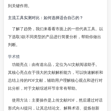
到关键作用。
主流工具实测对比：如何选择适合自己的？
了解了趋势，我们来看看市面上的一些代表工具。以
下选取3款不同类型的产品进行简要分析，帮助你做出
判断。
学术猹
功能亮点：由有道出品，定位为AI文献阅读助手。
其核心亮点在于强大的文献解析能力，可以快速解析和
总结上传的PDF文献，辅助用户理解核心观点和进行对
比分析，对于文献综述环节非常有帮助。
使用方法：主要操作是上传文献PDF，然后通过对话
形式向AI提问，让其总结论文、解释术语、提炼创新