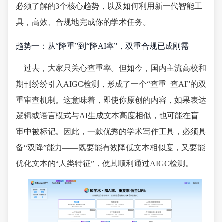
必须了解的3个核心趋势，以及如何利用新一代智能工
具，高效、合规地完成你的学术任务。
趋势一：从“降重”到“降AI率”，双重合规已成刚需
过去，大家只关心查重率。但如今，国内主流高校和
期刊纷纷引入AIGC检测，形成了一个“查重+查AI”的双
重审查机制。这意味着，即使你原创的内容，如果表达
逻辑或语言模式与AI生成文本高度相似，也可能在盲
审中被标记。因此，一款优秀的学术写作工具，必须具
备“双降”能力——既要能有效降低文本相似度，又要能
优化文本的“人类特征”，使其顺利通过AIGC检测。