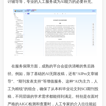
计辅导等，专业的人工服务成为AI能力的必要补充。
在服务保障方面，成熟的平台会提供清晰的售后路
径。例如，除了基础的AI无限改稿，还有“AIPro文章辅
导”、“期刊发表支持”等增值服务。这种“AI为主力，人
工为精锐”的组合，确保了从本科毕业论文到SCI期刊投
稿，不同层级的学术需求都能得到满足。特别是在面对
严格的AIGC检测和查重时，人工专家的介入往往能起