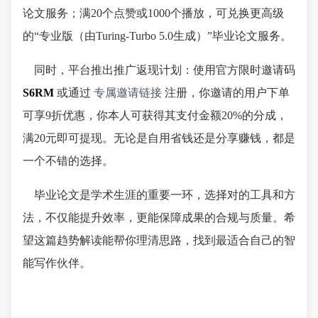
论文服务；满20个点赞或1000个播放，可兑换更高级
的“专业版（由Turing-Turbo 5.0生成）”毕业论文服务。
同时，平台推出推广返现计划：使用官方限时邀请码
S6RM
或通过
专属邀请链接
注册，你邀请的用户下单
可享9折优惠，你本人可获得其支付金额20%的分成，
满20元即可提现。无论是自用省钱还是分享赚钱，都是
一个不错的选择。
毕业论文是学术生涯的重要一环，选择对的工具和方
法，不仅能提升效率，更能保障成果的合规与质量。希
望这篇趋势解读能帮你理清思路，找到最适合自己的智
能写作伙伴。