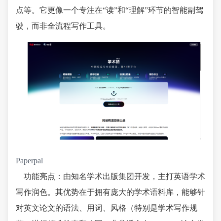
点等。它更像一个专注在“读”和“理解”环节的智能副驾
驶，而非全流程写作工具。
Paperpal
功能亮点：由知名学术出版集团开发，主打英语学术
写作润色。其优势在于拥有庞大的学术语料库，能够针
对英文论文的语法、用词、风格（特别是学术写作规