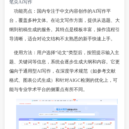
笔尖Ai写作
功能亮点：国内专注于中文内容创作的AI写作平
台，覆盖多种文体。在论文写作方面，提供从选题、大
纲到初稿生成的服务。其特点是模板丰富，操作流程引
导清晰，适合对论文结构不太熟悉的新手快速上手。
使用方法：用户选择“论文”类型后，按照提示输入主
题、关键词等信息，系统会逐步生成大纲和内容。它更
偏向于通用型AI写作，在深度学术规范（如参考文献
格式、图表公式生成）和针对AIGC检测的优化上，可
能与专业学术平台的侧重点有所不同。