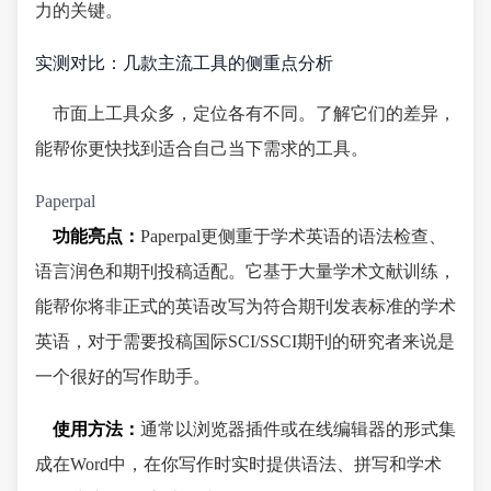
力的关键。
实测对比：几款主流工具的侧重点分析
市面上工具众多，定位各有不同。了解它们的差异，
能帮你更快找到适合自己当下需求的工具。
Paperpal
功能亮点：
Paperpal更侧重于学术英语的语法检查、
语言润色和期刊投稿适配。它基于大量学术文献训练，
能帮你将非正式的英语改写为符合期刊发表标准的学术
英语，对于需要投稿国际SCI/SSCI期刊的研究者来说是
一个很好的写作助手。
使用方法：
通常以浏览器插件或在线编辑器的形式集
成在Word中，在你写作时实时提供语法、拼写和学术