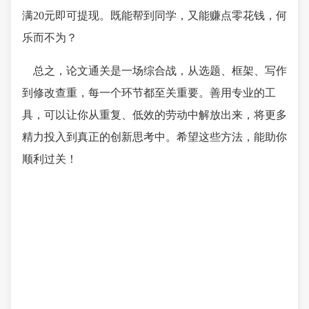
满20元即可提现。既能帮到同学，又能赚点零花钱，何
乐而不为？
总之，论文通关是一场综合战，从选题、框架、写作
到修改查重，每一个环节都至关重要。善用专业的工
具，可以让你从重复、低效的劳动中解放出来，将更多
精力投入到真正的创新思考中。希望这些方法，能助你
顺利过关！