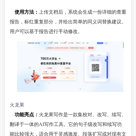
使用方法：
上传文档后，系统会生成一份详细的查重
报告，标红重复部分，并给出简单的同义词替换建议。
用户可以基于报告进行手动修改。
火龙果
功能亮点：
火龙果写作是一款集校对、改写、续写、
翻译于一体的AI写作工具。它的句子级改写和续写功
能比较强大，适合用于灵感激发、段落扩写或对现有文