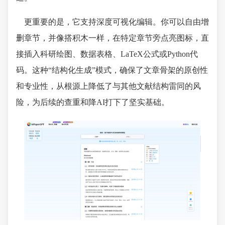
更重要的是，它支持深度可视化编辑。你可以自由增
删章节，并像搭积木一样，在特定章节旁点亮图标，直
接插入科研绘图、数据表格、LaTeX公式或Python代
码。这种“结构化生成”模式，确保了文章骨架的原创性
和专业性，从根源上降低了与其他文献结构雷同的风
险，为后续的查重和降AI打下了坚实基础。