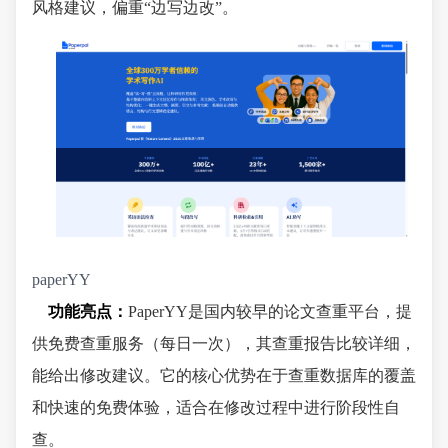
风格建议，偏重“边写边改”。
paperYY
功能亮点：
PaperYY是国内较早的论文查重平台，提
供免费查重服务（每日一次），其查重报告比较详细，
能给出修改建议。它的核心优势在于查重数据库的覆盖
和快速的免费体验，适合在修改过程中进行阶段性自
查。