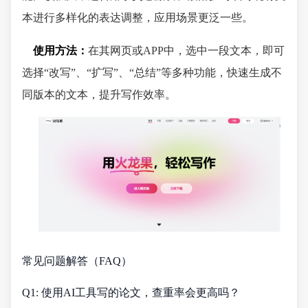
本进行多样化的表达调整，应用场景更泛一些。
使用方法：
在其网页或APP中，选中一段文本，即可
选择“改写”、“扩写”、“总结”等多种功能，快速生成不
同版本的文本，提升写作效率。
常见问题解答（FAQ）
Q1: 使用AI工具写的论文，查重率会更高吗？