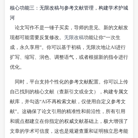
核心功能三：无限改稿与参考文献管理，构建学术护城
河
论文写作不是一锤子买卖，导师的意见、新的文献发
现都可能需要反复修改。
无限改稿
功能让你“一次生
成，永久享用”。你可以基于初稿，无限次地让AI进行
扩写、缩写、润色、调整语气，或者根据新的指令进行
优化。
同时，平台支持个性化的参考文献配置。你可以上传
自己找到的核心文献（查新引文或全文），构建专属文
献库，并勾选“AI不再检索文献，仅使用自定义参考文
献”。这确保了论文引用的精准性和前沿性，所有引用
和观点都建立在你指定的权威文献基础上，极大增强了
文章的学术可信度，这也是规避查重和证明独立思考能