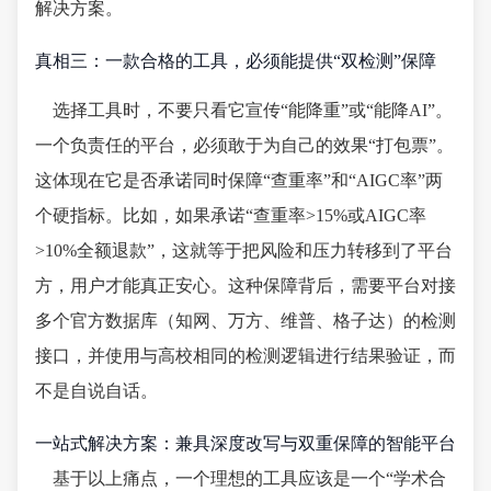
解决方案。
真相三：一款合格的工具，必须能提供“双检测”保障
选择工具时，不要只看它宣传“能降重”或“能降AI”。
一个负责任的平台，必须敢于为自己的效果“打包票”。
这体现在它是否承诺同时保障“查重率”和“AIGC率”两
个硬指标。比如，如果承诺“查重率>15%或AIGC率
>10%全额退款”，这就等于把风险和压力转移到了平台
方，用户才能真正安心。这种保障背后，需要平台对接
多个官方数据库（知网、万方、维普、格子达）的检测
接口，并使用与高校相同的检测逻辑进行结果验证，而
不是自说自话。
一站式解决方案：兼具深度改写与双重保障的智能平台
基于以上痛点，一个理想的工具应该是一个“学术合