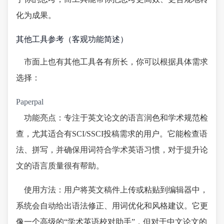
化为成果。
其他工具参考（客观功能简述）
市面上也有其他工具各有所长，你可以根据具体需求
选择：
Paperpal
功能亮点：专注于英文论文的语言润色和学术规范检
查，尤其适合有SCI/SSCI投稿需求的用户。它能检查语
法、拼写，并确保用词符合学术英语习惯，对于提升论
文的语言质量很有帮助。
使用方法：用户将英文稿件上传或粘贴到编辑器中，
系统会自动给出语法修正、用词优化和风格建议。它更
像一个高级的“学术英语校对助手”，但对于中文论文的