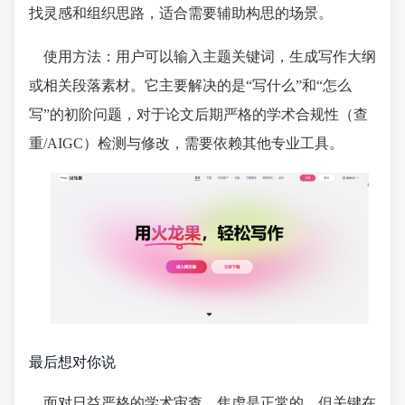
找灵感和组织思路，适合需要辅助构思的场景。
使用方法：用户可以输入主题关键词，生成写作大纲
或相关段落素材。它主要解决的是“写什么”和“怎么
写”的初阶问题，对于论文后期严格的学术合规性（查
重/AIGC）检测与修改，需要依赖其他专业工具。
最后想对你说
面对日益严格的学术审查，焦虑是正常的。但关键在