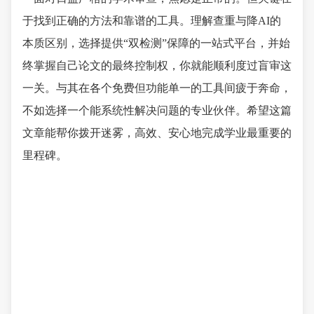
于找到正确的方法和靠谱的工具。理解查重与降AI的
本质区别，选择提供“双检测”保障的一站式平台，并始
终掌握自己论文的最终控制权，你就能顺利度过盲审这
一关。与其在各个免费但功能单一的工具间疲于奔命，
不如选择一个能系统性解决问题的专业伙伴。希望这篇
文章能帮你拨开迷雾，高效、安心地完成学业最重要的
里程碑。