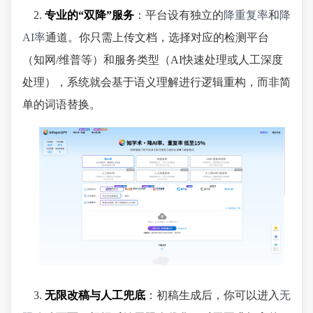
2.
专业的“双降”服务
：平台设有独立的
降重复率
和
降
AI率
通道。你只需上传文档，选择对应的检测平台
（知网/维普等）和服务类型（AI快速处理或人工深度
处理），系统就会基于语义理解进行逻辑重构，而非简
单的词语替换。
3.
无限改稿与人工兜底
：初稿生成后，你可以进入
无