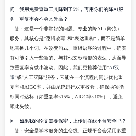
问：我用免费查重工具降到了5%，再用你们的降AI服
务，重复率会不会又升高？
答：这是一个非常好的问题。专业的降AI（降痕）
服务，其核心是“逻辑改写”和“表达重构”，而不是简单
地替换几个词。在改变句式、重组语序的过程中，确实
有可能引入一些新的、与其他文献相似的表达，从而导
致重复率有微小波动。因此，我们更推荐使用“
AI双
降
”或“人工双降”服务，它能在一个流程内同步优化重
复率和AIGC率，并由系统进行双重校验，确保两项指
标同时达标（如重复率≤15%，AIGC率≤10%），避免
顾此失彼。
问：如果我的论文需要保密，上传到在线平台安全吗？
答：安全是学术服务的生命线。正规平台会采用多重