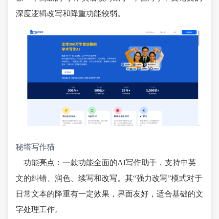
深度逻辑改写和降重功能较弱。
秘塔写作猫
功能亮点：一款功能全面的AI写作助手，支持中英
文的纠错、润色、续写和改写。其“强力改写”模式对于
日常文本的降重有一定效果，界面友好，适合基础的文
字处理工作。