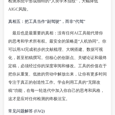
检测系统中形成独特的“人类学术指纹”，大幅降低
AIGC风险。
真相五：把工具当作“副驾驶”，而非“代驾”
最后也是最重要的真相：没有任何AI工具能代替你
的思考和学术所有权。最安全的策略是“人机协同”。你
可以用AI完成初步的文献梳理、大纲搭建、数据可视
化，甚至初稿撰写。但核心的创新点、关键论证和最终
定稿，必须经过你的深度审阅和修改。工具的价值在于
把你从重复、低效的劳动中解放出来，让你有更多时间
专注于真正的创造性工作。学会利用工具的“无限改
稿”功能，在每一轮迭代中加入你自己的思考和风格，
这才是应对任何检测的终极法宝。
常见问题解答 (FAQ)