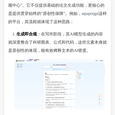
规中心”。它不仅提供基础的论文生成功能，更核心的
是提供贯穿始终的“原创性保障”。例如，
aipapergpt
这样
的平台，其流程就体现了这种思路：
1.
生成即合规
：在写作阶段，其AI模型生成的内容
就深度整合了科研图表、公式和代码，这些元素本身就
是原创性的体现，能有效稀释文本的AI密度。