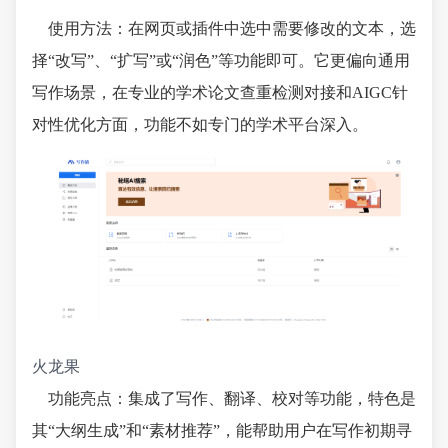
使用方法：在网页或插件中选中需要修改的文本，选
择“改写”、“扩写”或“润色”等功能即可。它更偏向通用
写作场景，在专业的学术论文查重检测对接和AIGC针
对性优化方面，功能不如专门的学术平台深入。
火龙果
功能亮点：集成了写作、翻译、校对等功能，特色是
其“大纲生成”和“素材推荐”，能帮助用户在写作初期寻