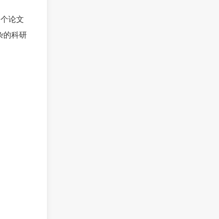
一个论文
杂的科研