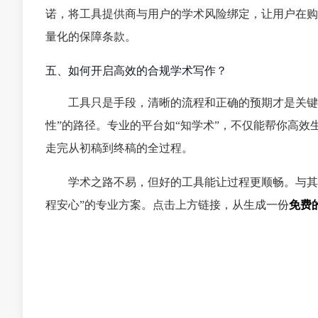
诺，将工具提供商与用户的学术风险绑定，让用户在购
量化的保障条款。
五、如何开启高效的合规学术写作？
工具只是手段，清晰的流程和正确的预期才是关键
性”的路径。专业的平台如“知学术”，不仅能帮你高效
走完从初稿到终稿的全过程。
学术之路不易，但好的工具能让过程更顺畅。与其
程安心”的专业方案。点击上方链接，从生成一份
免费