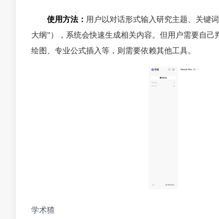
使用方法：
用户以对话形式输入研究主题、关键词
大纲”），系统会快速生成相关内容。但用户需要自己
绘图、专业公式插入等，则需要依赖其他工具。
学术猹