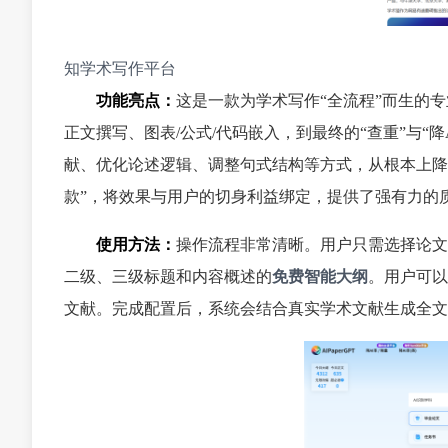
知学术写作平台
功能亮点：
这是一款为学术写作“全流程”而生的专
正文撰写、图表/公式/代码嵌入，到最终的“查重”与“
献、优化论述逻辑、调整句式结构等方式，从根本上降低文
款”，将效果与用户的切身利益绑定，提供了强有力的
使用方法：
操作流程非常清晰。用户只需选择论文
二级、三级标题和内容概述的
免费智能大纲
。用户可以
文献。完成配置后，系统会结合真实学术文献生成全文