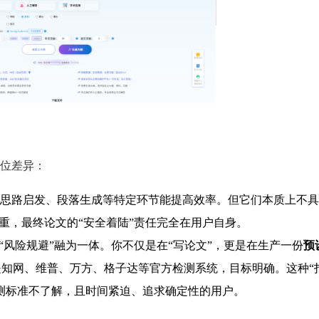
位差异：
思路启发、段落生成等特定环节能提高效率。但它们本质上不具
重，最终论文的“安全着陆”责任完全在用户自身。
与“风险规避”融为一体。你不仅是在“写论文”，更是在生产一份
预
知网、维普、万方、格子达等官方检测系统，目标明确。这种“
检测标准不了解，且时间紧迫、追求确定性的用户。