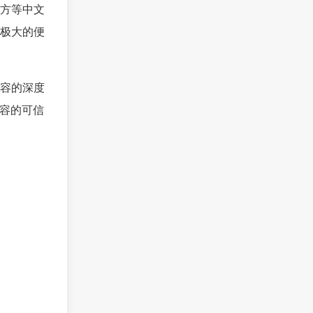
方等中文
极大的便
容的深度
内容的可信