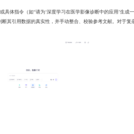
或具体指令（如“请为‘深度学习在医学影像诊断中的应用’生成
判断其引用数据的真实性，并手动整合、校验参考文献。对于复