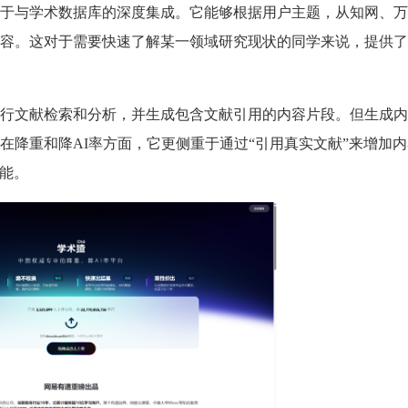
于与学术数据库的深度集成。它能够根据用户主题，从知网、万
容。这对于需要快速了解某一领域研究现状的同学来说，提供了
行文献检索和分析，并生成包含文献引用的内容片段。但生成内
在降重和降AI率方面，它更侧重于通过“引用真实文献”来增加
功能。