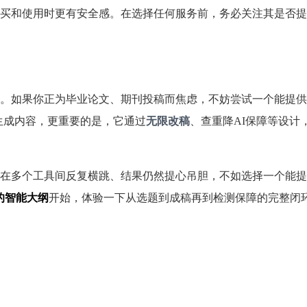
买和使用时更有安全感。在选择任何服务前，务必关注其是否提
。如果你正为毕业论文、期刊投稿而焦虑，不妨尝试一个能提供
生成内容，更重要的是，它通过
无限改稿
、查重降AI保障等设计
在多个工具间反复横跳、结果仍然提心吊胆，不如选择一个能提
的智能大纲
开始，体验一下从选题到成稿再到检测保障的完整闭