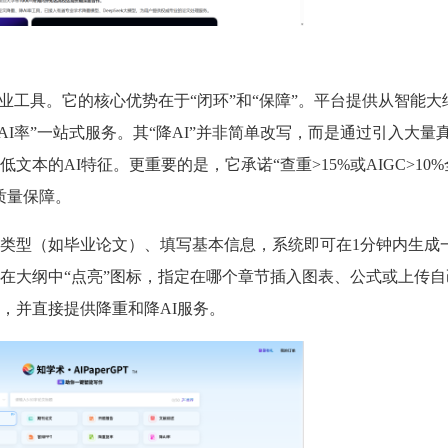
业工具。它的核心优势在于“闭环”和“保障”。平台提供从智能大
降AI率”一站式服务。其“降AI”并非简单改写，而是通过引入大量
本的AI特征。更重要的是，它承诺“查重>15%或AIGC>10
质量保障。
类型（如毕业论文）、填写基本信息，系统即可在1分钟内生成
在大纲中“点亮”图标，指定在哪个章节插入图表、公式或上传自
，并直接提供降重和降AI服务。