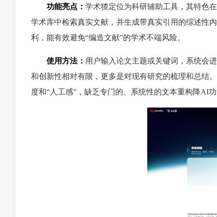
功能亮点：
学术猹定位为科研辅助工具，其特色在
学术库中检索真实文献，并生成带真实引用的综述性内
利，能有效避免“编造文献”的学术不端风险。
使用方法：
用户输入论文主题或关键词，系统会进
和创新性相对有限，更多是对现有研究的梳理和总结。
度和“人工感”，缺乏专门的、系统性的文本重构降AI