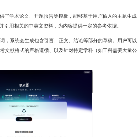
它提供了学术论文、开题报告等模板，能够基于用户输入的主题生
找并引用相关的中英文资料，为内容提供一定的参考依据。
词，系统会生成包含引言、正文、结论等部分的草稿。用户可以
考文献格式的严格遵循、以及针对特定学科（如工科需要大量公