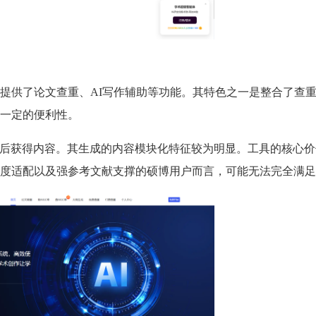
提供了论文查重、AI写作辅助等功能。其特色之一是整合了查
一定的便利性。
主题后获得内容。其生成的内容模块化特征较为明显。工具的核心
度适配以及强参考文献支撑的硕博用户而言，可能无法完全满足