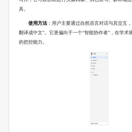
具。
使用方法
：用户主要通过自然语言对话与其交互，例
翻译成中文”。它更偏向于一个“智能协作者”，在学
的把控能力。