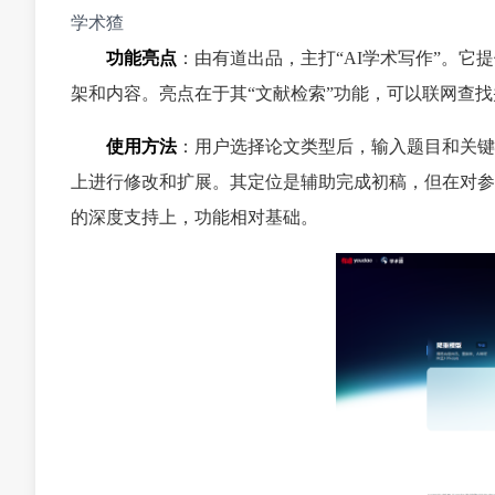
学术猹
功能亮点
：由有道出品，主打“AI学术写作”。
架和内容。亮点在于其“文献检索”功能，可以联网查
使用方法
：用户选择论文类型后，输入题目和关键
上进行修改和扩展。其定位是辅助完成初稿，但在对参
的深度支持上，功能相对基础。