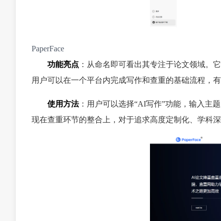
PaperFace
功能亮点
：从命名即可看出其专注于论文领域。它
用户可以在一个平台内完成写作和查重的基础流程，有
使用方法
：用户可以选择“AI写作”功能，输入
现在查重环节的整合上，对于追求高度定制化、学科深