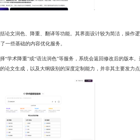
括论文润色、降重、翻译等功能。其界面设计较为简洁，操作逻
供了一些基础的内容优化服务。
择“学术降重”或“语法润色”等服务，系统会返回修改后的版本。
的论文生成，以及大纲级别的深度定制能力，并非其主要发力点