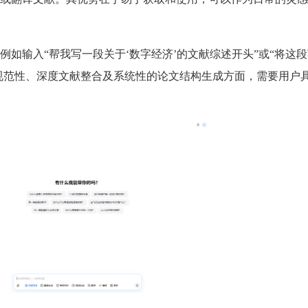
如输入“帮我写一段关于‘数字经济’的文献综述开头”或“将这
术规范性、深度文献整合及系统性的论文结构生成方面，需要用户