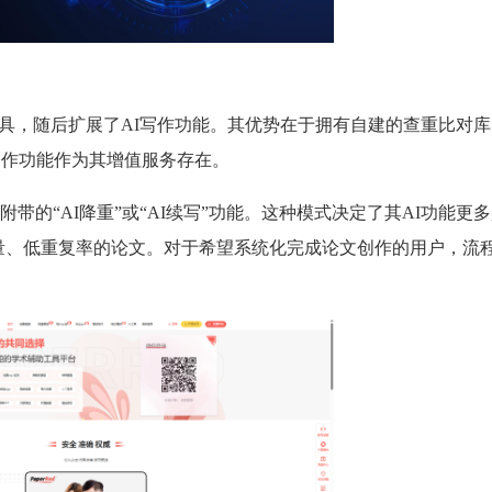
工具，随后扩展了AI写作功能。其优势在于拥有自建的查重比对
写作功能作为其增值服务存在。
的“AI降重”或“AI续写”功能。这种模式决定了其AI功能更多
质量、低重复率的论文。对于希望系统化完成论文创作的用户，流