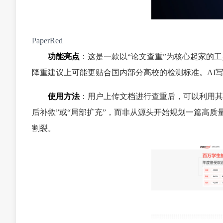
PaperRed
功能亮点
：这是一款以“论文查重”为核心起家的
降重建议上可能更贴合国内部分高校的检测标准。AI
使用方法
：用户上传文档进行查重后，可以利用其附带
后补救”或“局部扩充”，而非从源头开始规划一篇高
割裂。