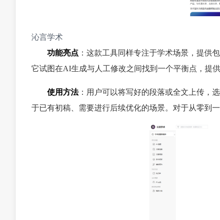
沁言学术
功能亮点
：这款工具同样专注于学术场景，提供包
它试图在AI生成与人工修改之间找到一个平衡点，提
使用方法
：用户可以将写好的段落或全文上传，选
于已有初稿、需要进行后续优化的场景。对于从零到一