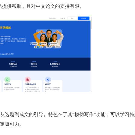
法提供帮助，且对中文论文的支持有限。
从选题到成文的引导。特色在于其“模仿写作”功能，可以学习特
定吸引力。