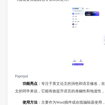
Paperpal
功能亮点
：专注于英文论文的润色和语言修改，在
文的同学来说，它能有效提升语言的准确性和地道性，
使用方法
：主要作为Word插件或在线编辑器使用