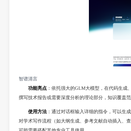
智谱清言
功能亮点
：依托强大的GLM大模型，在代码生成
撰写技术报告或需要深度分析的理论部分，知识覆盖范
使用方法
：通过对话框输入详细的指令，可以生成
对学术写作流程（如大纲生成、参考文献自动插入、查
可能需要搭配其他专业工具使用。