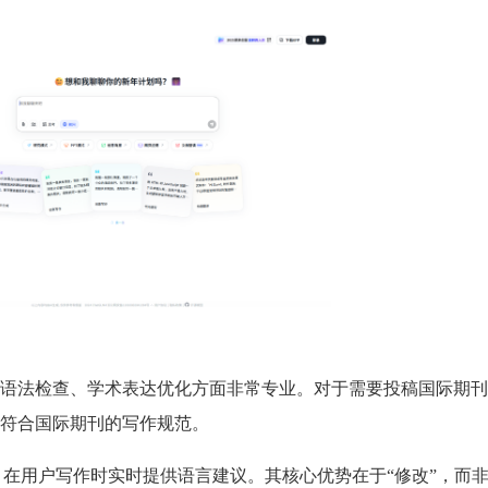
语法检查、学术表达优化方面非常专业。对于需要投稿国际期刊、
符合国际期刊的写作规范。
，在用户写作时实时提供语言建议。其核心优势在于“修改”，而非