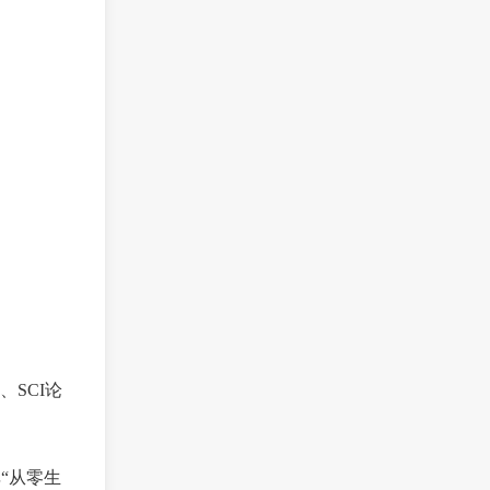
SCI论
“从零生