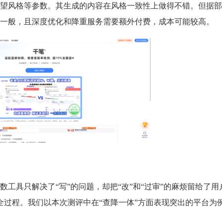
望风格等参数。其生成的内容在风格一致性上做得不错。但据部
一般，且深度优化和降重服务需要额外付费，成本可能较高。
工具只解决了“写”的问题，却把“改”和“过审”的麻烦留给了用
的全过程。我们以本次测评中在“查降一体”方面表现突出的平台为