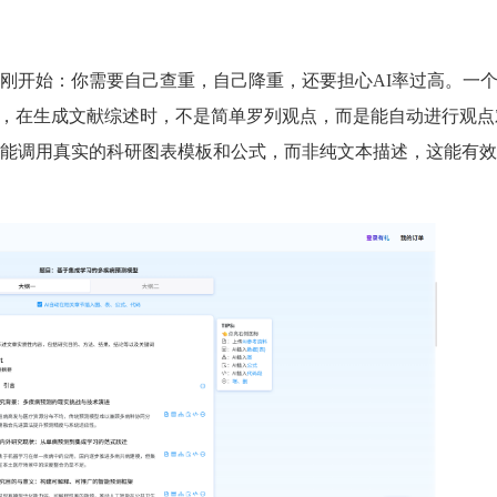
刚开始：你需要自己查重，自己降重，还要担心AI率过高。一
如，在生成文献综述时，不是简单罗列观点，而是能自动进行观点
能调用真实的科研图表模板和公式，而非纯文本描述，这能有效