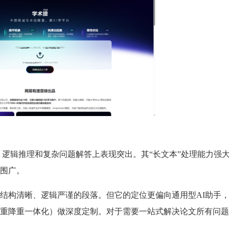
、逻辑推理和复杂问题解答上表现突出。其“长文本”处理能力强
围广。
结构清晰、逻辑严谨的段落。但它的定位更偏向通用型AI助手
重降重一体化）做深度定制。对于需要一站式解决论文所有问题