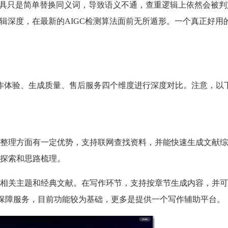
工具只是简单替换同义词，导致语义不通，查重逻辑上依然会被判
逻辑深度，在最新的AIGC检测算法面前无所遁形。一个真正好用
作体验、生成质量、售后服务四个维度进行深度对比。注意，以
整理方面有一定优势，支持联网查找资料，并能快速生成文献综
探索和思路梳理。
相关主题和经典文献。在写作环节，支持按章节生成内容，并可
保障服务，目前功能较为基础，更多是提供一个写作辅助平台。