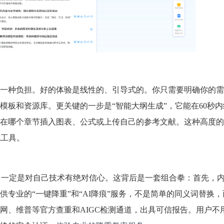
一种负担。好的体验是线性的、引导式的。你只需要明确你的需
模板和资源库。更关键的一步是“智能大纲生成”，它能在60秒
在哪个章节插入图表、公式或上传自己的参考文献。这种高度的
充工具。
的平台，一定是对自己技术有绝对信心。这背后是一套组合拳：首先，
专业的“一键降重”和“AI降痕”服务，不是简单的同义词替换
网、维普等官方查重和AIGC检测通道，出具可信报告。用户不