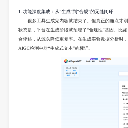
1. 功能深度集成：从“生成”到“合规”的无缝闭环
很多工具生成完内容就结束了。但真正的痛点才刚
状态是，平台在生成阶段就预埋了“合规性”基因。比
合评述，从源头降低重复率。在生成实验数据分析时，
AIGC检测中对“生成式文本”的标记。