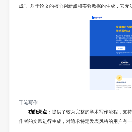
成”。对于论文的核心创新点和实验数据的生成，它无
千笔写作
功能亮点
：提供了较为完整的学术写作流程，支持
作者的文风进行生成，对追求特定发表风格的用户有一