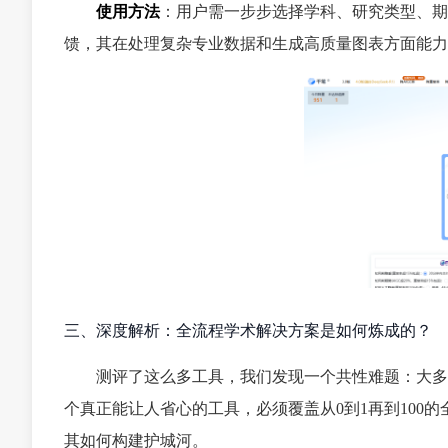
使用方法
：用户需一步步选择学科、研究类型、期
馈，其在处理复杂专业数据和生成高质量图表方面能力
三、深度解析：全流程学术解决方案是如何炼成的？
测评了这么多工具，我们发现一个共性难题：大多数
个真正能让人省心的工具，必须覆盖从0到1再到100
其如何构建护城河。