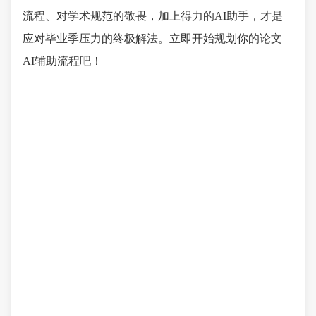
流程、对学术规范的敬畏，加上得力的AI助手，才是
应对毕业季压力的终极解法。立即开始规划你的论文
AI辅助流程吧！