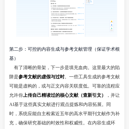
第二步：可控的内容生成与参考文献管理（保证学术根
基）
有了清晰的骨架，下一步是填充血肉。这里最大的陷
阱是
参考文献的虚假与过时
。一些工具生成的参考文献
可能是虚构的，或与正文内容关联度低。可靠的流程应
允许你
上传自己精读过的核心文献（查新引文）
，并让
AI基于这些真实文献进行观点提炼和内容拓展。同
时，系统应能自主检索近五年的高水平期刊文献作为补
充，确保研究基础的时效性和权威性。在内容生成环