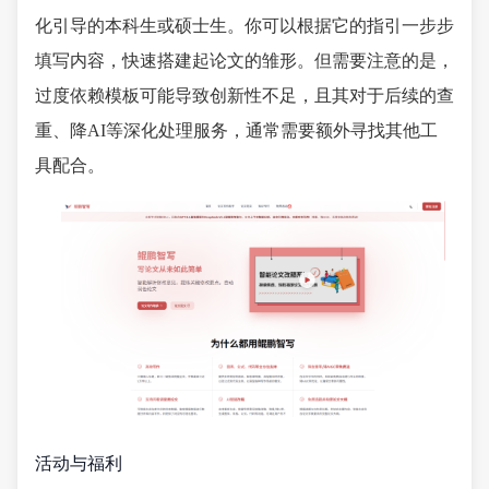
化引导的本科生或硕士生。你可以根据它的指引一步步
填写内容，快速搭建起论文的雏形。但需要注意的是，
过度依赖模板可能导致创新性不足，且其对于后续的查
重、降AI等深化处理服务，通常需要额外寻找其他工
具配合。
活动与福利