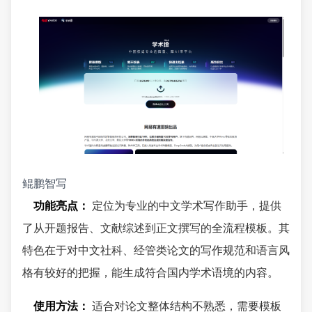
鲲鹏智写
功能亮点：
定位为专业的中文学术写作助手，提供
了从开题报告、文献综述到正文撰写的全流程模板。其
特色在于对中文社科、经管类论文的写作规范和语言风
格有较好的把握，能生成符合国内学术语境的内容。
使用方法：
适合对论文整体结构不熟悉，需要模板