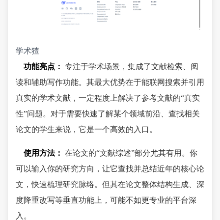
学术猹
功能亮点：
专注于学术场景，集成了文献检索、阅
读和辅助写作功能。其最大优势在于能联网搜索并引用
真实的学术文献，一定程度上解决了参考文献的“真实
性”问题。对于需要快速了解某个领域前沿、查找相关
论文的学生来说，它是一个高效的入口。
使用方法：
在论文的“文献综述”部分尤其有用。你
可以输入你的研究方向，让它查找并总结近年的核心论
文，快速梳理研究脉络。但其在论文整体结构生成、深
度降重改写等垂直功能上，可能不如更专业的平台深
入。