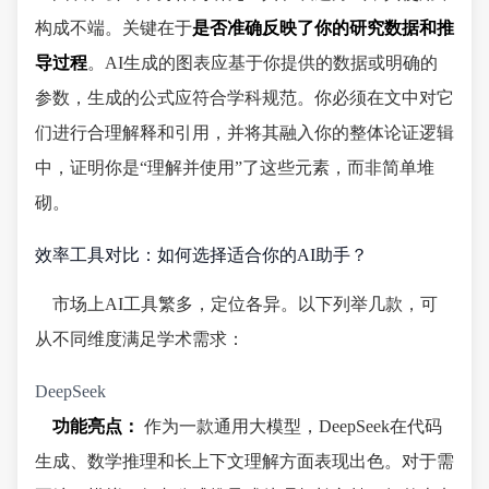
构成不端。关键在于
是否准确反映了你的研究数据和推
导过程
。AI生成的图表应基于你提供的数据或明确的
参数，生成的公式应符合学科规范。你必须在文中对它
们进行合理解释和引用，并将其融入你的整体论证逻辑
中，证明你是“理解并使用”了这些元素，而非简单堆
砌。
效率工具对比：如何选择适合你的AI助手？
市场上AI工具繁多，定位各异。以下列举几款，可
从不同维度满足学术需求：
DeepSeek
功能亮点：
作为一款通用大模型，DeepSeek在代码
生成、数学推理和长上下文理解方面表现出色。对于需