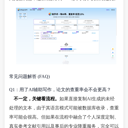
常见问题解答 (FAQ)
Q1：用了AI辅助写作，论文的查重率会不会更高？
不一定，关键看流程。
如果直接复制AI生成的未经
处理的文本，由于其语言模式可能被数据库收录，查重
率可能会很高。但如果在流程中融合了个人深度定制、
真实参考文献引用以及事后的专业降重服务，完全可以