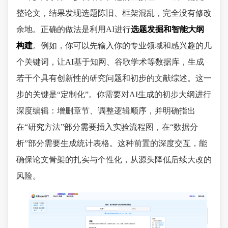
整论文，结果发现选题陈旧、框架混乱，完全没有修改
余地。正确的做法是利用AI进行
选题发掘和智能大纲
构建
。例如，你可以先输入你的专业领域和感兴趣的几
个关键词，让AI基于知网、谷歌学术等数据库，生成
若干个具有创新性的研究问题和初步的文献综述。这一
步的关键是“定制化”。你需要对AI生成的初步大纲进行
深度编辑：增删章节、调整逻辑顺序，并明确指出
在“研究方法”部分需要插入实验流程图，在“数据分
析”部分需要生成统计表格。这种前置的深度交互，能
确保论文骨架的扎实与个性化，从源头降低后续大改的
风险。